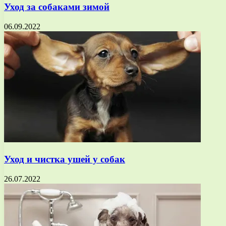
Уход за собаками зимой
06.09.2022
Уход и чистка ушей у собак
26.07.2022