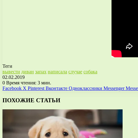
Теги
вывести
диван
запах
написала
случае
собака
02.02.2019
0
Время чтения: 3 мин.
Facebook
X
Pinterest
Вконтакте
Одноклассники
Messenger
Messe
ПОХОЖИЕ СТАТЬИ