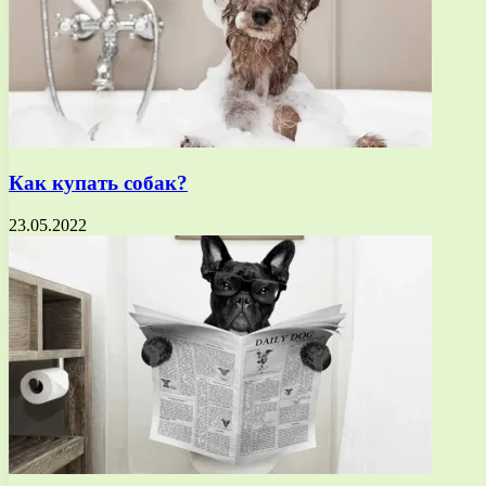
Как купать собак?
23.05.2022