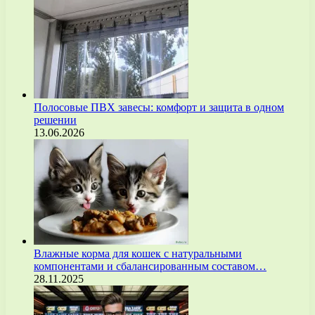
Полосовые ПВХ завесы: комфорт и защита в одном
решении
13.06.2026
Влажные корма для кошек с натуральными
компонентами и сбалансированным составом…
28.11.2025