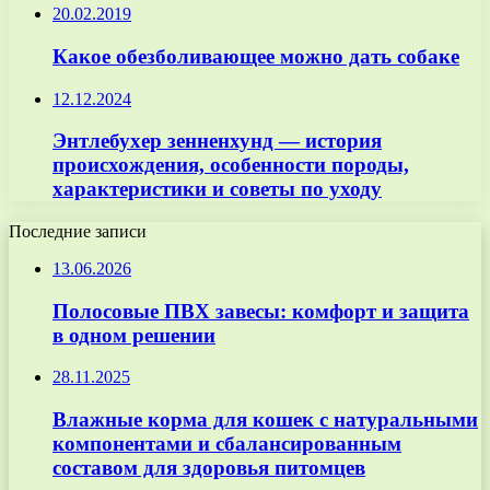
20.02.2019
Какое обезболивающее можно дать собаке
12.12.2024
Энтлебухер зенненхунд — история
происхождения, особенности породы,
характеристики и советы по уходу
Последние записи
13.06.2026
Полосовые ПВХ завесы: комфорт и защита
в одном решении
28.11.2025
Влажные корма для кошек с натуральными
компонентами и сбалансированным
составом для здоровья питомцев