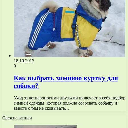
18.10.2017
0
Как выбрать зимнюю куртку для
собаки?
Уход за четвероногими друзьями включает в себя подбор
зимней одежды, которая должна согревать собачку и
вместе с тем не сковывать…
Свежие записи