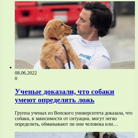
08.06.2022
0
Ученые доказали, что собаки
умеют определять ложь
Группа ученых из Венского университета доказала, что
собаки, в зависимости от ситуации, могут легко
определить, обманывают ли они человека или…