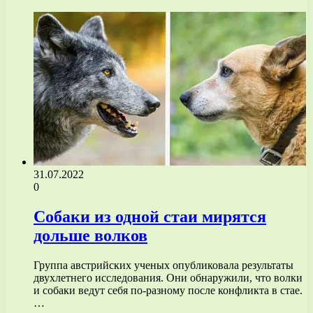
31.07.2022
0
Собаки из одной стаи мирятся
дольше волков
Группа австрийских ученых опубликовала результаты
двухлетнего исследования. Они обнаружили, что волки
и собаки ведут себя по-разному после конфликта в стае.
…