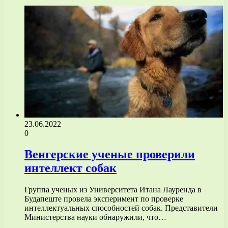
23.06.2022
0
Венгерские ученые проверили
интеллект собак
Группа ученых из Университета Итана Лауренда в
Будапеште провела эксперимент по проверке
интеллектуальных способностей собак. Представители
Министерства науки обнаружили, что…