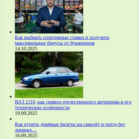
Как выбрать спортивные ставки и получить
максимальные бонусы от букмекеров
14.10.2025
ВАЗ 2110, как символ отечественного автопрома и его
технические особенности
19.09.2025
Как купить дешёвые билеты на самолёт и поезд без
лишних…
16.09.2025