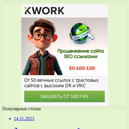
Популярные статьи
14.11.2023