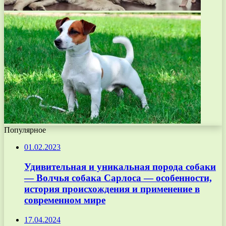
Популярное
01.02.2023
Удивительная и уникальная порода собаки
— Волчья собака Сарлоса — особенности,
история происхождения и применение в
современном мире
17.04.2024