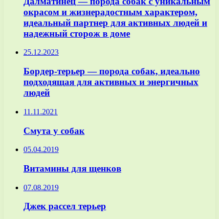
Далматинец — порода собак с уникальным
окрасом и жизнерадостным характером,
идеальный партнер для активных людей и
надежный сторож в доме
25.12.2023
Бордер-терьер — порода собак, идеально
подходящая для активных и энергичных
людей
11.11.2021
Смута у собак
05.04.2019
Витамины для щенков
07.08.2019
Джек рассел терьер