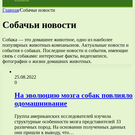
Главная
/
Собачьи новости
Собачьи новости
Собака — это домашнее животное, одно из наиболее
популярных животных-компаньонов. Актуальные новости и
события о собаках. Последние новости и события, имеющие
связь с собаками: интересные факты, видеозаписи,
фотографии о жизни домашних животных.
25.08.2022
0
На эволюцию мозга собак повлияло
одомашнивание
Группа американских исследователей изучила
структурные особенности мозга представителей 33
различных пород. На основании полученных данных
они пришли к выводу, что…