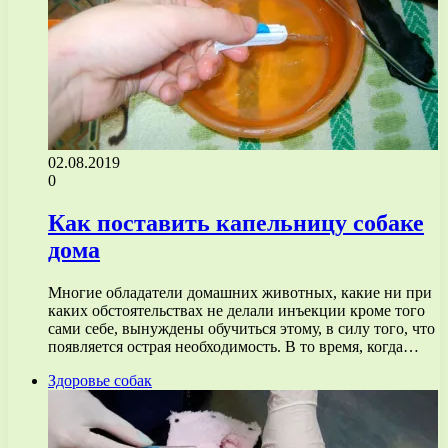
02.08.2019
0
Как поставить капельницу собаке
дома
Многие обладатели домашних животных, какие ни при
каких обстоятельствах не делали инъекции кроме того
сами себе, вынуждены обучиться этому, в силу того, что
появляется острая необходимость. В то время, когда…
Здоровье собак