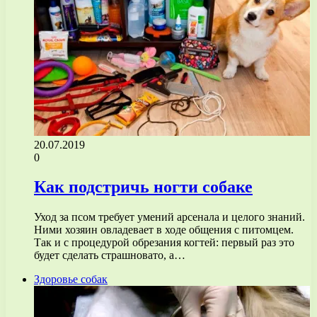
20.07.2019
0
Как подстричь ногти собаке
Уход за псом требует умений арсенала и целого знаний.
Ними хозяин овладевает в ходе общения с питомцем.
Так и с процедурой обрезания когтей: первый раз это
будет сделать страшновато, а…
Здоровье собак