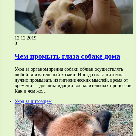
12.12.2019
0
Чем промыть глаза собаке дома
Уход за органом зрения собаки обязан осуществлять
любой внимательный хозяин. Иногда глаза питомца
нужно промывать из гигиенических мыслей, время от
времени — для ликвидации воспалительных процессов.
Как и чем же…
Уход за питомцем