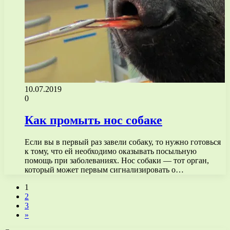
10.07.2019
0
Как промыть нос собаке
Если вы в первый раз завели собаку, то нужно готовься
к тому, что ей необходимо оказывать посыльную
помощь при заболеваниях. Нос собаки — тот орган,
который может первым сигнализировать о…
1
2
3
»