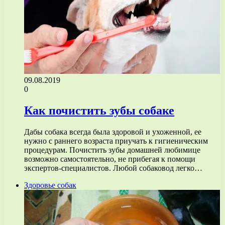
09.08.2019
0
Как почистить зубы собаке
Дабы собака всегда была здоровой и ухоженной, ее
нужно с раннего возраста приучать к гигиеническим
процедурам. Почистить зубы домашней любимице
возможно самостоятельно, не прибегая к помощи
экспертов-специалистов. Любой собаковод легко…
Здоровье собак