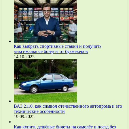
Как выбрать спортивные ставки и получить
максимальные бонусы от букмекеров
14.10.2025
ВАЗ 2110, как символ отечественного автопрома и его
технические особенности
19.09.2025
Как купить дешёвые билеты на самолёт и поезд без