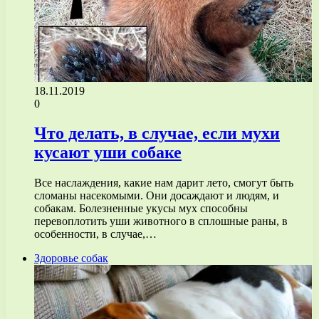
18.11.2019
0
Что делать, в случае, если мухи
кусают уши собаке
Все наслаждения, какие нам дарит лето, смогут быть
сломаны насекомыми. Они досаждают и людям, и
собакам. Болезненные укусы мух способны
перевоплотить уши животного в сплошные раны, в
особенности, в случае,…
Здоровье собак