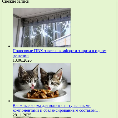
Свежие записи
Полосовые ПВХ завесы: комфорт и защита в одном
решении
13.06.2026
Влажные корма для кошек с натуральными
компонентами и сбалансированным составом…
28.11.2025