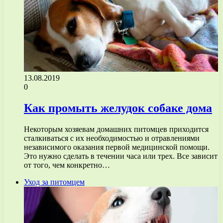
13.08.2019
0
Как промыть желудок собаке дома
Некоторым хозяевам домашних питомцев приходится
сталкиваться с их необходимостью и отравлениями
независимого оказания первой медицинской помощи.
Это нужно сделать в течении часа или трех. Все зависит
от того, чем конкретно…
Уход за питомцем