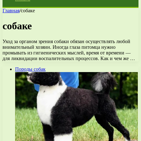
Главная
/
собаке
собаке
Уход за органом зрения собаки обязан осуществлять любой
внимательный хозяин. Иногда глаза питомца нужно
промывать из гигиенических мыслей, время от времени —
для ликвидации воспалительных процессов. Как и чем же …
Породы собак