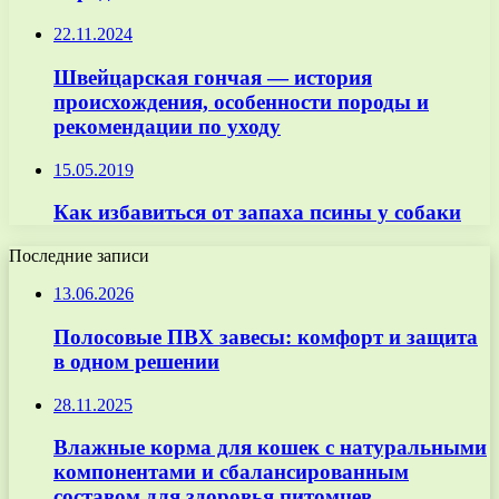
22.11.2024
Швейцарская гончая — история
происхождения, особенности породы и
рекомендации по уходу
15.05.2019
Как избавиться от запаха псины у собаки
Последние записи
13.06.2026
Полосовые ПВХ завесы: комфорт и защита
в одном решении
28.11.2025
Влажные корма для кошек с натуральными
компонентами и сбалансированным
составом для здоровья питомцев