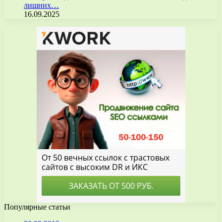
лишних…
16.09.2025
Популярные статьи