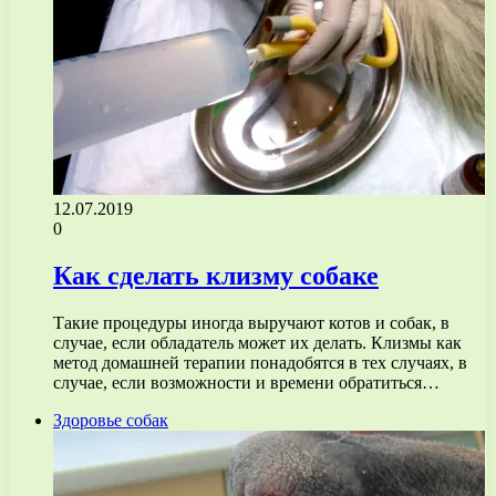
12.07.2019
0
Как сделать клизму собаке
Такие процедуры иногда выручают котов и собак, в
случае, если обладатель может их делать. Клизмы как
метод домашней терапии понадобятся в тех случаях, в
случае, если возможности и времени обратиться…
Здоровье собак