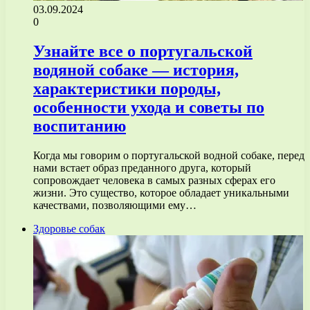
03.09.2024
0
Узнайте все о португальской
водяной собаке — история,
характеристики породы,
особенности ухода и советы по
воспитанию
Когда мы говорим о португальской водной собаке, перед
нами встает образ преданного друга, который
сопровождает человека в самых разных сферах его
жизни. Это существо, которое обладает уникальными
качествами, позволяющими ему…
Здоровье собак