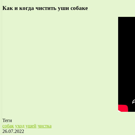
Как и когда чистить уши собаке
Теги
собак
уход
ушей
чистка
26.07.2022