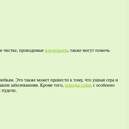
 и чистке, проводимые
владельцем
, также могут помочь
ибкам. Это также может привести к тому, что ушная сера и
аким заболеваниям. Кроме того,
породы собак
с особенно
 пудели.