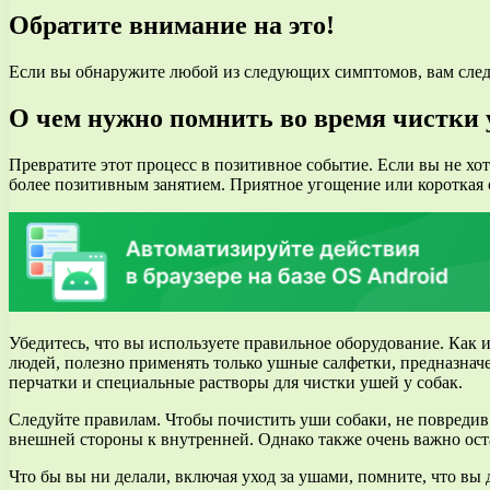
Обратите внимание на это!
Если вы обнаружите любой из следующих симптомов, вам следу
О чем нужно помнить во время чистки
Превратите этот процесс в позитивное событие. Если вы не хо
более позитивным занятием. Приятное угощение или короткая 
Убедитесь, что вы используете правильное оборудование. Как
людей, полезно применять только ушные салфетки, предназнач
перчатки и специальные растворы для чистки ушей у собак.
Следуйте правилам. Чтобы почистить уши собаки, не повредив
внешней стороны к внутренней. Однако также очень важно оста
Что бы вы ни делали, включая уход за ушами, помните, что вы 