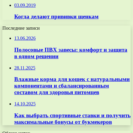
03.09.2019
Когда делают прививки щенкам
Последние записи
13.06.2026
Полосовые ПВХ завесы: комфорт и защита
в одном решении
28.11.2025
Влажные корма для кошек с натуральными
компонентами и сбалансированным
составом для здоровья питомцев
14.10.2025
Как выбрать спортивные ставки и получить
максимальные бонусы от букмекеров