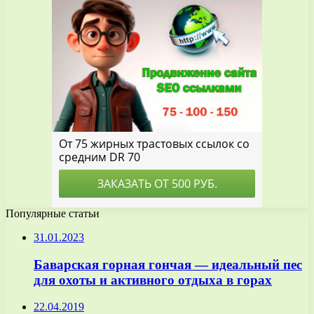
Популярные статьи
31.01.2023
Баварская горная гончая — идеальный пес
для охоты и активного отдыха в горах
22.04.2019