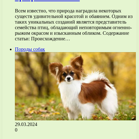
Всем известно, что природа наградила некоторых
существ удивительной красотой и обаянием. Одним из
таких уникальных созданий является представитель
семейства птиц, обладающий неповторимым огненно-
рыжим окрасом и изысканным обликом. Содержание
статьи: Происхождение…
Породы собак
29.03.2024
0