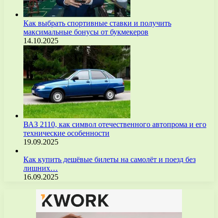
Как выбрать спортивные ставки и получить
максимальные бонусы от букмекеров
14.10.2025
ВАЗ 2110, как символ отечественного автопрома и его
технические особенности
19.09.2025
Как купить дешёвые билеты на самолёт и поезд без
лишних…
16.09.2025