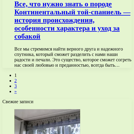
Все, что нужно знать о породе
Континентальный той-спаниель —
история происхождения,
особенности характера и уход за
собакой
Все мы стремимся найти верного друга и надежного
спутника, который сможет разделить с нами наши
радости и печали. Это существо, которое сможет согреть
нас своей любовью и преданностью, всегда быть…
1
2
3
»
Свежие записи