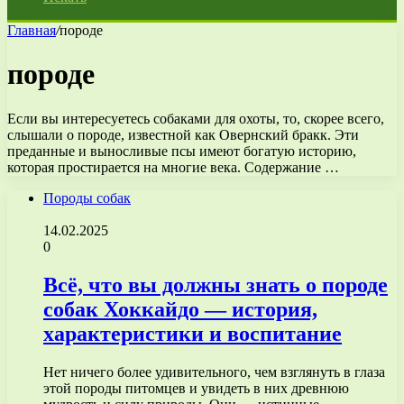
Главная
/
породе
породе
Если вы интересуетесь собаками для охоты, то, скорее всего,
слышали о породе, известной как Овернский бракк. Эти
преданные и выносливые псы имеют богатую историю,
которая простирается на многие века. Содержание …
Породы собак
14.02.2025
0
Всё, что вы должны знать о породе
собак Хоккайдо — история,
характеристики и воспитание
Нет ничего более удивительного, чем взглянуть в глаза
этой породы питомцев и увидеть в них древнюю