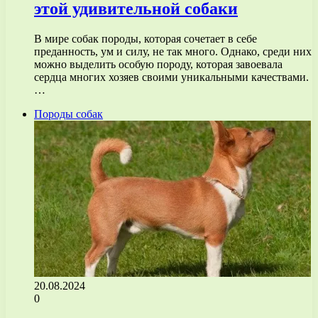
этой удивительной собаки
В мире собак породы, которая сочетает в себе
преданность, ум и силу, не так много. Однако, среди них
можно выделить особую породу, которая завоевала
сердца многих хозяев своими уникальными качествами.
…
Породы собак
20.08.2024
0