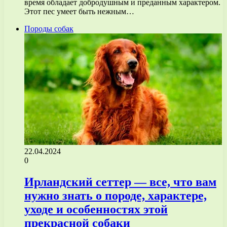
время обладает добродушным и преданным характером.
Этот пес умеет быть нежным…
Породы собак
22.04.2024
0
Ирландский сеттер — все, что вам
нужно знать о породе, характере,
уходе и особенностях этой
прекрасной собаки