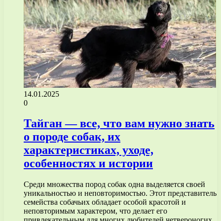
14.01.2025
0
Тайган — все, что вам нужно знать
о породе собак, их
характеристиках, уходе,
особенностях и истории
Среди множества пород собак одна выделяется своей
уникальностью и неповторимостью. Этот представитель
семейства собачьих обладает особой красотой и
неповторимым характером, что делает его
привлекательным для многих любителей четвероногих