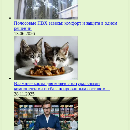
Полосовые ПВХ завесы: комфорт и защита в одном
решении
13.06.2026
Влажные корма для кошек с натуральными
компонентами и сбалансированным составом…
28.11.2025