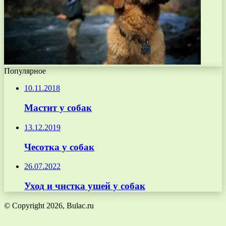
Популярное
10.11.2018
Мастит у собак
13.12.2019
Чесотка у собак
26.07.2022
Уход и чистка ушей у собак
© Copyright 2026, Bulac.ru