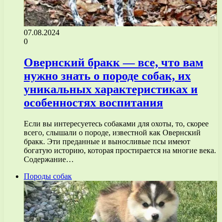
07.08.2024
0
Овернский бракк — все, что вам
нужно знать о породе собак, их
уникальных характеристиках и
особенностях воспитания
Если вы интересуетесь собаками для охоты, то, скорее
всего, слышали о породе, известной как Овернский
бракк. Эти преданные и выносливые псы имеют
богатую историю, которая простирается на многие века.
Содержание…
Породы собак