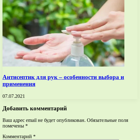
Антисептик для рук – особенности выбора и
применения
07.07.2021
Добавить комментарий
Ваш адрес email не будет опубликован.
Обязательные поля
помечены
*
Комментарий
*