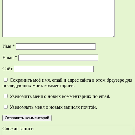
Имя
*
Email
*
Сайт
Сохранить моё имя, email и адрес сайта в этом браузере для
последующих моих комментариев.
Уведомить меня о новых комментариях по email.
Уведомлять меня о новых записях почтой.
Свежие записи