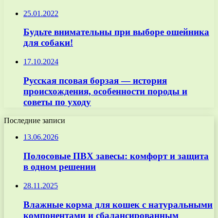
25.01.2022
Будьте внимательны при выборе ошейника
для собаки!
17.10.2024
Русская псовая борзая — история
происхождения, особенности породы и
советы по уходу
Последние записи
13.06.2026
Полосовые ПВХ завесы: комфорт и защита
в одном решении
28.11.2025
Влажные корма для кошек с натуральными
компонентами и сбалансированным