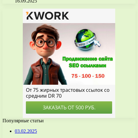
16.09.2025
Популярные статьи
03.02.2025