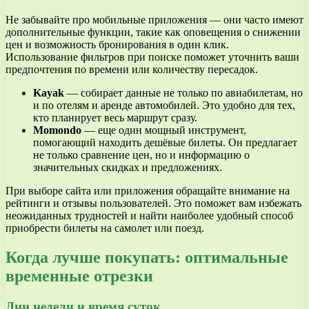
Не забывайте про мобильные приложения — они часто имеют
дополнительные функции, такие как оповещения о снижении
цен и возможность бронирования в один клик.
Использование фильтров при поиске поможет уточнить ваши
предпочтения по времени или количеству пересадок.
Kayak
— собирает данные не только по авиабилетам, но
и по отелям и аренде автомобилей. Это удобно для тех,
кто планирует весь маршрут сразу.
Momondo
— еще один мощный инструмент,
помогающий находить дешёвые билеты. Он предлагает
не только сравнение цен, но и информацию о
значительных скидках и предложениях.
При выборе сайта или приложения обращайте внимание на
рейтинги и отзывы пользователей. Это поможет вам избежать
неожиданных трудностей и найти наиболее удобный способ
приобрести билеты на самолет или поезд.
Когда лучше покупать: оптимальные
временные отрезки
Дни недели и время суток