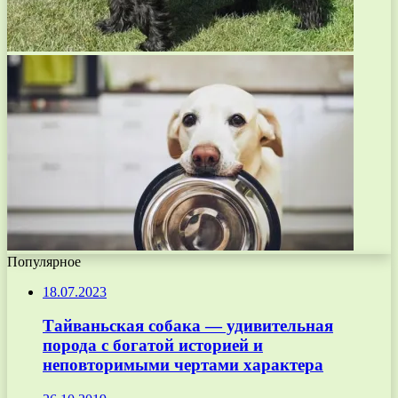
Популярное
18.07.2023
Тайваньская собака — удивительная
порода с богатой историей и
неповторимыми чертами характера