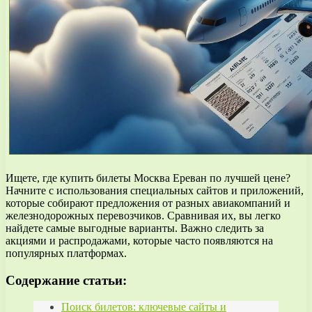
Ищете, где купить билеты Москва Ереван по лучшей цене?
Начните с использования специальных сайтов и приложений,
которые собирают предложения от разных авиакомпаний и
железнодорожных перевозчиков. Сравнивая их, вы легко
найдете самые выгодные варианты. Важно следить за
акциями и распродажами, которые часто появляются на
популярных платформах.
Содержание статьи:
Поиск билетов: ключевые сайты и