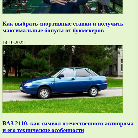
Как выбрать спортивные ставки и получить
максимальные бонусы от букмекеров
14.10.2025
ВАЗ 2110, как символ отечественного автопрома
и его технические особенности