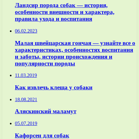
Ландсир порода собак — история,
особенности внешности и характера,
правила ухода и воспитания
06.02.2023
Малая швейцарская гончая — узнайте все о
характеристиках, особенностях воспитания
и заботы, истории происхождения и
популярности породы
11.03.2019
Как извлечь клеща у собаки
18.08.2021
Аляскинский маламут
05.07.2019
Кафорсен для собак