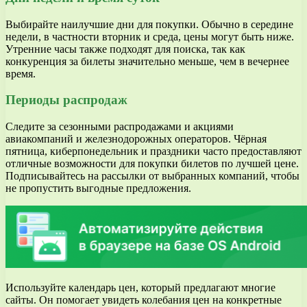
Выбирайте наилучшие дни для покупки. Обычно в середине
недели, в частности вторник и среда, цены могут быть ниже.
Утренние часы также подходят для поиска, так как
конкуренция за билеты значительно меньше, чем в вечернее
время.
Периоды распродаж
Следите за сезонными распродажами и акциями
авиакомпаний и железнодорожных операторов. Чёрная
пятница, киберпонедельник и праздники часто предоставляют
отличные возможности для покупки билетов по лучшей цене.
Подписывайтесь на рассылки от выбранных компаний, чтобы
не пропустить выгодные предложения.
Используйте календарь цен, который предлагают многие
сайты. Он помогает увидеть колебания цен на конкретные