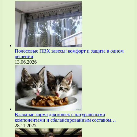
Полосовые ПВХ завесы: комфорт и защита в одном
решении
13.06.2026
Влажные корма для кошек с натуральными
компонентами и сбалансированным составом…
28.11.2025