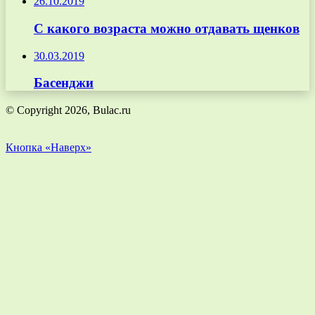
26.10.2019
С какого возраста можно отдавать щенков
30.03.2019
Басенджи
© Copyright 2026, Bulac.ru
Кнопка «Наверх»