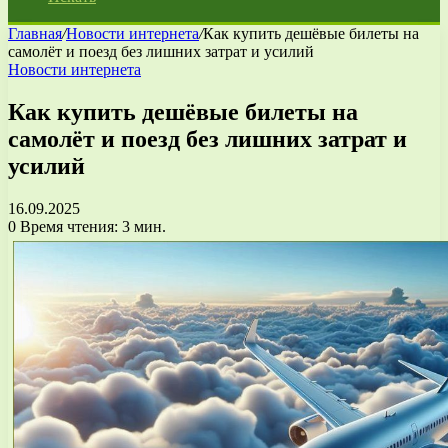
Главная
/
Новости интернета
/
Как купить дешёвые билеты на
самолёт и поезд без лишних затрат и усилий
Новости интернета
Как купить дешёвые билеты на
самолёт и поезд без лишних затрат и
усилий
16.09.2025
0
Время чтения: 3 мин.