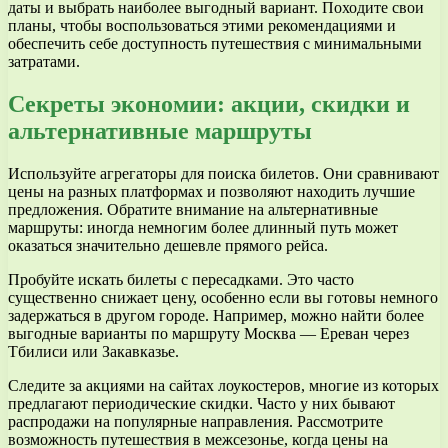
даты и выбрать наиболее выгодный вариант. Походите свои
планы, чтобы воспользоваться этими рекомендациями и
обеспечить себе доступность путешествия с минимальными
затратами.
Секреты экономии: акции, скидки и
альтернативные маршруты
Используйте агрегаторы для поиска билетов. Они сравнивают
цены на разных платформах и позволяют находить лучшие
предложения. Обратите внимание на альтернативные
маршруты: иногда немногим более длинный путь может
оказаться значительно дешевле прямого рейса.
Пробуйте искать билеты с пересадками. Это часто
существенно снижает цену, особенно если вы готовы немного
задержаться в другом городе. Например, можно найти более
выгодные варианты по маршруту Москва — Ереван через
Тбилиси или Закавказье.
Следите за акциями на сайтах лоукостеров, многие из которых
предлагают периодические скидки. Часто у них бывают
распродажи на популярные направления. Рассмотрите
возможность путешествия в межсезонье, когда цены на