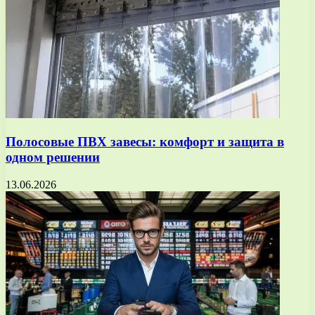
Полосовые ПВХ завесы: комфорт и защита в
одном решении
13.06.2026