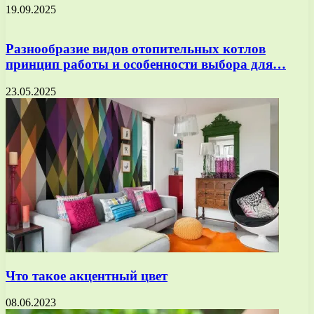
19.09.2025
Разнообразие видов отопительных котлов
принцип работы и особенности выбора для…
23.05.2025
Что такое акцентный цвет
08.06.2023