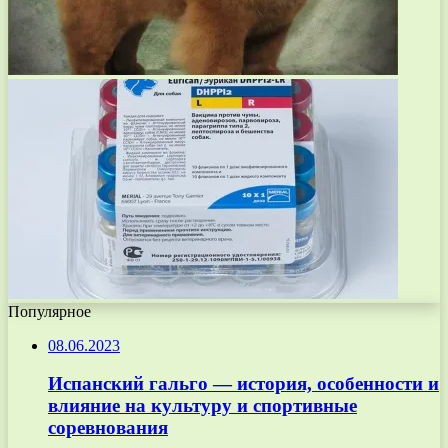
Популярное
08.06.2023
Испанский гальго — история, особенности и
влияние на культуру и спортивные
соревнования