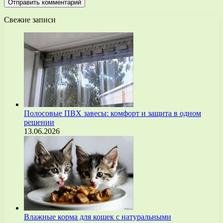
Свежие записи
Полосовые ПВХ завесы: комфорт и защита в одном
решении
13.06.2026
Влажные корма для кошек с натуральными