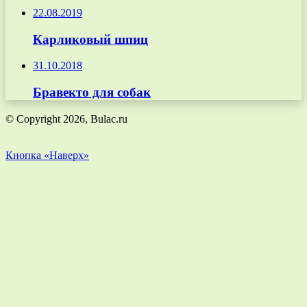
22.08.2019
Карликовый шпиц
31.10.2018
Бравекто для собак
© Copyright 2026, Bulac.ru
Кнопка «Наверх»