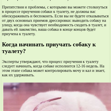
Препятствия и проблемы, с которыми вы можете столкнуться
в процессе приучения собаки к туалету, не должны вас
обескураживать и беспокоить. Если вы не будете отказываться
от двух основных приемов дрессировки: выводить собаку на
улицу, когда она чувствует необходимость сходить в туалет, и
давать ей лакомство, ваша собака в конце концов будет
приучена к туалету.
Когда начинать приучать собаку к
туалету?
Эксперты утверждают, что процесс приучения к туалету
следует начинать, когда собаке исполнится 12-16 недель. На
этом этапе собака может контролировать мочу и кал и знает,
как их удерживать.