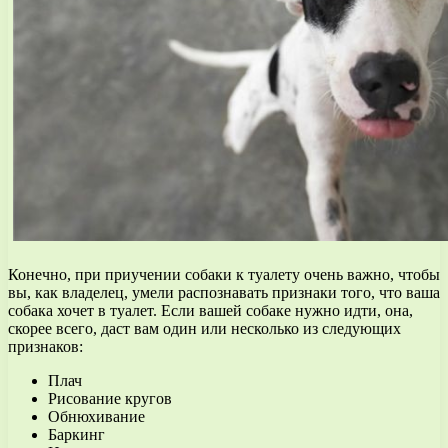
Конечно, при приучении собаки к туалету очень важно, чтобы
вы, как владелец, умели распознавать признаки того, что ваша
собака хочет в туалет. Если вашей собаке нужно идти, она,
скорее всего, даст вам один или несколько из следующих
признаков:
Плач
Рисование кругов
Обнюхивание
Баркинг