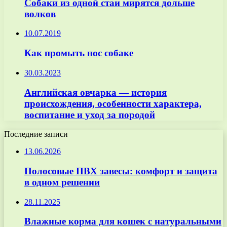
Собаки из одной стаи мирятся дольше
волков
10.07.2019
Как промыть нос собаке
30.03.2023
Английская овчарка — история
происхождения, особенности характера,
воспитание и уход за породой
Последние записи
13.06.2026
Полосовые ПВХ завесы: комфорт и защита
в одном решении
28.11.2025
Влажные корма для кошек с натуральными