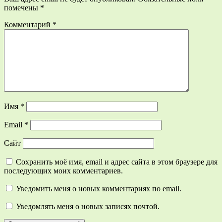
помечены
*
Комментарий
*
Имя
*
Email
*
Сайт
Сохранить моё имя, email и адрес сайта в этом браузере для
последующих моих комментариев.
Уведомить меня о новых комментариях по email.
Уведомлять меня о новых записях почтой.