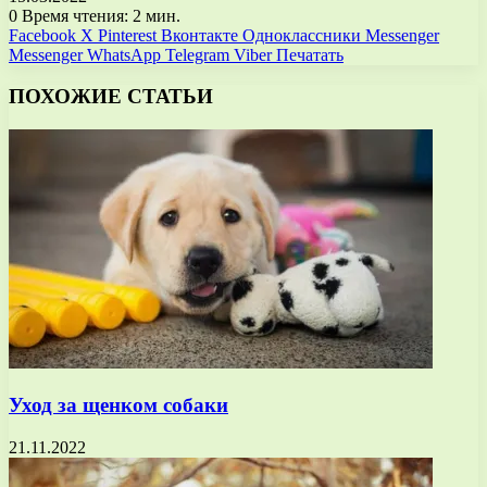
0
Время чтения: 2 мин.
Facebook
X
Pinterest
Вконтакте
Одноклассники
Messenger
Messenger
WhatsApp
Telegram
Viber
Печатать
ПОХОЖИЕ СТАТЬИ
Уход за щенком собаки
21.11.2022