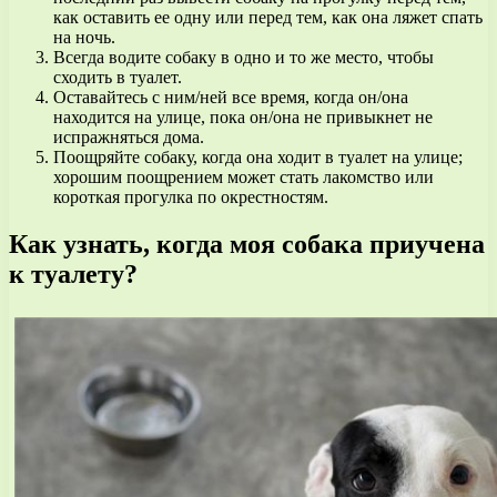
как оставить ее одну или перед тем, как она ляжет спать
на ночь.
Всегда водите собаку в одно и то же место, чтобы
сходить в туалет.
Оставайтесь с ним/ней все время, когда он/она
находится на улице, пока он/она не привыкнет не
испражняться дома.
Поощряйте собаку, когда она ходит в туалет на улице;
хорошим поощрением может стать лакомство или
короткая прогулка по окрестностям.
Как узнать, когда моя собака приучена
к туалету?