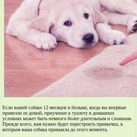
Если вашей собаке 12 месяцев и больше, когда вы впервые
привезли ее домой, приучение к туалету в домашних
условиях может быть немного более длительным и сложным.
Прежде всего, вам нужно будет перестроить привычки, к
которым ваша собака привыкла до этого момента.