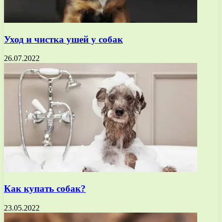
Уход и чистка ушей у собак
26.07.2022
Как купать собак?
23.05.2022