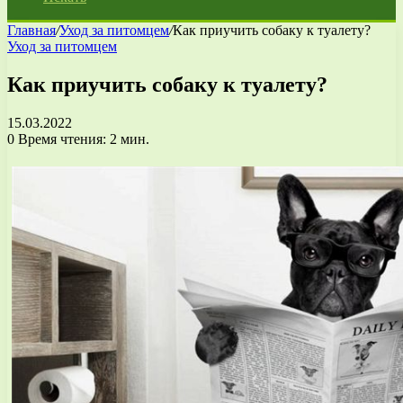
Главная
/
Уход за питомцем
/
Как приучить собаку к туалету?
Уход за питомцем
Как приучить собаку к туалету?
15.03.2022
0
Время чтения: 2 мин.