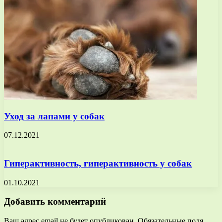
Уход за лапами у собак
07.12.2021
Гиперактивность, гиперактивность у собак
01.10.2021
Добавить комментарий
Ваш адрес email не будет опубликован.
Обязательные поля