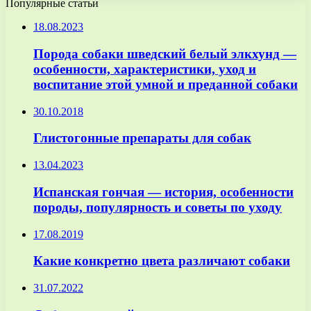
Популярные статьи
18.08.2023
Порода собаки шведский белый элкхунд —
особенности, характеристики, уход и
воспитание этой умной и преданной собаки
30.10.2018
Глистогонные препараты для собак
13.04.2023
Испанская гончая — история, особенности
породы, популярность и советы по уходу
17.08.2019
Какие конкретно цвета различают собаки
31.07.2022