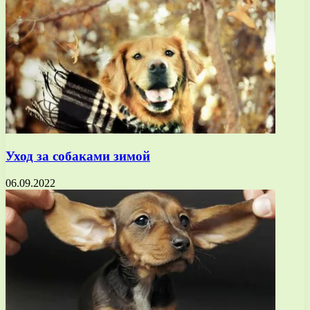
Уход за собаками зимой
06.09.2022