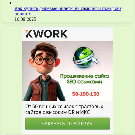
Как купить дешёвые билеты на самолёт и поезд без
лишних…
16.09.2025