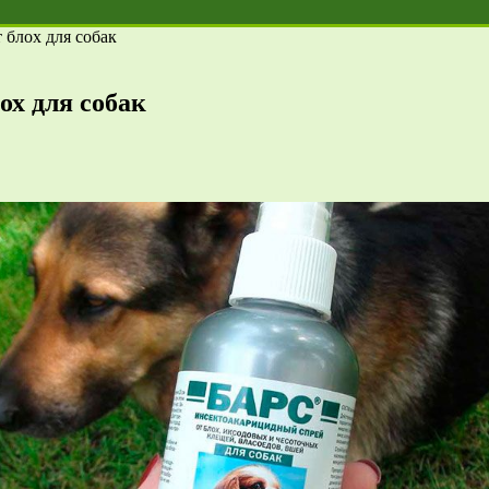
 блох для собак
ох для собак