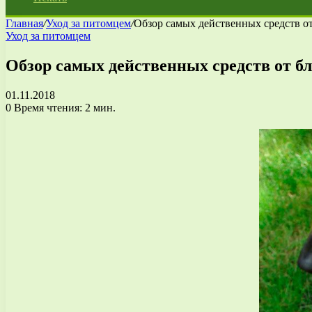
Главная
/
Уход за питомцем
/
Обзор самых действенных средств от
Уход за питомцем
Обзор самых действенных средств от бл
01.11.2018
0
Время чтения: 2 мин.