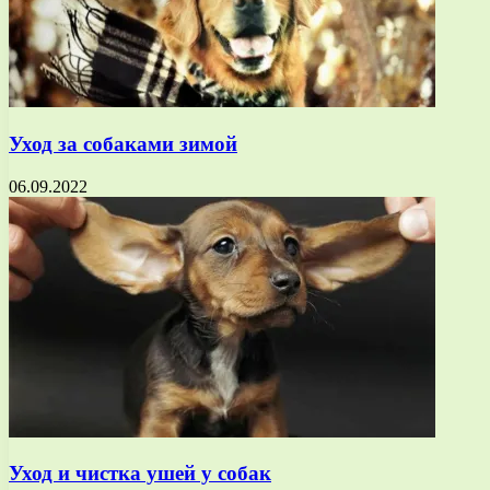
Уход за собаками зимой
06.09.2022
Уход и чистка ушей у собак