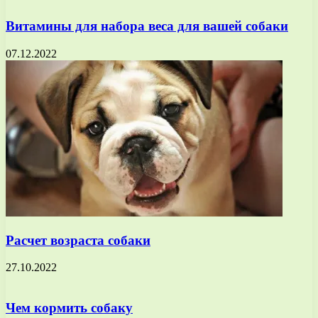
Витамины для набора веса для вашей собаки
07.12.2022
Расчет возраста собаки
27.10.2022
Чем кормить собаку