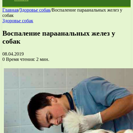
Главная
/
Здоровье собак
/
Воспаление параанальных желез у
собак
Здоровье собак
Воспаление параанальных желез у
собак
08.04.2019
0
Время чтения: 2 мин.