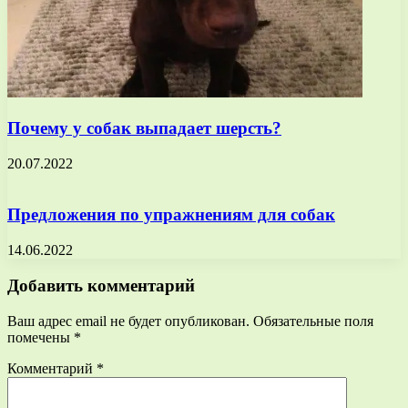
Почему у собак выпадает шерсть?
20.07.2022
Предложения по упражнениям для собак
14.06.2022
Добавить комментарий
Ваш адрес email не будет опубликован.
Обязательные поля
помечены
*
Комментарий
*