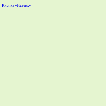
Кнопка «Наверх»