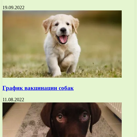
19.09.2022
График вакцинации собак
11.08.2022