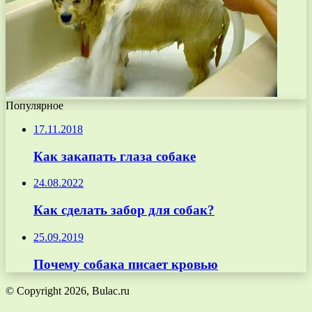
Популярное
17.11.2018
Как закапать глаза собаке
24.08.2022
Как сделать забор для собак?
25.09.2019
Почему собака писает кровью
© Copyright 2026, Bulac.ru