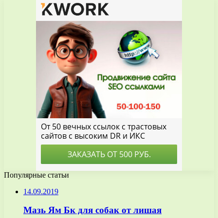
Популярные статьи
14.09.2019
Мазь Ям Бк для собак от лишая