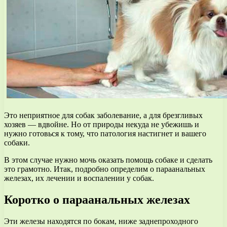
Это неприятное для собак заболевание, а для брезгливых
хозяев — вдвойне. Но от природы некуда не убежишь и
нужно готовься к тому, что патология настигнет и вашего
собаки.
В этом случае нужно мочь оказать помощь собаке и сделать
это грамотно. Итак, подробно определим о параанальных
железах, их лечении и воспалении у собак.
Коротко о параанальных железах
Эти железы находятся по бокам, ниже заднепроходного