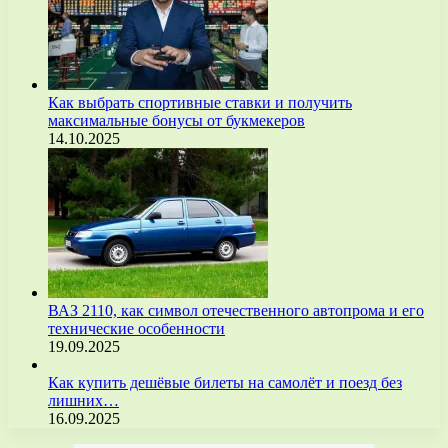
Как выбрать спортивные ставки и получить
максимальные бонусы от букмекеров
14.10.2025
ВАЗ 2110, как символ отечественного автопрома и его
технические особенности
19.09.2025
Как купить дешёвые билеты на самолёт и поезд без
лишних…
16.09.2025