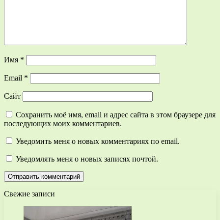
Имя
*
Email
*
Сайт
Сохранить моё имя, email и адрес сайта в этом браузере для
последующих моих комментариев.
Уведомить меня о новых комментариях по email.
Уведомлять меня о новых записях почтой.
Свежие записи