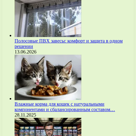
Полосовые ПВХ завесы: комфорт и защита в одном
решении
13.06.2026
Влажные корма для кошек с натуральными
компонентами и сбалансированным составом…
28.11.2025