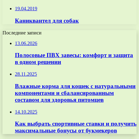
19.04.2019
Каниквантел для собак
Последние записи
13.06.2026
Полосовые ПВХ завесы: комфорт и защита
в одном решении
28.11.2025
Влажные корма для кошек с натуральными
компонентами и сбалансированным
составом для здоровья питомцев
14.10.2025
Как выбрать спортивные ставки и получить
максимальные бонусы от букмекеров