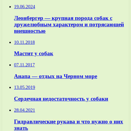
19.06.2024
Леонбергер — крупная порода собак с
дружелюбным характером и потрясающей
внешностью
10.11.2018
Мастит у собак
07.11.2017
Анапа — отдых на Черном море
13.05.2019
Сердечная недостаточность у собаки
28.04.2021
Гидравлические рукава и что нужно о них
знать