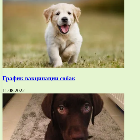
График вакцинации собак
11.08.2022