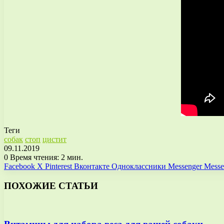
Теги
собак
стоп
цистит
09.11.2019
0
Время чтения: 2 мин.
Facebook
X
Pinterest
Вконтакте
Одноклассники
Messenger
Messe
ПОХОЖИЕ СТАТЬИ