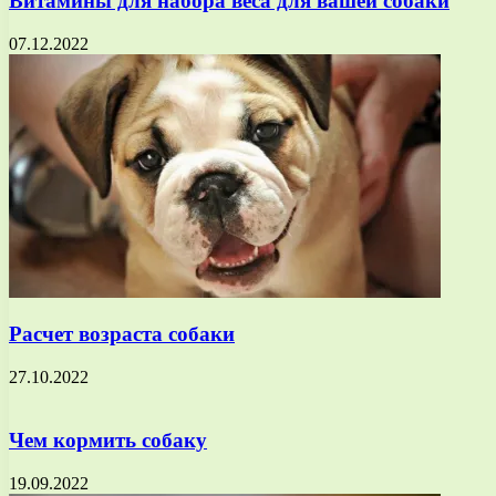
Витамины для набора веса для вашей собаки
07.12.2022
Расчет возраста собаки
27.10.2022
Чем кормить собаку
19.09.2022