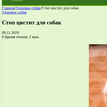
Главная
/
Здоровье собак
/
Стоп цистит для собак
Здоровье собак
Стоп цистит для собак
09.11.2019
0
Время чтения: 2 мин.