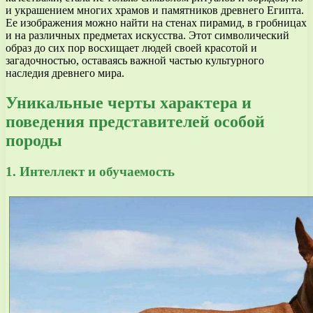
и украшением многих храмов и памятников древнего Египта.
Ее изображения можно найти на стенах пирамид, в гробницах
и на различных предметах искусства. Этот символический
образ до сих пор восхищает людей своей красотой и
загадочностью, оставаясь важной частью культурного
наследия древнего мира.
Уникальные черты характера и
поведения представителей особой
породы
1. Интеллект и обучаемость