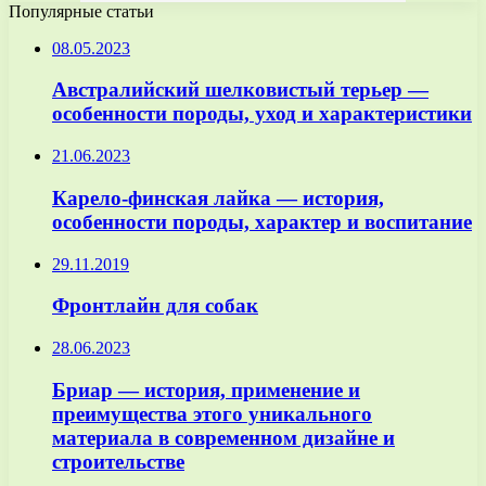
Популярные статьи
08.05.2023
Австралийский шелковистый терьер —
особенности породы, уход и характеристики
21.06.2023
Карело-финская лайка — история,
особенности породы, характер и воспитание
29.11.2019
Фронтлайн для собак
28.06.2023
Бриар — история, применение и
преимущества этого уникального
материала в современном дизайне и
строительстве