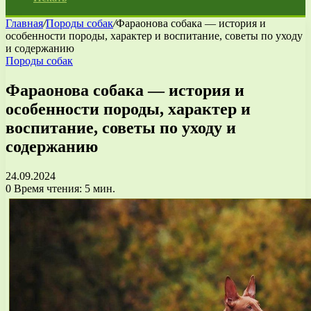
Главная
/
Породы собак
/
Фараонова собака — история и
особенности породы, характер и воспитание, советы по уходу
и содержанию
Породы собак
Фараонова собака — история и
особенности породы, характер и
воспитание, советы по уходу и
содержанию
24.09.2024
0
Время чтения: 5 мин.