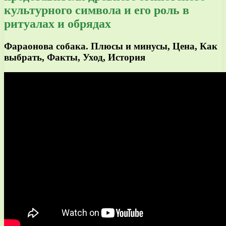
культурного символа и его роль в
ритуалах и обрядах
Фараонова собака. Плюсы и минусы, Цена, Как
выбрать, Факты, Уход, История