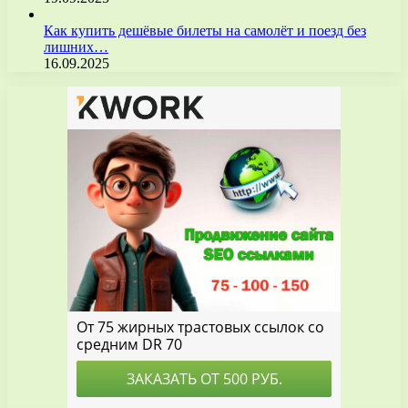
Как купить дешёвые билеты на самолёт и поезд без
лишних…
16.09.2025