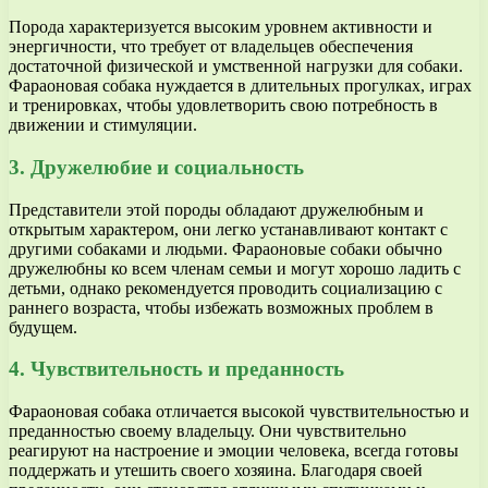
Порода характеризуется высоким уровнем активности и
энергичности, что требует от владельцев обеспечения
достаточной физической и умственной нагрузки для собаки.
Фараоновая собака нуждается в длительных прогулках, играх
и тренировках, чтобы удовлетворить свою потребность в
движении и стимуляции.
3. Дружелюбие и социальность
Представители этой породы обладают дружелюбным и
открытым характером, они легко устанавливают контакт с
другими собаками и людьми. Фараоновые собаки обычно
дружелюбны ко всем членам семьи и могут хорошо ладить с
детьми, однако рекомендуется проводить социализацию с
раннего возраста, чтобы избежать возможных проблем в
будущем.
4. Чувствительность и преданность
Фараоновая собака отличается высокой чувствительностью и
преданностью своему владельцу. Они чувствительно
реагируют на настроение и эмоции человека, всегда готовы
поддержать и утешить своего хозяина. Благодаря своей