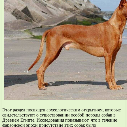
Этот раздел посвящен археологическим открытиям, которые
свидетельствуют о существовании особой породы собак в
Древнем Египте. Исследования показывают, что в течение
фараонской эпохи присутствие этих собак было