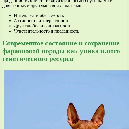
преданности, они становятся отличными спутниками и
доверенными друзьями своих владельцев.
Интеллект и обучаемость
Активность и энергичность
Дружелюбие и социальность
Чувствительность и преданность
Современное состояние и сохранение
фараоновой породы как уникального
генетического ресурса