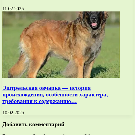
11.02.2025
Эштрельская овчарка — история
происхождения, особенности характера,
требования к содержанию…
10.02.2025
Добавить комментарий