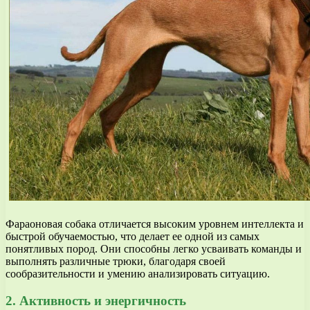
Фараоновая собака отличается высоким уровнем интеллекта и
быстрой обучаемостью, что делает ее одной из самых
понятливых пород. Они способны легко усваивать команды и
выполнять различные трюки, благодаря своей
сообразительности и умению анализировать ситуацию.
2. Активность и энергичность