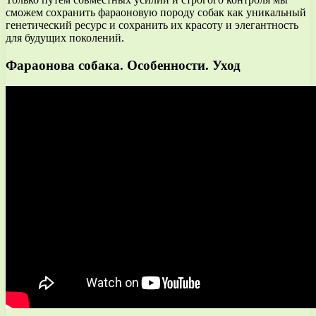
сможем сохранить фараоновую породу собак как уникальный
генетический ресурс и сохранить их красоту и элегантность
для будущих поколений.
Фараонова собака. Особенности. Уход