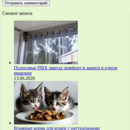
Свежие записи
Полосовые ПВХ завесы: комфорт и защита в одном
решении
13.06.2026
Влажные корма для кошек с натуральными