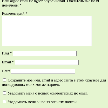
Ваш адрес email не будет опубликован.
Обязательные поля
помечены
*
Комментарий
*
Имя
*
Email
*
Сайт
Сохранить моё имя, email и адрес сайта в этом браузере для
последующих моих комментариев.
Уведомить меня о новых комментариях по email.
Уведомлять меня о новых записях почтой.