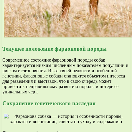
Текущее положение фараоновой породы
Современное состояние фараоновой породы собак
характеризуется низким численным показателем популяции и
риском исчезновения. Из-за своей редкости и особенной
генетики, фараоновые собаки становятся объектом интереса
для разведения и выставок, что в свою очередь может
привести к неправильному развитию породы и потере ее
уникальных черт.
Сохранение генетического наследия