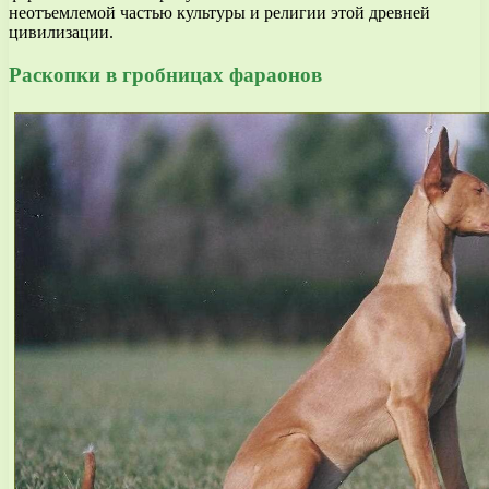
неотъемлемой частью культуры и религии этой древней
цивилизации.
Раскопки в гробницах фараонов