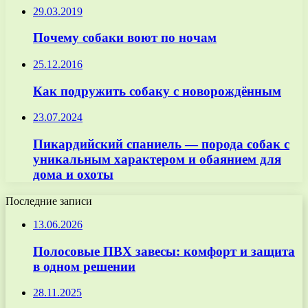
29.03.2019
Почему собаки воют по ночам
25.12.2016
Как подружить собаку с новорождённым
23.07.2024
Пикардийский спаниель — порода собак с
уникальным характером и обаянием для
дома и охоты
Последние записи
13.06.2026
Полосовые ПВХ завесы: комфорт и защита
в одном решении
28.11.2025