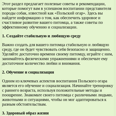
Этот раздел предлагает полезные советы и рекомендации,
которые помогут вам в успешном воспитании представителя
породы собак, известной как «Польский огар». Здесь вы
найдете информацию о том, как обеспечить здоровое и
счастливое развитие вашего питомца, а также советы по
эффективному обучению и социализации.
1. Создайте стабильную и любящую среду
Важно создать для вашего питомца стабильную и любящую
среду, где он будет чувствовать себя безопасно и защищенно.
Уделяйте достаточно времени своему питомцу, играйте с ним,
занимайтесь физическими упражнениями и обеспечьте ему
достаточное количество любви и внимания.
2. Обучение и социализация
Одним из ключевых аспектов воспитания Польского огара
является его обучение и социализация. Начинайте тренировку
с раннего возраста, используя положительные методы и
поощрение. Знакомьте своего питомца с различными людьми,
животными и ситуациями, чтобы он мог адаптироваться к
разным обстоятельствам.
3. Здоровый образ жизни