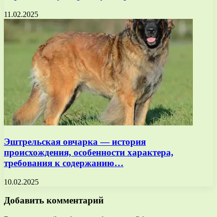
11.02.2025
Эштрельская овчарка — история
происхождения, особенности характера,
требования к содержанию…
10.02.2025
Добавить комментарий