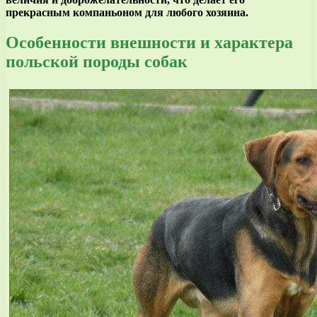
прекрасным компаньоном для любого хозяина.
Особенности внешности и характера
польской породы собак