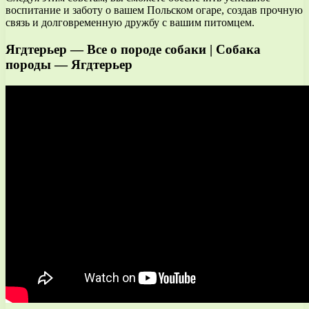
воспитание и заботу о вашем Польском огаре, создав прочную
связь и долговременную дружбу с вашим питомцем.
Ягдтерьер — Все о породе собаки | Собака
породы — Ягдтерьер