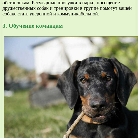
обстановкам. Регулярные прогулки в парке, посещение
дружественных собак и тренировки в группе помогут вашей
собаке стать уверенной и коммуникабельной.
3. Обучение командам