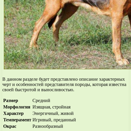
В данном разделе будет представлено описание характерных
черт и особенностей представителя породы, которая известна
своей быстротой и выносливостью.
Размер
Средний
Морфология
Изящная, стройная
Характер
Энергичный, живой
Темперамент
Игривый, преданный
Окрас
Разнообразный