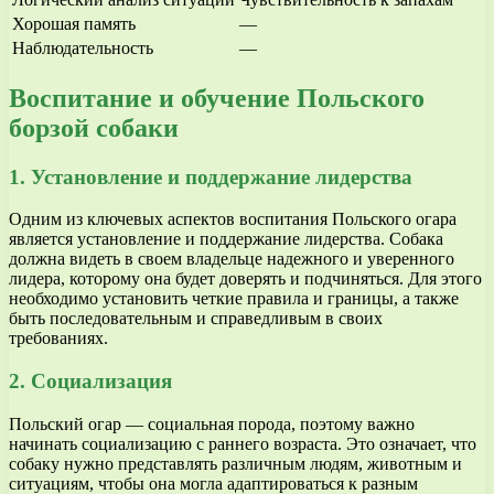
Хорошая память
—
Наблюдательность
—
Воспитание и обучение Польского
борзой собаки
1. Установление и поддержание лидерства
Одним из ключевых аспектов воспитания Польского огара
является установление и поддержание лидерства. Собака
должна видеть в своем владельце надежного и уверенного
лидера, которому она будет доверять и подчиняться. Для этого
необходимо установить четкие правила и границы, а также
быть последовательным и справедливым в своих
требованиях.
2. Социализация
Польский огар — социальная порода, поэтому важно
начинать социализацию с раннего возраста. Это означает, что
собаку нужно представлять различным людям, животным и
ситуациям, чтобы она могла адаптироваться к разным