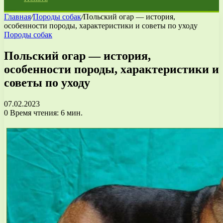
Главная
/
Породы собак
/
Польский огар — история,
особенности породы, характеристики и советы по уходу
Породы собак
Польский огар — история,
особенности породы, характеристики и
советы по уходу
07.02.2023
0
Время чтения: 6 мин.