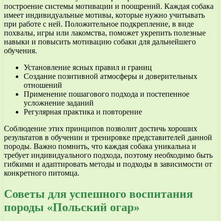
построение системы мотивации и поощрений. Каждая собака
имеет индивидуальные мотивы, которые нужно учитывать
при работе с ней. Положительное подкрепление, в виде
похвалы, игры или лакомства, поможет укрепить полезные
навыки и повысить мотивацию собаки для дальнейшего
обучения.
Установление ясных правил и границ
Создание позитивной атмосферы и доверительных
отношений
Применение пошагового подхода и постепенное
усложнение заданий
Регулярная практика и повторение
Соблюдение этих принципов позволит достичь хороших
результатов в обучении и тренировке представителей данной
породы. Важно помнить, что каждая собака уникальна и
требует индивидуального подхода, поэтому необходимо быть
гибкими и адаптировать методы и подходы в зависимости от
конкретного питомца.
Советы для успешного воспитания
породы «Польский огар»