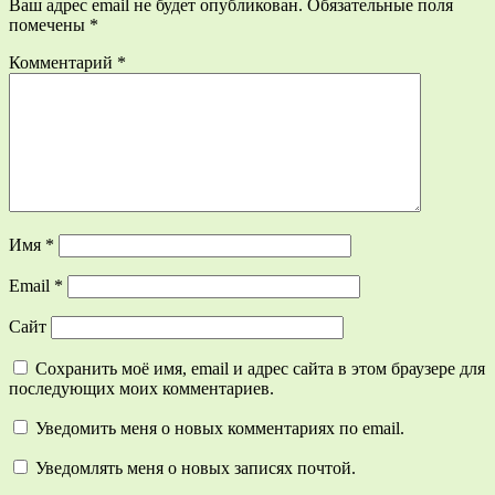
Ваш адрес email не будет опубликован.
Обязательные поля
помечены
*
Комментарий
*
Имя
*
Email
*
Сайт
Сохранить моё имя, email и адрес сайта в этом браузере для
последующих моих комментариев.
Уведомить меня о новых комментариях по email.
Уведомлять меня о новых записях почтой.