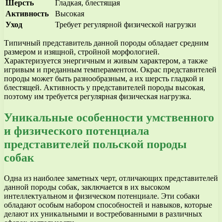
Шерсть
Гладкая, блестящая
Активность
Высокая
Уход
Требует регулярной физической нагрузки
Типичный представитель данной породы обладает средним
размером и изящной, стройной морфологией.
Характеризуется энергичным и живым характером, а также
игривым и преданным темпераментом. Окрас представителей
породы может быть разнообразным, а их шерсть гладкой и
блестящей. Активность у представителей породы высокая,
поэтому им требуется регулярная физическая нагрузка.
Уникальные особенности умственного
и физического потенциала
представителей польской породы
собак
Одна из наиболее заметных черт, отличающих представителей
данной породы собак, заключается в их высоком
интеллектуальном и физическом потенциале. Эти собаки
обладают особым набором способностей и навыков, которые
делают их уникальными и востребованными в различных