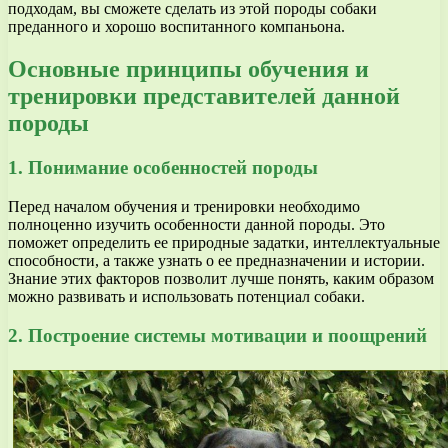
подходам, вы сможете сделать из этой породы собаки
преданного и хорошо воспитанного компаньона.
Основные принципы обучения и
тренировки представителей данной
породы
1. Понимание особенностей породы
Перед началом обучения и тренировки необходимо
полноценно изучить особенности данной породы. Это
поможет определить ее природные задатки, интеллектуальные
способности, а также узнать о ее предназначении и истории.
Знание этих факторов позволит лучше понять, каким образом
можно развивать и использовать потенциал собаки.
2. Построение системы мотивации и поощрений