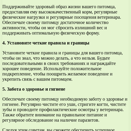
Поддерживайте здоровый образ жизни вашего питомца,
предоставляя ему высококачественный корм, регулярные
физические нагрузки и регулярные посещения ветеринара.
Обеспечьте своему питомцу достаточное количество
активности, чтобы он мог сбросить излишний вес и
поддерживать оптимальную физическую форму.
4. Установите четкие правила и границы
Установите четкие правила и границы для вашего питомца,
чтобы он знал, что можно делать, а что нельзя. Будьте
последовательными в своих требованиях и награждайте
хорошее поведение. Используйте положительное
подкрепление, чтобы поощрить желаемое поведение и
укрепить связь с вашим питомцем.
5. Забота о здоровье и гигиене
Обеспечьте своему питомцу необходимую заботу о здоровье и
гигиене. Регулярно чистите его уши, стригите когти, чистите
зубы и проводите профилактические осмотры у ветеринара.
Также обратите внимание на правильное питание и
регулярное обследование на наличие паразитов.
Следуя этим советам, вы сможете обеспечить успешное