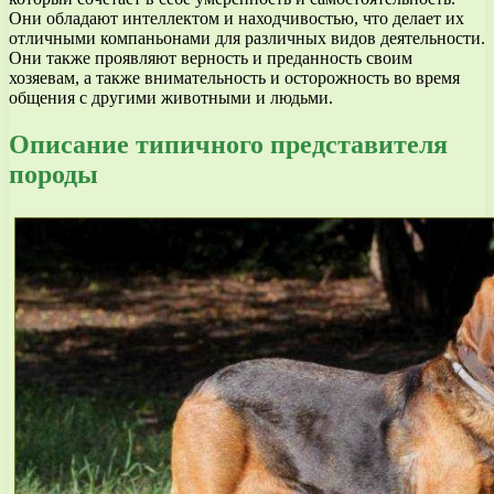
Они обладают интеллектом и находчивостью, что делает их
отличными компаньонами для различных видов деятельности.
Они также проявляют верность и преданность своим
хозяевам, а также внимательность и осторожность во время
общения с другими животными и людьми.
Описание типичного представителя
породы