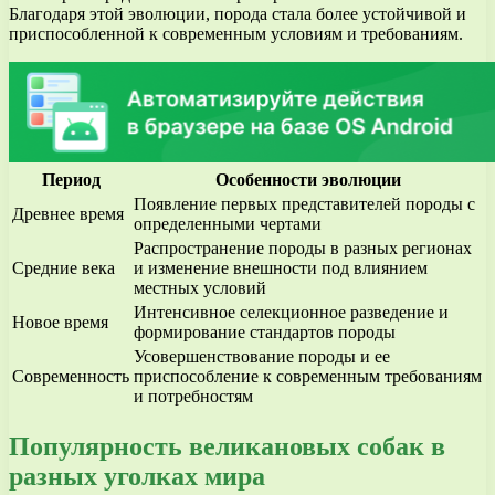
Благодаря этой эволюции, порода стала более устойчивой и
приспособленной к современным условиям и требованиям.
Период
Особенности эволюции
Появление первых представителей породы с
Древнее время
определенными чертами
Распространение породы в разных регионах
Средние века
и изменение внешности под влиянием
местных условий
Интенсивное селекционное разведение и
Новое время
формирование стандартов породы
Усовершенствование породы и ее
Современность
приспособление к современным требованиям
и потребностям
Популярность великановых собак в
разных уголках мира