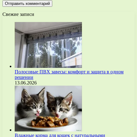
Свежие записи
Полосовые ПВХ завесы: комфорт и защита в одном
решении
13.06.2026
Влажные корма для кошек с натуральными