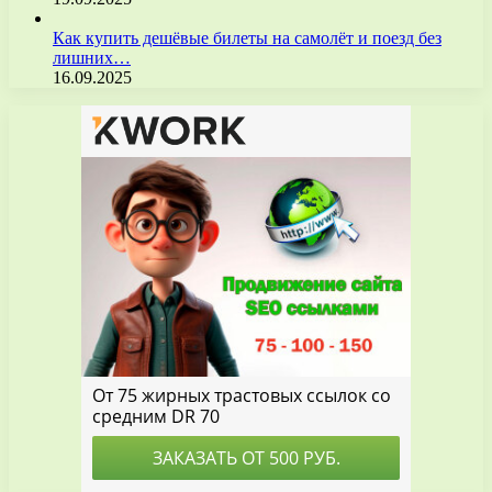
Как купить дешёвые билеты на самолёт и поезд без
лишних…
16.09.2025