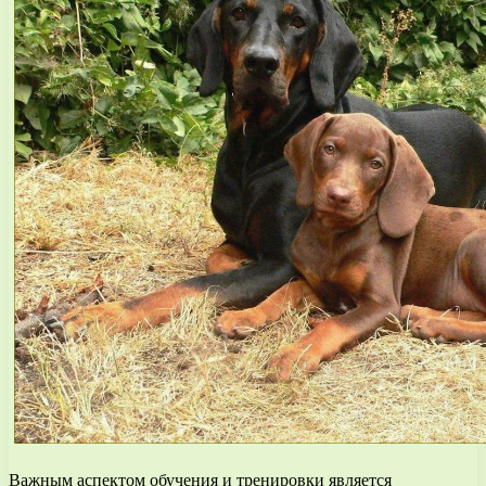
Важным аспектом обучения и тренировки является