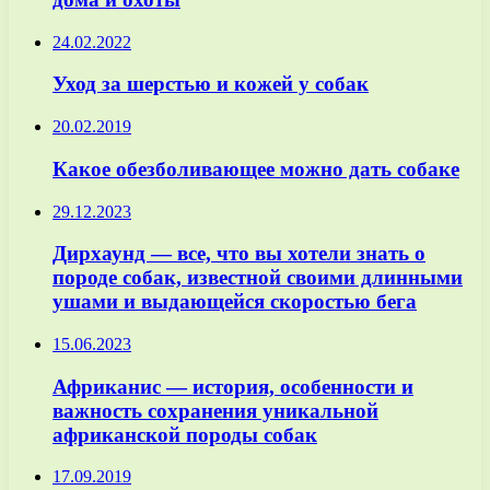
24.02.2022
Уход за шерстью и кожей у собак
20.02.2019
Какое обезболивающее можно дать собаке
29.12.2023
Дирхаунд — все, что вы хотели знать о
породе собак, известной своими длинными
ушами и выдающейся скоростью бега
15.06.2023
Африканис — история, особенности и
важность сохранения уникальной
африканской породы собак
17.09.2019