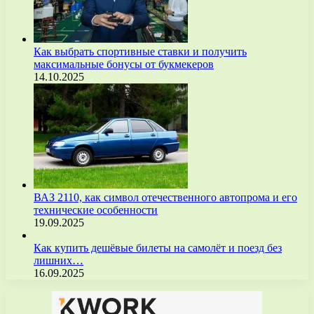
Как выбрать спортивные ставки и получить
максимальные бонусы от букмекеров
14.10.2025
ВАЗ 2110, как символ отечественного автопрома и его
технические особенности
19.09.2025
Как купить дешёвые билеты на самолёт и поезд без
лишних…
16.09.2025