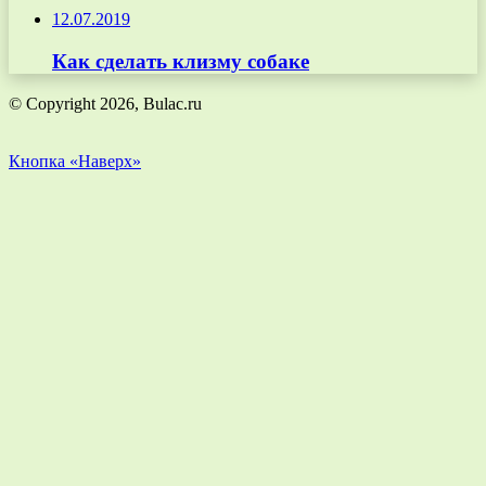
12.07.2019
Как сделать клизму собаке
© Copyright 2026, Bulac.ru
Кнопка «Наверх»