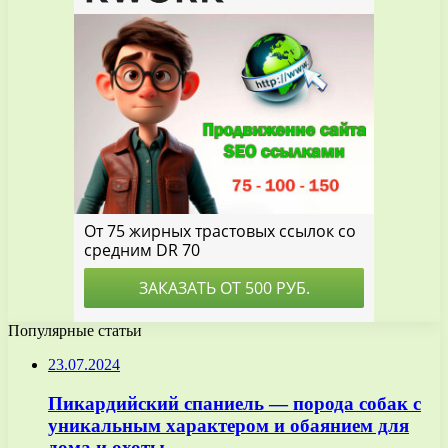
Популярные статьи
23.07.2024
Пикардийский спаниель — порода собак с
уникальным характером и обаянием для
дома и охоты