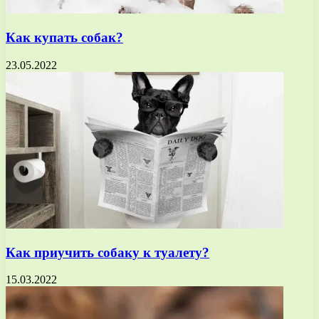
Как купать собак?
23.05.2022
Как приучить собаку к туалету?
15.03.2022