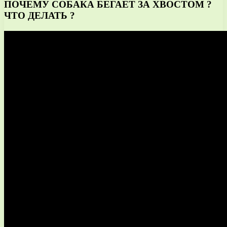
ПОЧЕМУ СОБАКА БЕГАЕТ ЗА ХВОСТОМ ?
ЧТО ДЕЛАТЬ ?