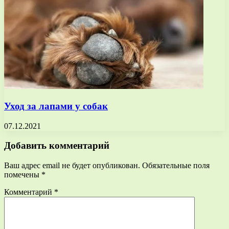
Уход за лапами у собак
07.12.2021
Добавить комментарий
Ваш адрес email не будет опубликован.
Обязательные поля
помечены
*
Комментарий
*