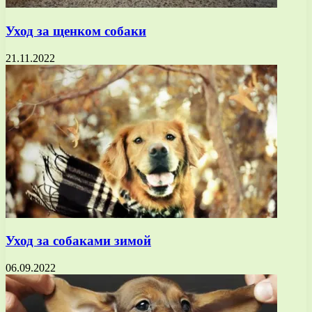
Уход за щенком собаки
21.11.2022
Уход за собаками зимой
06.09.2022