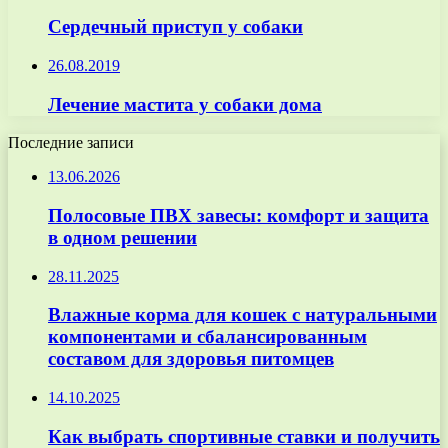
Сердечный приступ у собаки
26.08.2019
Лечение мастита у собаки дома
Последние записи
13.06.2026
Полосовые ПВХ завесы: комфорт и защита
в одном решении
28.11.2025
Влажные корма для кошек с натуральными
компонентами и сбалансированным
составом для здоровья питомцев
14.10.2025
Как выбрать спортивные ставки и получить