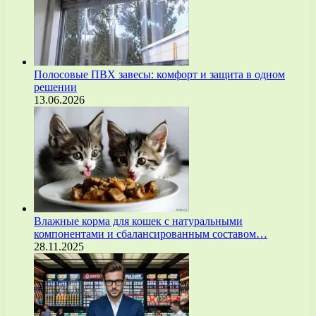
Полосовые ПВХ завесы: комфорт и защита в одном
решении
13.06.2026
Влажные корма для кошек с натуральными
компонентами и сбалансированным составом…
28.11.2025