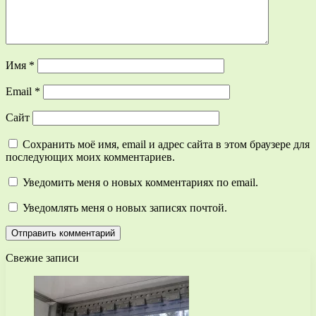
Имя
*
Email
*
Сайт
Сохранить моё имя, email и адрес сайта в этом браузере для
последующих моих комментариев.
Уведомить меня о новых комментариях по email.
Уведомлять меня о новых записях почтой.
Свежие записи