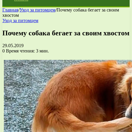
Главная
/
Уход за питомцем
/
Почему собака бегает за своим
хвостом
Уход за питомцем
Почему собака бегает за своим хвостом
29.05.2019
0
Время чтения: 3 мин.