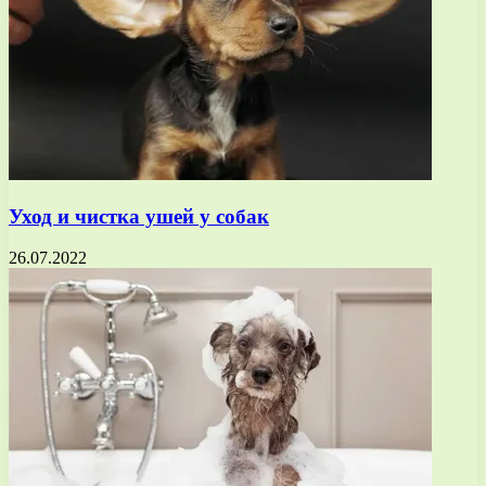
Уход и чистка ушей у собак
26.07.2022