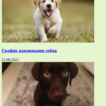
График вакцинации собак
11.08.2022