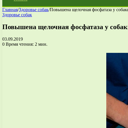
Главная
/
Здоровье собак
/
Повышена щелочная фосфатаза у собак
Здоровье собак
Повышена щелочная фосфатаза у собак
03.09.2019
0
Время чтения: 2 мин.