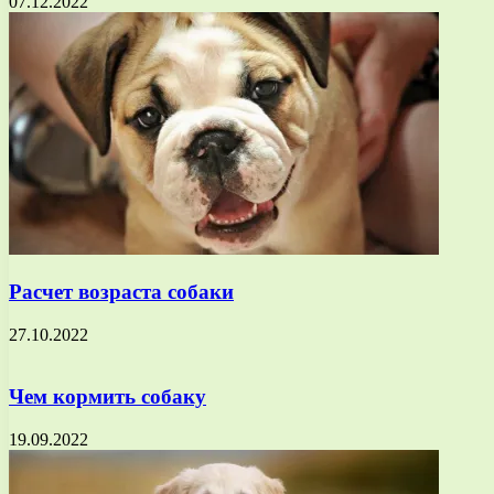
07.12.2022
Расчет возраста собаки
27.10.2022
Чем кормить собаку
19.09.2022