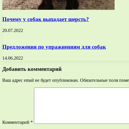
Почему у собак выпадает шерсть?
20.07.2022
Предложения по упражнениям для собак
14.06.2022
Добавить комментарий
Ваш адрес email не будет опубликован.
Обязательные поля пом
Комментарий
*