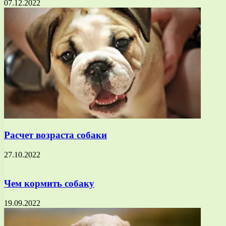
07.12.2022
Расчет возраста собаки
27.10.2022
Чем кормить собаку
19.09.2022