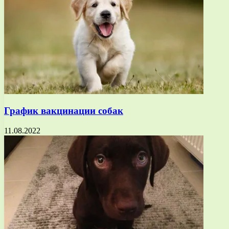
График вакцинации собак
11.08.2022