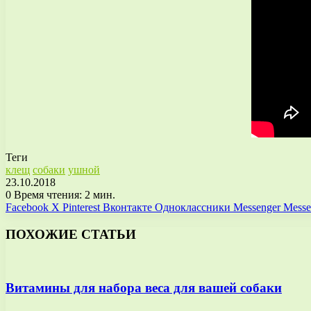
Теги
клещ
собаки
ушной
23.10.2018
0
Время чтения: 2 мин.
Facebook
X
Pinterest
Вконтакте
Одноклассники
Messenger
Messe
ПОХОЖИЕ СТАТЬИ
Витамины для набора веса для вашей собаки