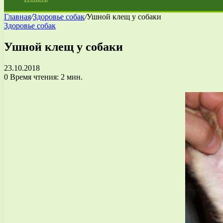
Главная
/
Здоровье собак
/
Ушной клещ у собаки
Здоровье собак
Ушной клещ у собаки
23.10.2018
0
Время чтения: 2 мин.