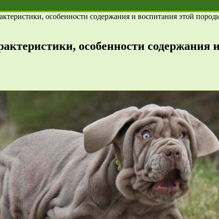
актеристики, особенности содержания и воспитания этой пород
актеристики, особенности содержания и