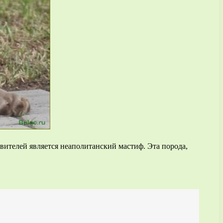
ителей является неаполитанский мастиф. Эта порода,