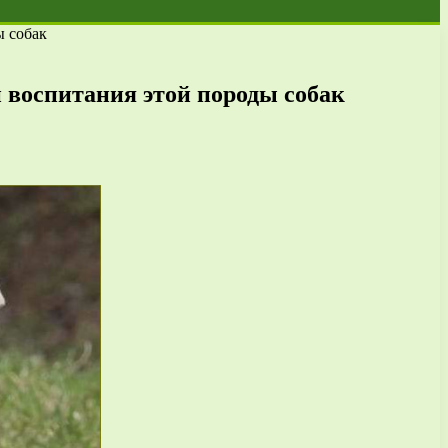
ы собак
 воспитания этой породы собак