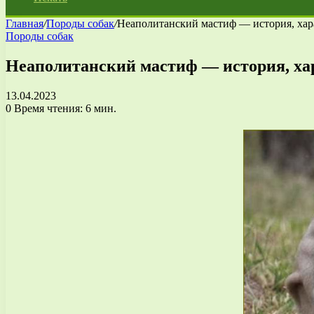
Главная
/
Породы собак
/
Неаполитанский мастиф — история, хар
Породы собак
Неаполитанский мастиф — история, хар
13.04.2023
0
Время чтения: 6 мин.