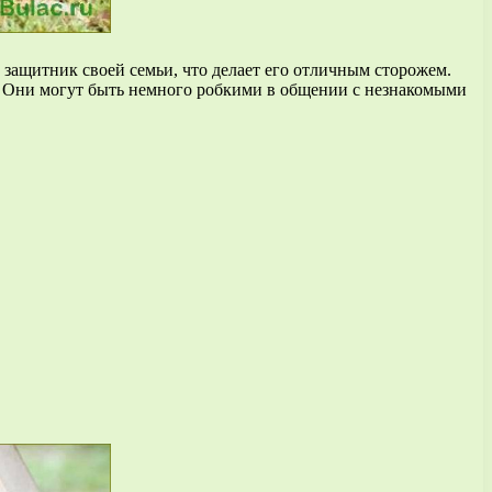
защитник своей семьи, что делает его отличным сторожем.
. Они могут быть немного робкими в общении с незнакомыми