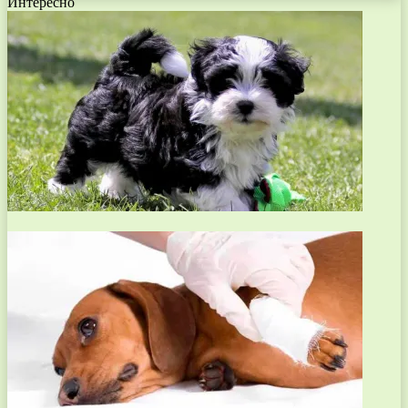
Интересно