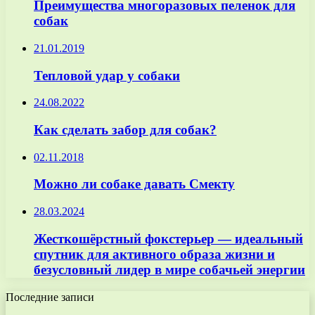
Преимущества многоразовых пеленок для
собак
21.01.2019
Тепловой удар у собаки
24.08.2022
Как сделать забор для собак?
02.11.2018
Можно ли собаке давать Смекту
28.03.2024
Жесткошёрстный фокстерьер — идеальный
спутник для активного образа жизни и
безусловный лидер в мире собачьей энергии
Последние записи