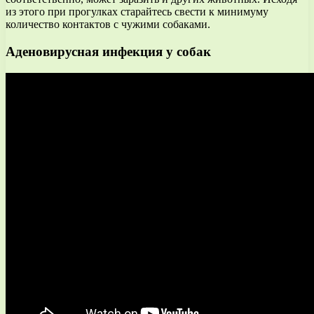
из этого при прогулках старайтесь свести к минимуму
количество контактов с чужими собаками.
Аденовирусная инфекция у собак