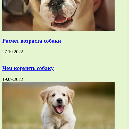
Расчет возраста собаки
27.10.2022
Чем кормить собаку
19.09.2022