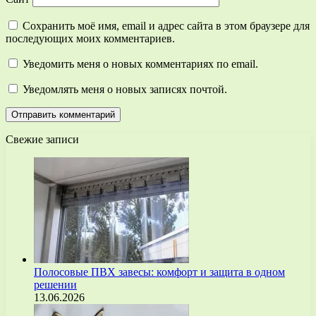
Сохранить моё имя, email и адрес сайта в этом браузере для
последующих моих комментариев.
Уведомить меня о новых комментариях по email.
Уведомлять меня о новых записях почтой.
Свежие записи
Полосовые ПВХ завесы: комфорт и защита в одном
решении
13.06.2026