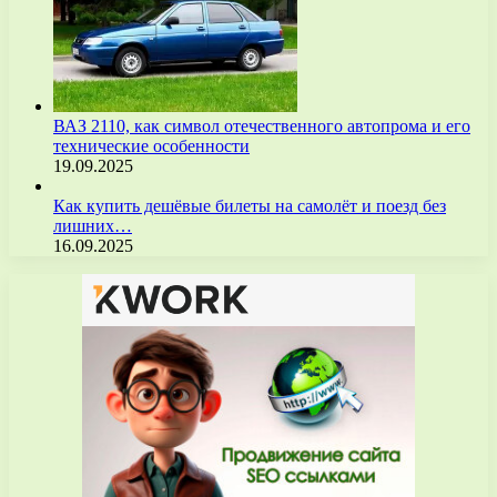
ВАЗ 2110, как символ отечественного автопрома и его
технические особенности
19.09.2025
Как купить дешёвые билеты на самолёт и поезд без
лишних…
16.09.2025