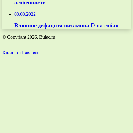
особенности
03.03.2022
Влияние дефицита витамина D на собак
© Copyright 2026, Bulac.ru
Кнопка «Наверх»