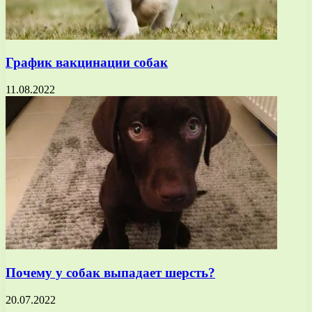
График вакцинации собак
11.08.2022
Почему у собак выпадает шерсть?
20.07.2022