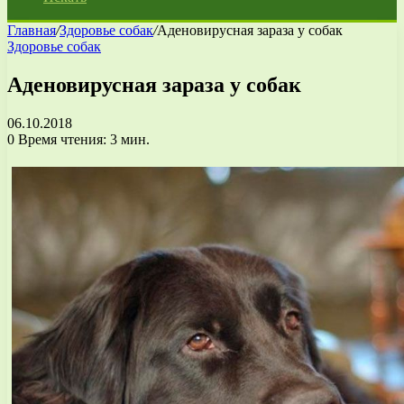
Главная
/
Здоровье собак
/
Аденовирусная зараза у собак
Здоровье собак
Аденовирусная зараза у собак
06.10.2018
0
Время чтения: 3 мин.