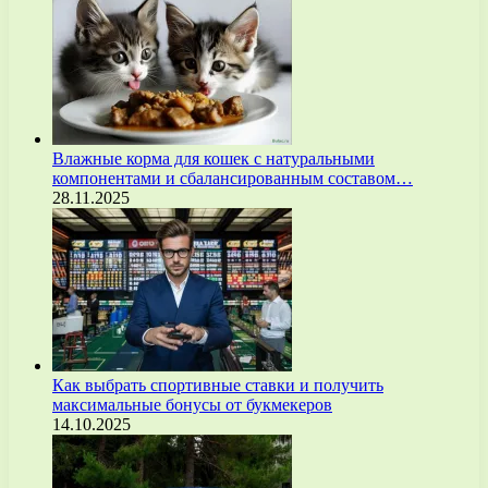
Влажные корма для кошек с натуральными
компонентами и сбалансированным составом…
28.11.2025
Как выбрать спортивные ставки и получить
максимальные бонусы от букмекеров
14.10.2025