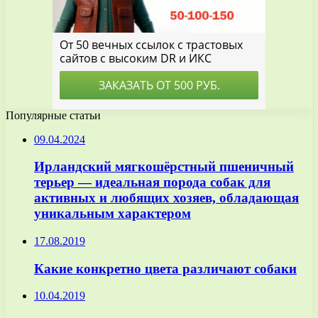
Популярные статьи
09.04.2024
Ирландский мягкошёрстный пшеничный
терьер — идеальная порода собак для
активных и любящих хозяев, обладающая
уникальным характером
17.08.2019
Какие конкретно цвета различают собаки
10.04.2019