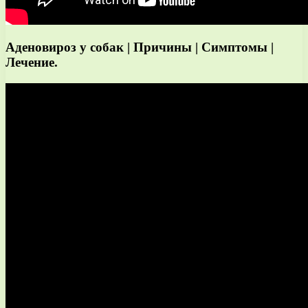
Аденовироз у собак | Причины | Симптомы |
Лечение.