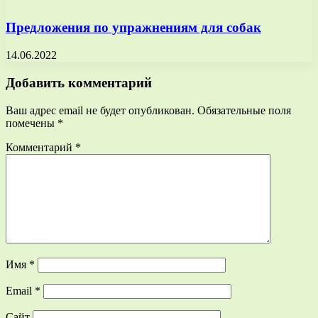
Предложения по упражнениям для собак
14.06.2022
Добавить комментарий
Ваш адрес email не будет опубликован.
Обязательные поля
помечены
*
Комментарий
*
Имя
*
Email
*
Сайт