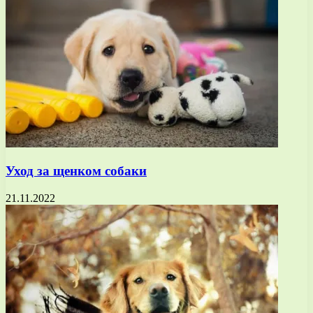
Уход за щенком собаки
21.11.2022