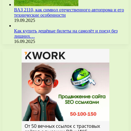
ВАЗ 2110, как символ отечественного автопрома и его
технические особенности
19.09.2025
Как купить дешёвые билеты на самолёт и поезд без
лишних…
16.09.2025