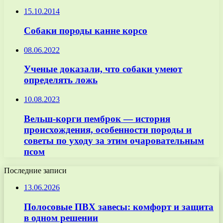
15.10.2014
Собаки породы канне корсо
08.06.2022
Ученые доказали, что собаки умеют
определять ложь
10.08.2023
Вельш-корги пемброк — история
происхождения, особенности породы и
советы по уходу за этим очаровательным
псом
Последние записи
13.06.2026
Полосовые ПВХ завесы: комфорт и защита
в одном решении