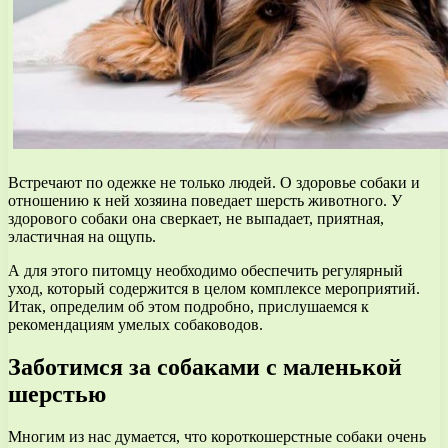
Встречают по одежке не только людей. О здоровье собаки и
отношению к ней хозяина поведает шерсть животного. У
здорового собаки она сверкает, не выпадает, приятная,
эластичная на ощупь.
А для этого питомцу необходимо обеспечить регулярный
уход, который содержится в целом комплексе мероприятий.
Итак, определим об этом подробно, прислушаемся к
рекомендациям умелых собаководов.
Заботимся за собаками с маленькой
шерстью
Многим из нас думается, что короткошерстные собаки очень