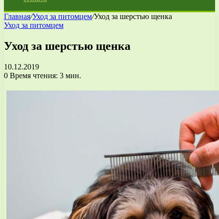
Главная
/
Уход за питомцем
/
Уход за шерстью щенка
Уход за питомцем
Уход за шерстью щенка
10.12.2019
0
Время чтения: 3 мин.