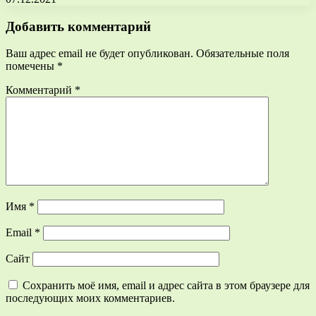
Добавить комментарий
Ваш адрес email не будет опубликован.
Обязательные поля
помечены
*
Комментарий
*
Имя
*
Email
*
Сайт
Сохранить моё имя, email и адрес сайта в этом браузере для
последующих моих комментариев.