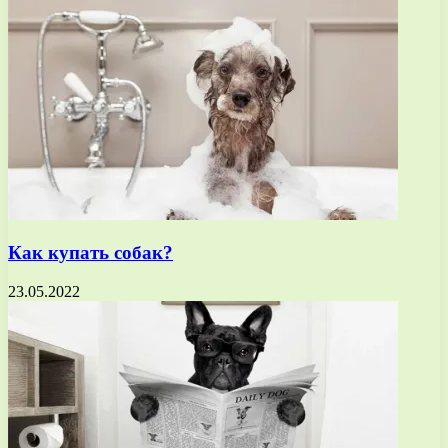
Как купать собак?
23.05.2022