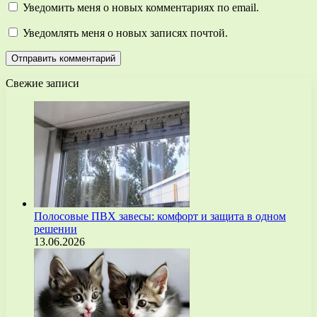
Уведомить меня о новых комментариях по email.
Уведомлять меня о новых записях почтой.
Свежие записи
Полосовые ПВХ завесы: комфорт и защита в одном
решении
13.06.2026