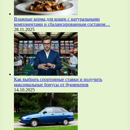
Влажные корма для кошек с натуральными
компонентами и сбалансированным составом…
28.11.2025
Как выбрать спортивные ставки и получить
максимальные бонусы от букмекеров
14.10.2025