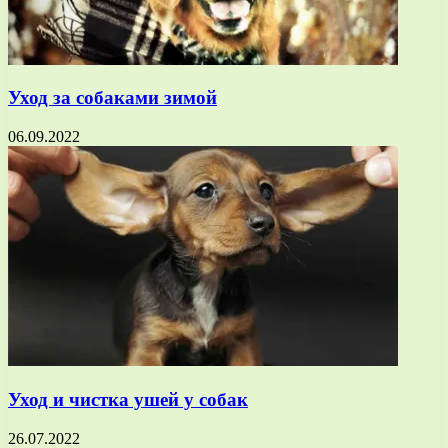
Уход за собаками зимой
06.09.2022
Уход и чистка ушей у собак
26.07.2022