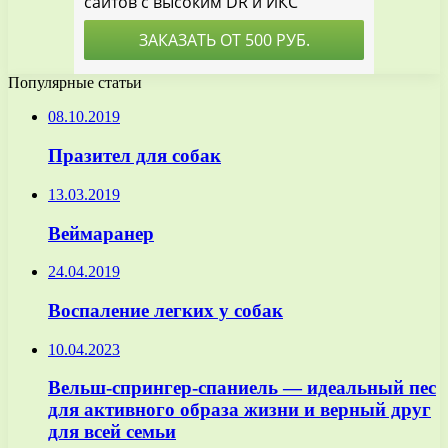
Популярные статьи
08.10.2019
Празител для собак
13.03.2019
Веймаранер
24.04.2019
Воспаление легких у собак
10.04.2023
Вельш-спрингер-спаниель — идеальный пес
для активного образа жизни и верный друг
для всей семьи