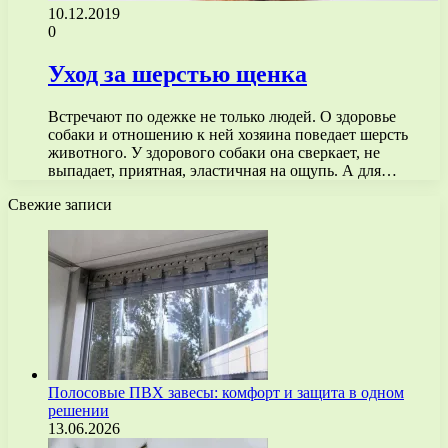
10.12.2019
0
Уход за шерстью щенка
Встречают по одежке не только людей. О здоровье
собаки и отношению к ней хозяина поведает шерсть
животного. У здорового собаки она сверкает, не
выпадает, приятная, эластичная на ощупь. А для…
Свежие записи
Полосовые ПВХ завесы: комфорт и защита в одном
решении
13.06.2026