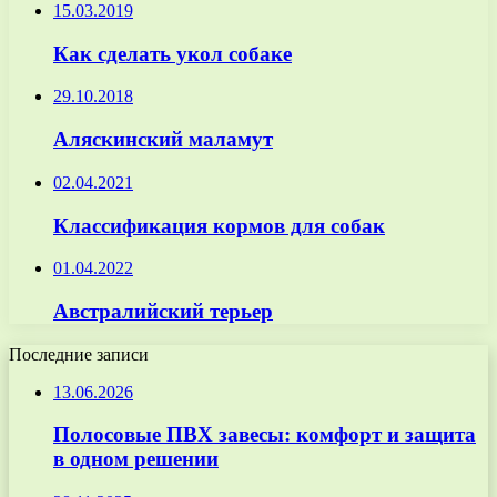
15.03.2019
Как сделать укол собаке
29.10.2018
Аляскинский маламут
02.04.2021
Классификация кормов для собак
01.04.2022
Австралийский терьер
Последние записи
13.06.2026
Полосовые ПВХ завесы: комфорт и защита
в одном решении