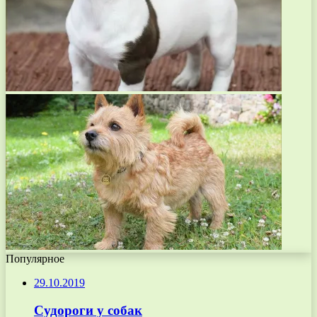
Популярное
29.10.2019
Судороги у собак