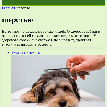
Главная
/
шерстью
шерстью
Встречают по одежке не только людей. О здоровье собаки и
отношению к ней хозяина поведает шерсть животного. У
здорового собаки она сверкает, не выпадает, приятная,
эластичная на ощупь. А для …
Уход за питомцем