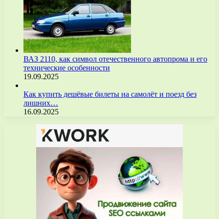
ВАЗ 2110, как символ отечественного автопрома и его
технические особенности
19.09.2025
Как купить дешёвые билеты на самолёт и поезд без
лишних…
16.09.2025