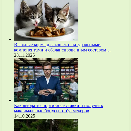
Влажные корма для кошек с натуральными
компонентами и сбалансированным составом…
28.11.2025
Как выбрать спортивные ставки и получить
максимальные бонусы от букмекеров
14.10.2025