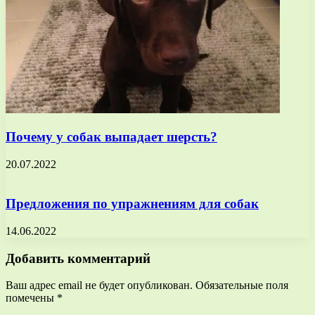
Почему у собак выпадает шерсть?
20.07.2022
Предложения по упражнениям для собак
14.06.2022
Добавить комментарий
Ваш адрес email не будет опубликован.
Обязательные поля
помечены
*