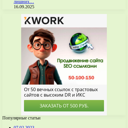
лишних…
16.09.2025
Популярные статьи
07.02.2023