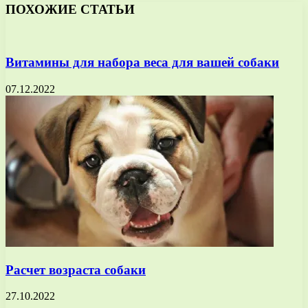
ПОХОЖИЕ СТАТЬИ
Витамины для набора веса для вашей собаки
07.12.2022
Расчет возраста собаки
27.10.2022