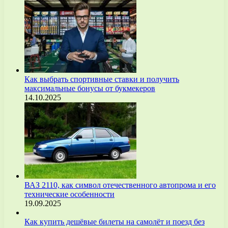
Как выбрать спортивные ставки и получить
максимальные бонусы от букмекеров
14.10.2025
ВАЗ 2110, как символ отечественного автопрома и его
технические особенности
19.09.2025
Как купить дешёвые билеты на самолёт и поезд без