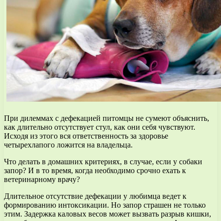
При дилеммах с дефекацией питомцы не сумеют объяснить,
как длительно отсутствует стул, как они себя чувствуют.
Исходя из этого вся ответственность за здоровье
четырехлапого ложится на владельца.
Что делать в домашних критериях, в случае, если у собаки
запор? И в то время, когда необходимо срочно ехать к
ветеринарному врачу?
Длительное отсутствие дефекации у любимца ведет к
формированию интоксикации. Но запор страшен не только
этим. Задержка каловых весов может вызвать разрыв кишки,