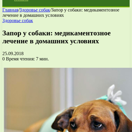
Главная
/
Здоровье собак
/
Запор у собаки: медикаментозное
лечение в домашних условиях
Здоровье собак
Запор у собаки: медикаментозное
лечение в домашних условиях
25.09.2018
0
Время чтения: 7 мин.