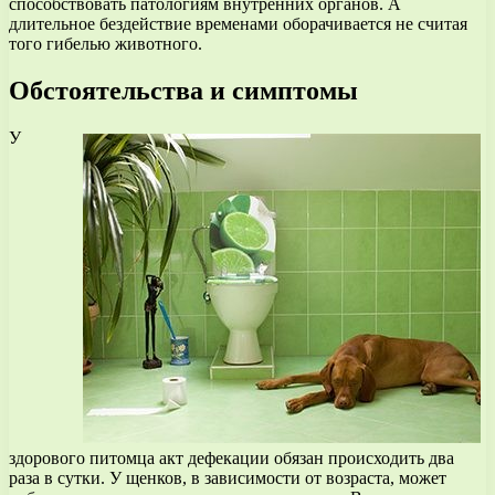
способствовать патологиям внутренних органов. А
длительное бездействие временами оборачивается не считая
того гибелью животного.
Обстоятельства и симптомы
У
здорового питомца акт дефекации обязан происходить два
раза в сутки. У щенков, в зависимости от возраста, может