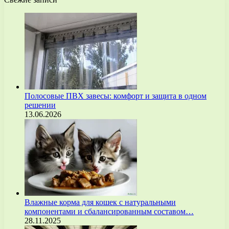
Полосовые ПВХ завесы: комфорт и защита в одном
решении
13.06.2026
Влажные корма для кошек с натуральными
компонентами и сбалансированным составом…
28.11.2025