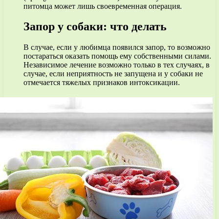
питомца может лишь своевременная операция.
Запор у собаки: что делать
В случае, если у любимца появился запор, то возможно
постараться оказать помощь ему собственными силами.
Независимое лечение возможно только в тех случаях, в
случае, если неприятность не запущена и у собаки не
отмечается тяжелых признаков интоксикации.