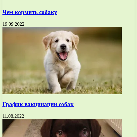
Чем кормить собаку
19.09.2022
График вакцинации собак
11.08.2022