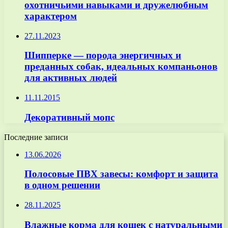
охотничьими навыками и дружелюбным
характером
27.11.2023
Шипперке — порода энергичных и
преданных собак, идеальных компаньонов
для активных людей
11.11.2015
Декоративный мопс
Последние записи
13.06.2026
Полосовые ПВХ завесы: комфорт и защита
в одном решении
28.11.2025
Влажные корма для кошек с натуральными