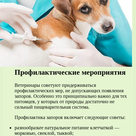
Профилактические мероприятия
Ветеринары советуют придерживаться
профилактических мер, не допускающих появления
запоров. Особенно это принципиально важно для тех
питомцев, у которых от природы достаточно не
сильный пищеварительная система.
Профилактика запоров включает следующие советы:
разнообразьте натуральное питание клетчаткой —
морковью, свеклой, тыквой;