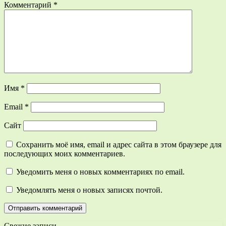
Комментарий
*
Имя
*
Email
*
Сайт
Сохранить моё имя, email и адрес сайта в этом браузере для
последующих моих комментариев.
Уведомить меня о новых комментариях по email.
Уведомлять меня о новых записях почтой.
Свежие записи