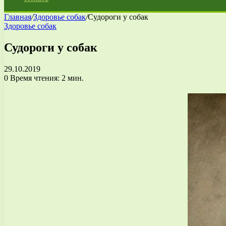
Главная
/
Здоровье собак
/
Судороги у собак
Здоровье собак
Судороги у собак
29.10.2019
0
Время чтения: 2 мин.