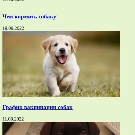
Чем кормить собаку
19.09.2022
График вакцинации собак
11.08.2022