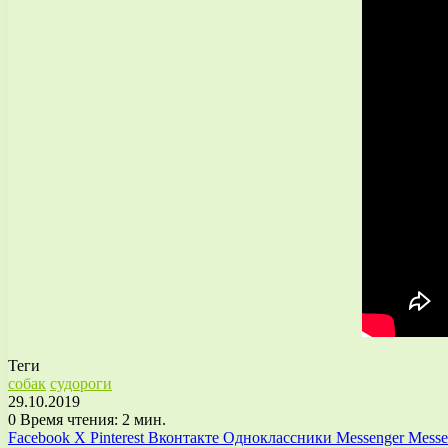
Теги
собак
судороги
29.10.2019
0
Время чтения: 2 мин.
Facebook
X
Pinterest
Вконтакте
Одноклассники
Messenger
Messe