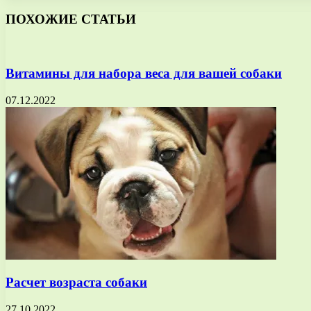
ПОХОЖИЕ СТАТЬИ
Витамины для набора веса для вашей собаки
07.12.2022
Расчет возраста собаки
27.10.2022