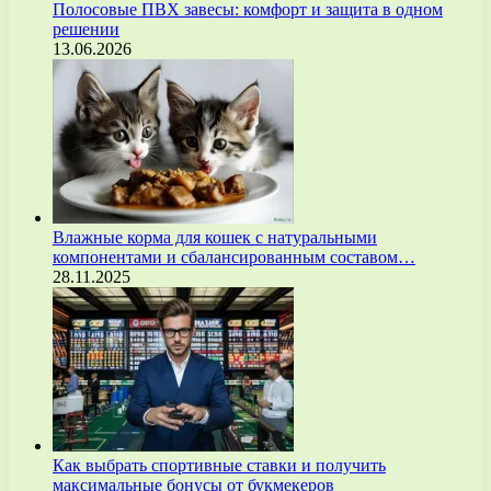
Полосовые ПВХ завесы: комфорт и защита в одном
решении
13.06.2026
Влажные корма для кошек с натуральными
компонентами и сбалансированным составом…
28.11.2025
Как выбрать спортивные ставки и получить
максимальные бонусы от букмекеров