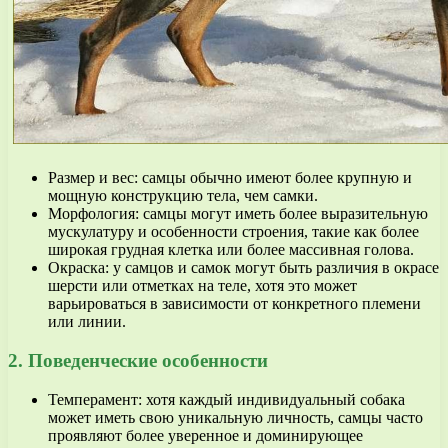
Размер и вес: самцы обычно имеют более крупную и
мощную конструкцию тела, чем самки.
Морфология: самцы могут иметь более выразительную
мускулатуру и особенности строения, такие как более
широкая грудная клетка или более массивная голова.
Окраска: у самцов и самок могут быть различия в окрасе
шерсти или отметках на теле, хотя это может
варьироваться в зависимости от конкретного племени
или линии.
2. Поведенческие особенности
Темперамент: хотя каждый индивидуальный собака
может иметь свою уникальную личность, самцы часто
проявляют более уверенное и доминирующее