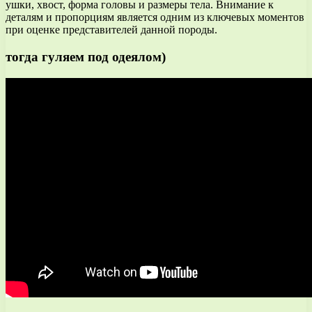
ушки, хвост, форма головы и размеры тела. Внимание к
деталям и пропорциям является одним из ключевых моментов
при оценке представителей данной породы.
тогда гуляем под одеялом)