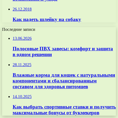
26.12.2018
Как надеть шлейку на собаку
Последние записи
13.06.2026
Полосовые ПВХ завесы: комфорт и защита
в одном решении
28.11.2025
Влажные корма для кошек с натуральными
компонентами и сбалансированным
составом для здоровья питомцев
14.10.2025
Как выбрать спортивные ставки и получить
максимальные бонусы от букмекеров