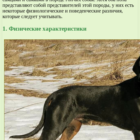
представляют собой представителей этой породы, у них есть
некоторые физиологические и поведенческие различия,
которые следует учитывать.
1. Физические характеристики