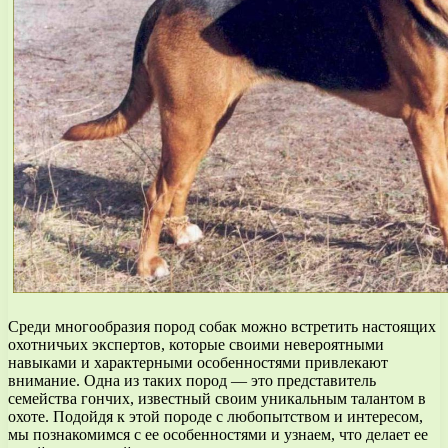
Среди многообразия пород собак можно встретить настоящих
охотничьих экспертов, которые своими невероятными
навыками и характерными особенностями привлекают
внимание. Одна из таких пород — это представитель
семейства гончих, известный своим уникальным талантом в
охоте. Подойдя к этой породе с любопытством и интересом,
мы познакомимся с ее особенностями и узнаем, что делает ее