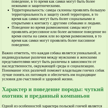
поведение, в то время как самки могут быть более
нежными и защитническими.
Территориальность: самцы склонны проявлять большую
территориальность и защиту своей территории, в то
время как самки могут быть более социальными и
открытыми к контакту с другими собаками и людьми.
Поведение во время размножения: самцы могут
проявлять агрессивное или более активное поведение во
время охоты на самок или во время размножения, в то
время как самки могут проявлять более пассивное
поведение.
Важно отметить, что каждая собака является уникальной, и
индивидуальные различия между мужскими и женскими
представителями могут быть различны в зависимости от
наследственности, окружающей среды и социализации.
Понимание этих различий поможет владельцам гончих собак
лучше понять их питомцев и обеспечить им подходящие
условия для счастливой и здоровой жизни.
Характер и поведение породы: чуткий
охотник и преданный компаньон
Одной из особенностей характера польской гончей является