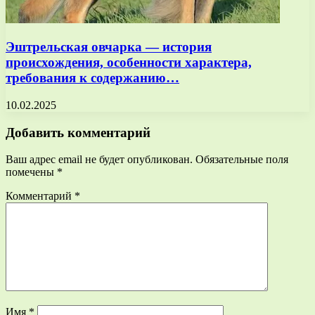
Эштрельская овчарка — история
происхождения, особенности характера,
требования к содержанию…
10.02.2025
Добавить комментарий
Ваш адрес email не будет опубликован.
Обязательные поля
помечены
*
Комментарий
*
Имя
*