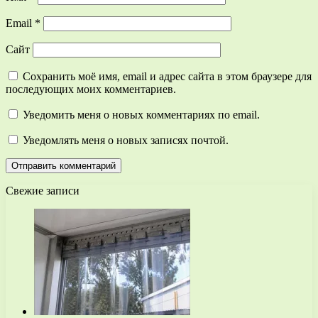
Email
*
Сайт
Сохранить моё имя, email и адрес сайта в этом браузере для
последующих моих комментариев.
Уведомить меня о новых комментариях по email.
Уведомлять меня о новых записях почтой.
Свежие записи