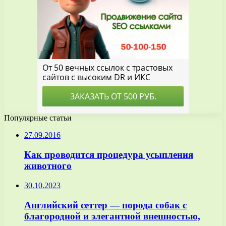
Популярные статьи
27.09.2016
Как проводится процедура усыпления
животного
30.10.2023
Английский сеттер — порода собак с
благородной и элегантной внешностью,