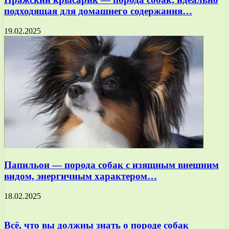
подходящая для домашнего содержания…
19.02.2025
Папильон — порода собак с изящным внешним
видом, энергичным характером…
18.02.2025
Всё, что вы должны знать о породе собак