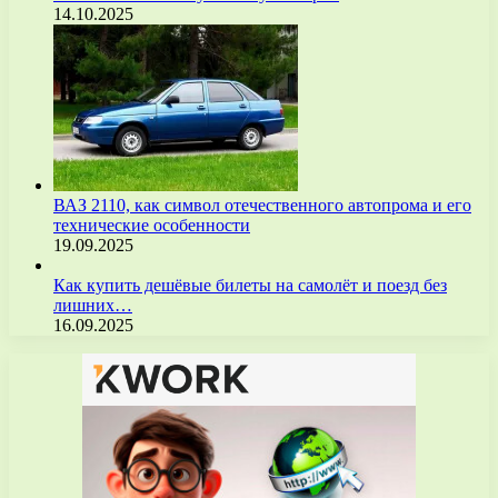
14.10.2025
ВАЗ 2110, как символ отечественного автопрома и его
технические особенности
19.09.2025
Как купить дешёвые билеты на самолёт и поезд без
лишних…
16.09.2025