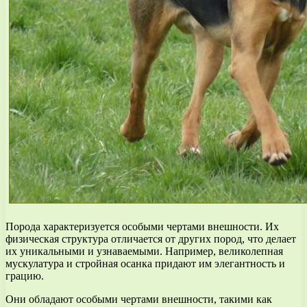
Порода характеризуется особыми чертами внешности. Их
физическая структура отличается от других пород, что делает
их уникальными и узнаваемыми. Например, великолепная
мускулатура и стройная осанка придают им элегантность и
грацию.
Они обладают особыми чертами внешности, такими как