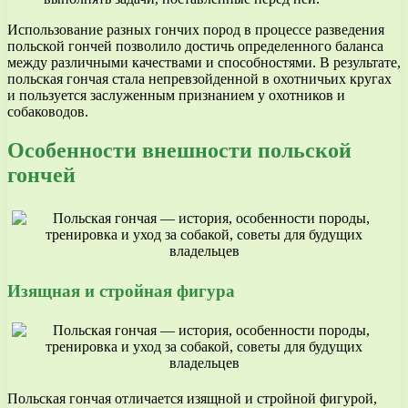
Использование разных гончих пород в процессе разведения
польской гончей позволило достичь определенного баланса
между различными качествами и способностями. В результате,
польская гончая стала непревзойденной в охотничьих кругах
и пользуется заслуженным признанием у охотников и
собаководов.
Особенности внешности польской
гончей
Изящная и стройная фигура
Польская гончая отличается изящной и стройной фигурой,