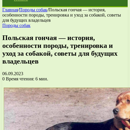
Главная
/
Породы собак
/
Польская гончая — история,
особенности породы, тренировка и уход за собакой, советы
для будущих владельцев
Породы собак
Польская гончая — история,
особенности породы, тренировка и
уход за собакой, советы для будущих
владельцев
06.09.2023
0
Время чтения: 6 мин.