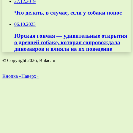
27.12.2019
Что делать, в случае, если у собаки понос
06.10.2023
Юрская гончая — удивительные открытия
о древней собаке, которая сопровождала
динозавров и влияла на их поведение
© Copyright 2026, Bulac.ru
Кнопка «Наверх»