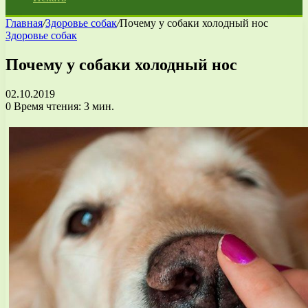
Главная
/
Здоровье собак
/
Почему у собаки холодный нос
Здоровье собак
Почему у собаки холодный нос
02.10.2019
0
Время чтения: 3 мин.