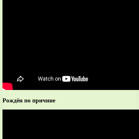
Рождён по причине