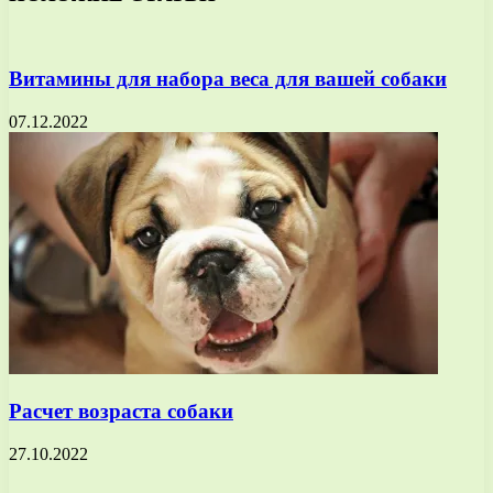
Витамины для набора веса для вашей собаки
07.12.2022
Расчет возраста собаки
27.10.2022