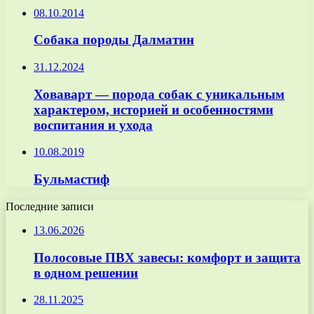
08.10.2014
Собака породы Далматин
31.12.2024
Ховаварт — порода собак с уникальным
характером, историей и особенностями
воспитания и ухода
10.08.2019
Бульмастиф
Последние записи
13.06.2026
Полосовые ПВХ завесы: комфорт и защита
в одном решении
28.11.2025