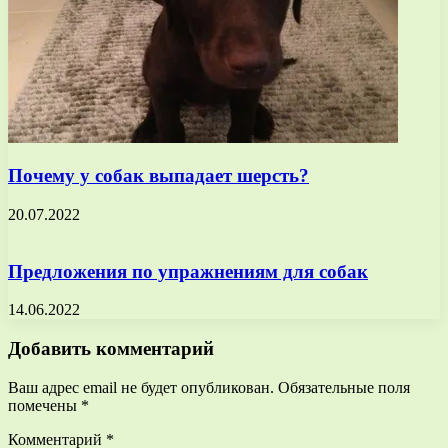
Почему у собак выпадает шерсть?
20.07.2022
Предложения по упражнениям для собак
14.06.2022
Добавить комментарий
Ваш адрес email не будет опубликован.
Обязательные поля
помечены
*
Комментарий
*