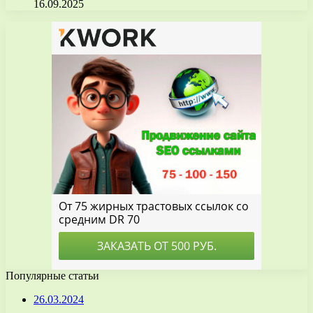
16.09.2025
Популярные статьи
26.03.2024