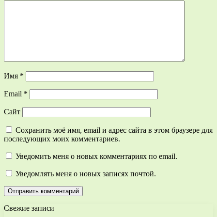
Имя
*
Email
*
Сайт
Сохранить моё имя, email и адрес сайта в этом браузере для
последующих моих комментариев.
Уведомить меня о новых комментариях по email.
Уведомлять меня о новых записях почтой.
Свежие записи