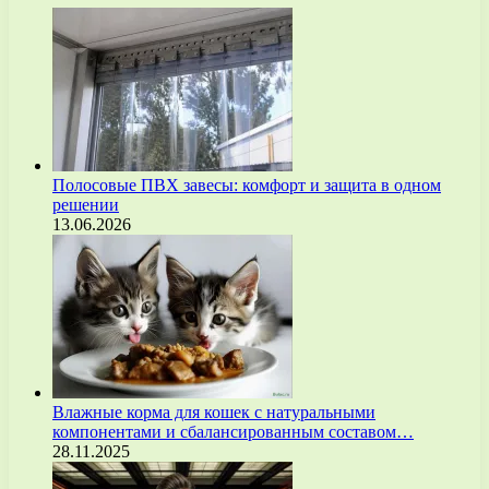
Полосовые ПВХ завесы: комфорт и защита в одном
решении
13.06.2026
Влажные корма для кошек с натуральными
компонентами и сбалансированным составом…
28.11.2025