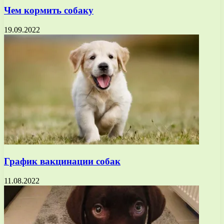
Чем кормить собаку
19.09.2022
График вакцинации собак
11.08.2022