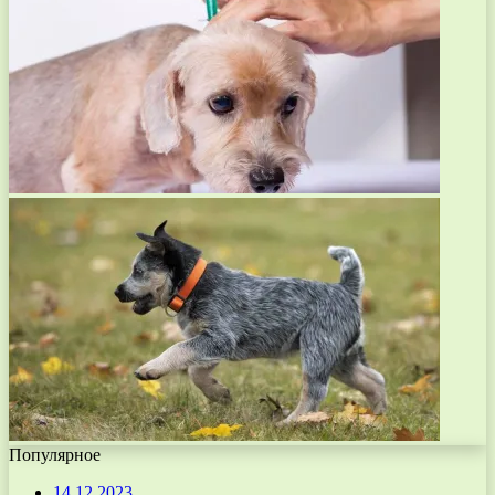
Популярное
14.12.2023