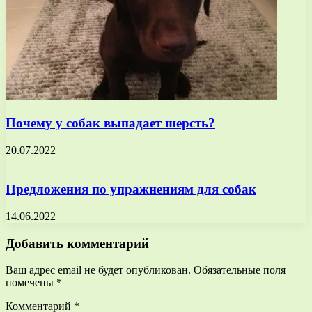
Почему у собак выпадает шерсть?
20.07.2022
Предложения по упражнениям для собак
14.06.2022
Добавить комментарий
Ваш адрес email не будет опубликован.
Обязательные поля
помечены
*
Комментарий
*