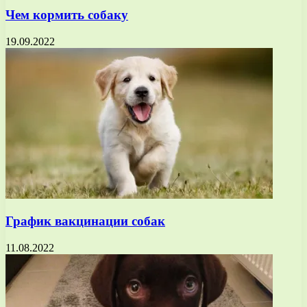
Чем кормить собаку
19.09.2022
График вакцинации собак
11.08.2022