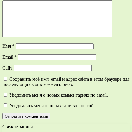
Имя
*
Email
*
Сайт
Сохранить моё имя, email и адрес сайта в этом браузере для
последующих моих комментариев.
Уведомить меня о новых комментариях по email.
Уведомлять меня о новых записях почтой.
Свежие записи