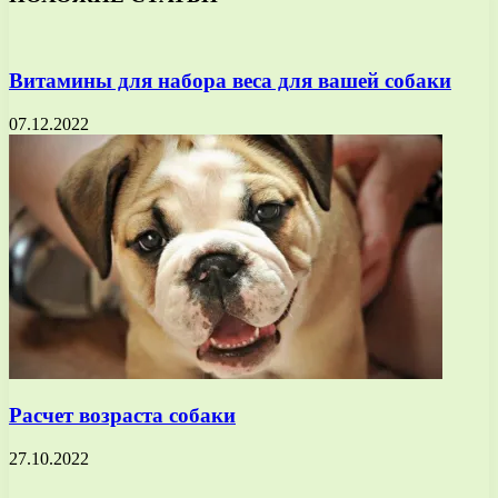
Витамины для набора веса для вашей собаки
07.12.2022
Расчет возраста собаки
27.10.2022