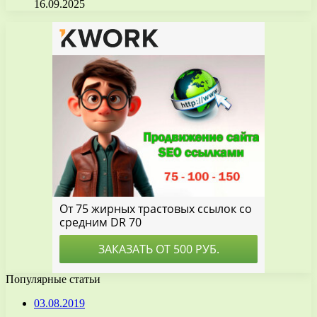
16.09.2025
Популярные статьи
03.08.2019