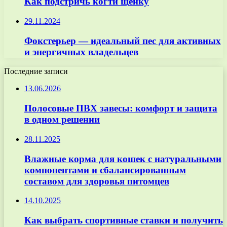
Как подстричь когти щенку
29.11.2024
Фокстерьер — идеальный пес для активных
и энергичных владельцев
Последние записи
13.06.2026
Полосовые ПВХ завесы: комфорт и защита
в одном решении
28.11.2025
Влажные корма для кошек с натуральными
компонентами и сбалансированным
составом для здоровья питомцев
14.10.2025
Как выбрать спортивные ставки и получить