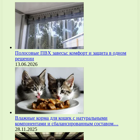
Полосовые ПВХ завесы: комфорт и защита в одном
решении
13.06.2026
Влажные корма для кошек с натуральными
компонентами и сбалансированным составом…
28.11.2025