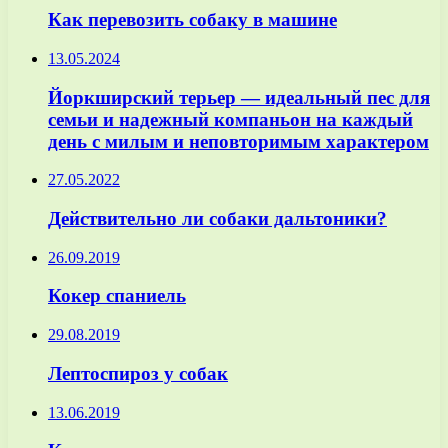
Как перевозить собаку в машине
13.05.2024
Йоркширский терьер — идеальный пес для
семьи и надежный компаньон на каждый
день с милым и неповторимым характером
27.05.2022
Действительно ли собаки дальтоники?
26.09.2019
Кокер спаниель
29.08.2019
Лептоспироз у собак
13.06.2019