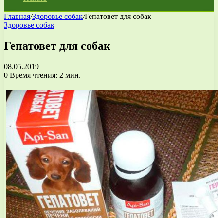
Главная
/
Здоровье собак
/
Гепатовет для собак
Здоровье собак
Гепатовет для собак
08.05.2019
0
Время чтения: 2 мин.