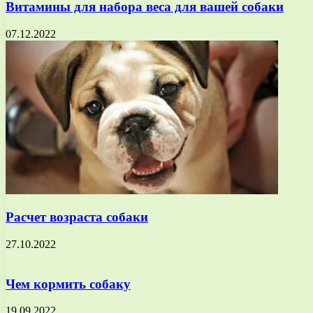
Витамины для набора веса для вашей собаки
07.12.2022
Расчет возраста собаки
27.10.2022
Чем кормить собаку
19.09.2022