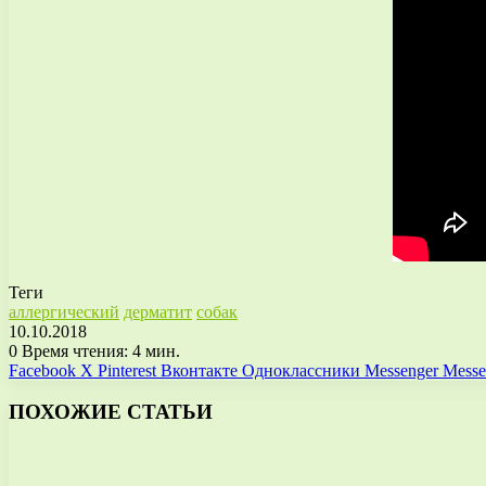
Теги
аллергический
дерматит
собак
10.10.2018
0
Время чтения: 4 мин.
Facebook
X
Pinterest
Вконтакте
Одноклассники
Messenger
Messe
ПОХОЖИЕ СТАТЬИ