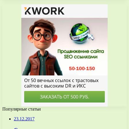
Популярные статьи
23.12.2017