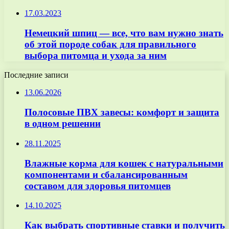
17.03.2023
Немецкий шпиц — все, что вам нужно знать
об этой породе собак для правильного
выбора питомца и ухода за ним
Последние записи
13.06.2026
Полосовые ПВХ завесы: комфорт и защита
в одном решении
28.11.2025
Влажные корма для кошек с натуральными
компонентами и сбалансированным
составом для здоровья питомцев
14.10.2025
Как выбрать спортивные ставки и получить