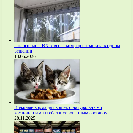
Полосовые ПВХ завесы: комфорт и защита в одном
решении
13.06.2026
Влажные корма для кошек с натуральными
компонентами и сбалансированным составом…
28.11.2025