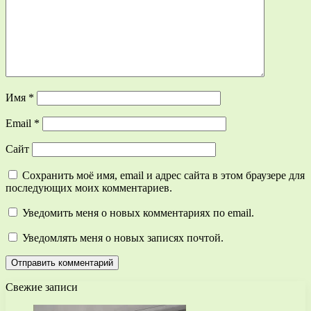
Имя
*
Email
*
Сайт
Сохранить моё имя, email и адрес сайта в этом браузере для
последующих моих комментариев.
Уведомить меня о новых комментариях по email.
Уведомлять меня о новых записях почтой.
Свежие записи