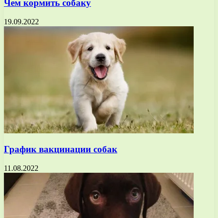
Чем кормить собаку
19.09.2022
График вакцинации собак
11.08.2022