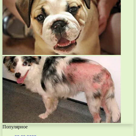
Популярное