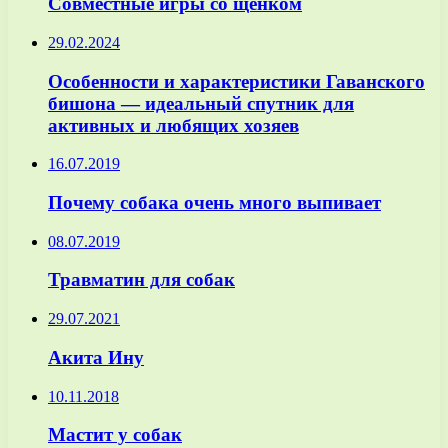
Совместные игры со щенком
29.02.2024
Особенности и характеристики Гаванского
бишона — идеальный спутник для
активных и любящих хозяев
16.07.2019
Почему собака очень много выпивает
08.07.2019
Травматин для собак
29.07.2021
Акита Ину
10.11.2018
Мастит у собак