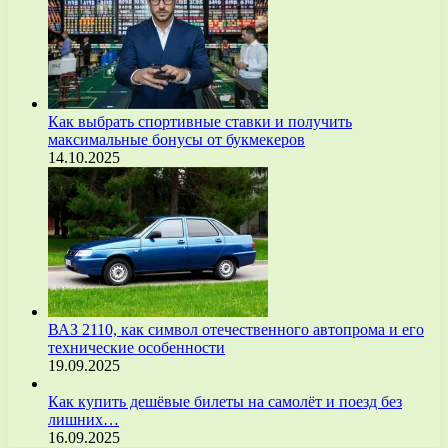
Как выбрать спортивные ставки и получить
максимальные бонусы от букмекеров
14.10.2025
ВАЗ 2110, как символ отечественного автопрома и его
технические особенности
19.09.2025
Как купить дешёвые билеты на самолёт и поезд без
лишних…
16.09.2025