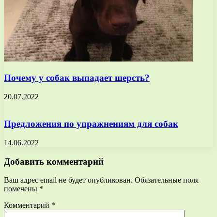
Почему у собак выпадает шерсть?
20.07.2022
Предложения по упражнениям для собак
14.06.2022
Добавить комментарий
Ваш адрес email не будет опубликован.
Обязательные поля
помечены
*
Комментарий
*