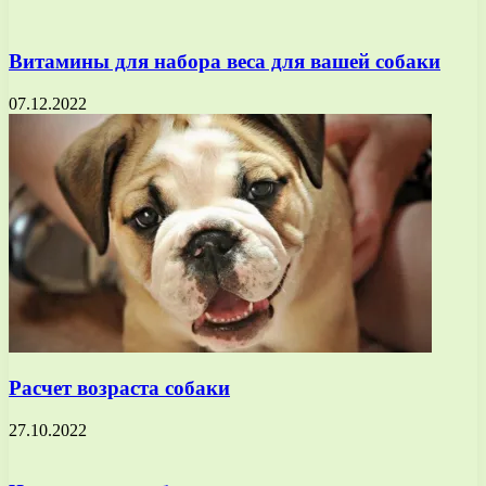
Витамины для набора веса для вашей собаки
07.12.2022
Расчет возраста собаки
27.10.2022