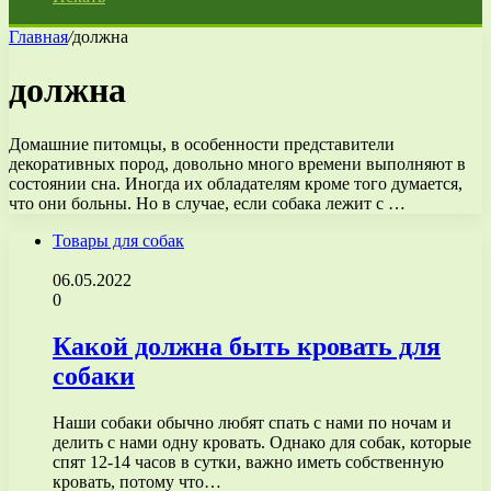
Главная
/
должна
должна
Домашние питомцы, в особенности представители
декоративных пород, довольно много времени выполняют в
состоянии сна. Иногда их обладателям кроме того думается,
что они больны. Но в случае, если собака лежит с …
Товары для собак
06.05.2022
0
Какой должна быть кровать для
собаки
Наши собаки обычно любят спать с нами по ночам и
делить с нами одну кровать. Однако для собак, которые
спят 12-14 часов в сутки, важно иметь собственную
кровать, потому что…