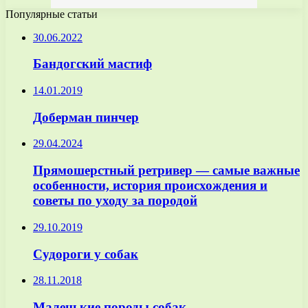
Популярные статьи
30.06.2022
Бандогский мастиф
14.01.2019
Доберман пинчер
29.04.2024
Прямошерстный ретривер — самые важные
особенности, история происхождения и
советы по уходу за породой
29.10.2019
Судороги у собак
28.11.2018
Маленькие породы собак