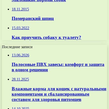
18.11.2015
Померанский шпиц
15.03.2022
Как приучить собаку к туалету?
Последние записи
13.06.2026
Полосовые ПВХ завесы: комфорт и защита
в одном решении
28.11.2025
Влажные корма для кошек с натуральными
компонентами и сбалансированным
составом для здоровья питомцев
14.10.2025