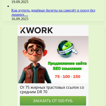
19.09.2025
Как купить дешёвые билеты на самолёт и поезд без
лишних…
16.09.2025