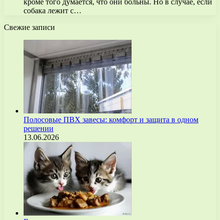
кроме того думается, что они больны. Но в случае, если
собака лежит с…
Свежие записи
Полосовые ПВХ завесы: комфорт и защита в одном
решении
13.06.2026