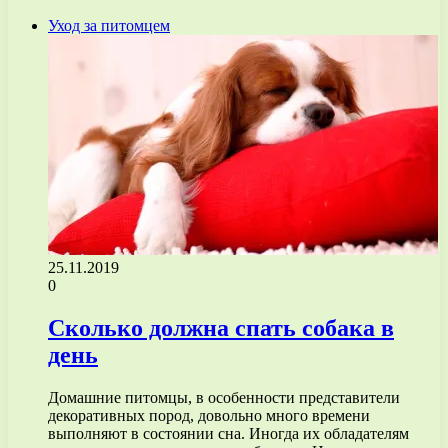
Уход за питомцем
25.11.2019
0
Сколько должна спать собака в
день
Домашние питомцы, в особенности представители
декоративных пород, довольно много времени
выполняют в состоянии сна. Иногда их обладателям