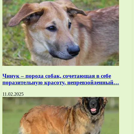
Чинук – порода собак, сочетающая в себе
поразительную красоту, непревзойденный…
11.02.2025