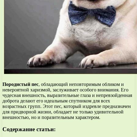
Породистый пес
, обладающий неповторимым обликом и
невероятной харизмой, заслуживает особого внимания. Его
чудесная внешность, выразительные глаза и непревзойденная
доброта делают его идеальным спутником для всех
возрастных групп. Этот пес, который издревле предназначен
для придворной жизни, обладает не только удивительной
внешностью, но и поразительным характером.
Содержание статьи: