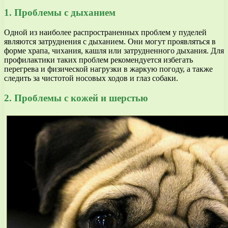
1. Проблемы с дыханием
Одной из наиболее распространенных проблем у пуделей
являются затруднения с дыханием. Они могут проявляться в
форме храпа, чихания, кашля или затрудненного дыхания. Для
профилактики таких проблем рекомендуется избегать
перегрева и физической нагрузки в жаркую погоду, а также
следить за чистотой носовых ходов и глаз собаки.
2. Проблемы с кожей и шерстью