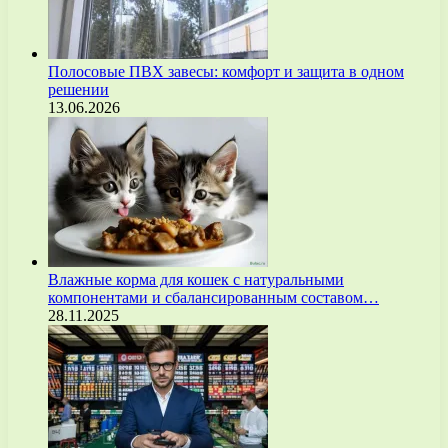
Полосовые ПВХ завесы: комфорт и защита в одном
решении
13.06.2026
Влажные корма для кошек с натуральными
компонентами и сбалансированным составом…
28.11.2025