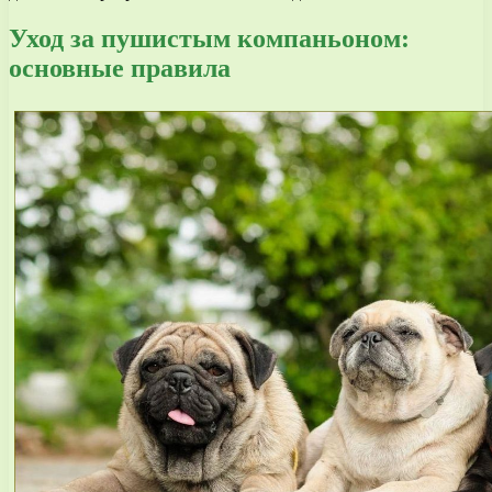
Уход за пушистым компаньоном:
основные правила