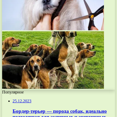
Популярное
25.12.2023
Бордер-терьер — порода собак, идеально
подходящая для активных и энергичных