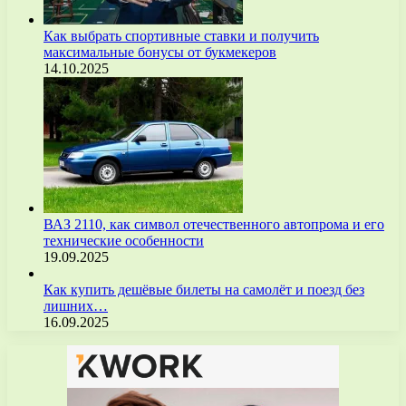
Как выбрать спортивные ставки и получить
максимальные бонусы от букмекеров
14.10.2025
ВАЗ 2110, как символ отечественного автопрома и его
технические особенности
19.09.2025
Как купить дешёвые билеты на самолёт и поезд без
лишних…
16.09.2025