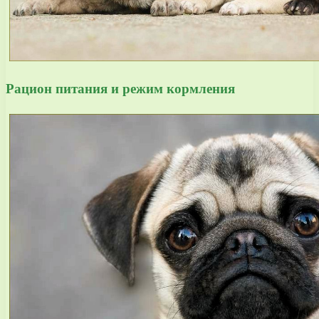
Рацион питания и режим кормления