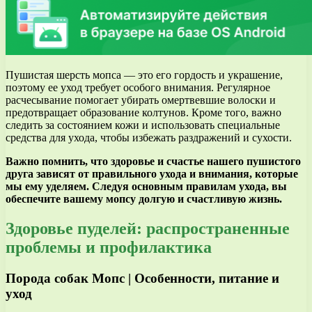
Пушистая шерсть мопса — это его гордость и украшение,
поэтому ее уход требует особого внимания. Регулярное
расчесывание помогает убирать омертвевшие волоски и
предотвращает образование колтунов. Кроме того, важно
следить за состоянием кожи и использовать специальные
средства для ухода, чтобы избежать раздражений и сухости.
Важно помнить, что здоровье и счастье нашего пушистого
друга зависят от правильного ухода и внимания, которые
мы ему уделяем. Следуя основным правилам ухода, вы
обеспечите вашему мопсу долгую и счастливую жизнь.
Здоровье пуделей: распространенные
проблемы и профилактика
Порода собак Мопс | Особенности, питание и
уход