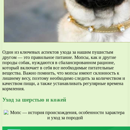
Один из ключевых аспектов ухода за нашим пушистым
другом — это правильное питание. Мопсы, как и другие
породы собак, нуждаются в сбалансированном рационе,
который включает в себя все необходимые питательные
вещества. Важно помнить, что мопсы имеют склонность к
лишнему весу, поэтому необходимо следить за количеством и
качеством пищи, а также устанавливать регулярные времена
кормления.
Уход за шерстью и кожей