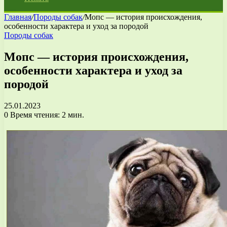
Главная
/
Породы собак
/
Мопс — история происхождения,
особенности характера и уход за породой
Породы собак
Мопс — история происхождения,
особенности характера и уход за
породой
25.01.2023
0
Время чтения: 2 мин.