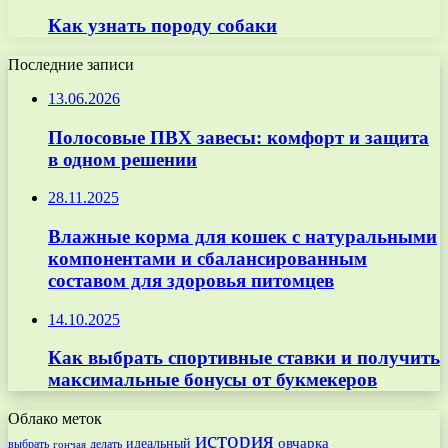
Как узнать породу собаки
Последние записи
13.06.2026
Полосовые ПВХ завесы: комфорт и защита
в одном решении
28.11.2025
Влажные корма для кошек с натуральными
компонентами и сбалансированным
составом для здоровья питомцев
14.10.2025
Как выбрать спортивные ставки и получить
максимальные бонусы от букмекеров
Облако меток
история
овчарка
идеальный
выбрать
делать
гончая