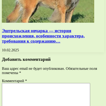
Эштрельская овчарка — история
происхождения, особенности характера,
требования к содержанию…
10.02.2025
Добавить комментарий
Ваш адрес email не будет опубликован.
Обязательные поля
помечены
*
Комментарий
*