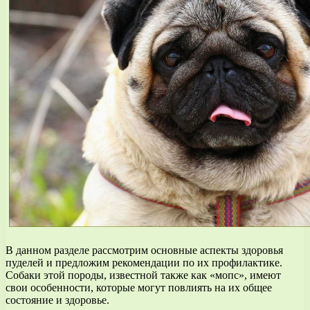
В данном разделе рассмотрим основные аспекты здоровья
пуделей и предложим рекомендации по их профилактике.
Собаки этой породы, известной также как «мопс», имеют
свои особенности, которые могут повлиять на их общее
состояние и здоровье.