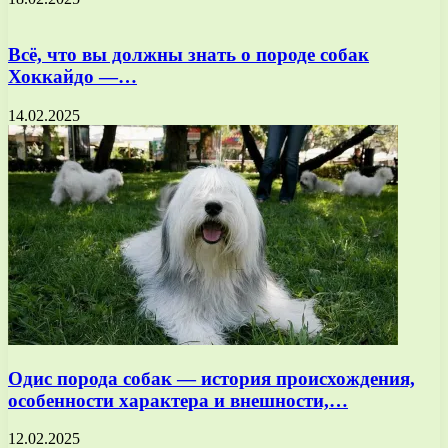
Всё, что вы должны знать о породе собак
Хоккайдо —…
14.02.2025
Одис порода собак — история происхождения,
особенности характера и внешности,…
12.02.2025