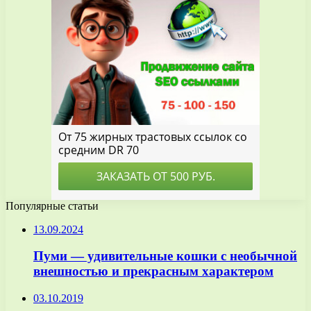
Популярные статьи
13.09.2024
Пуми — удивительные кошки с необычной
внешностью и прекрасным характером
03.10.2019