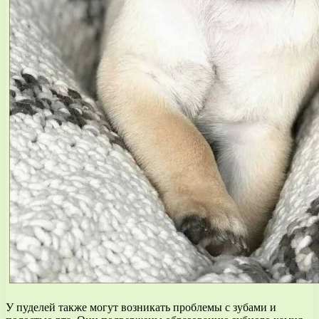
У пуделей также могут возникать проблемы с зубами и