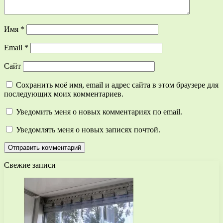
Имя
*
Email
*
Сайт
Сохранить моё имя, email и адрес сайта в этом браузере для
последующих моих комментариев.
Уведомить меня о новых комментариях по email.
Уведомлять меня о новых записях почтой.
Свежие записи