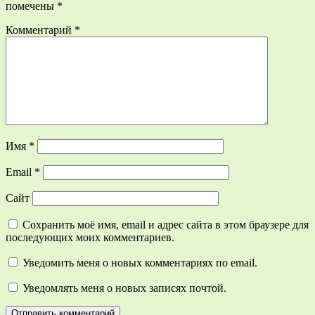
помечены
*
Комментарий
*
Имя
*
Email
*
Сайт
Сохранить моё имя, email и адрес сайта в этом браузере для
последующих моих комментариев.
Уведомить меня о новых комментариях по email.
Уведомлять меня о новых записях почтой.