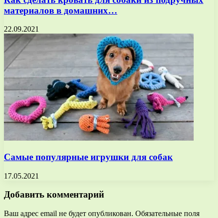
материалов в домашних…
22.09.2021
Самые популярные игрушки для собак
17.05.2021
Добавить комментарий
Ваш адрес email не будет опубликован.
Обязательные поля