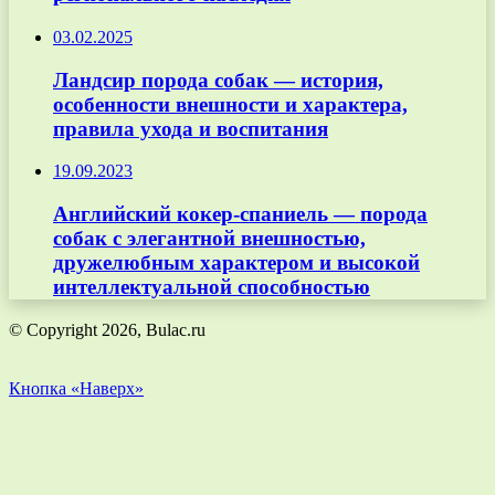
03.02.2025
Ландсир порода собак — история,
особенности внешности и характера,
правила ухода и воспитания
19.09.2023
Английский кокер-спаниель — порода
собак с элегантной внешностью,
дружелюбным характером и высокой
интеллектуальной способностью
© Copyright 2026, Bulac.ru
Кнопка «Наверх»