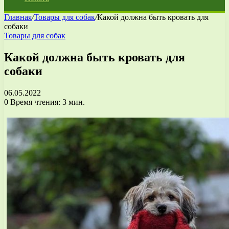
Главная
/
Товары для собак
/
Какой должна быть кровать для
собаки
Товары для собак
Какой должна быть кровать для
собаки
06.05.2022
0
Время чтения: 3 мин.