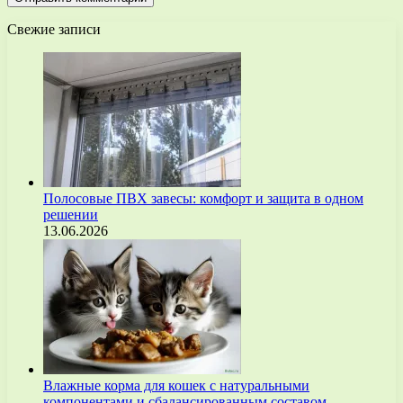
Свежие записи
Полосовые ПВХ завесы: комфорт и защита в одном
решении
13.06.2026
Влажные корма для кошек с натуральными
компонентами и сбалансированным составом…