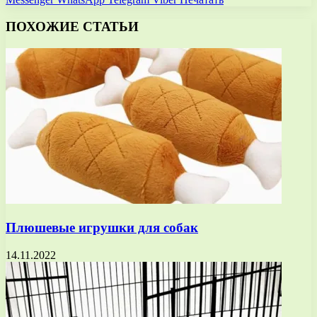
ПОХОЖИЕ СТАТЬИ
Плюшевые игрушки для собак
14.11.2022