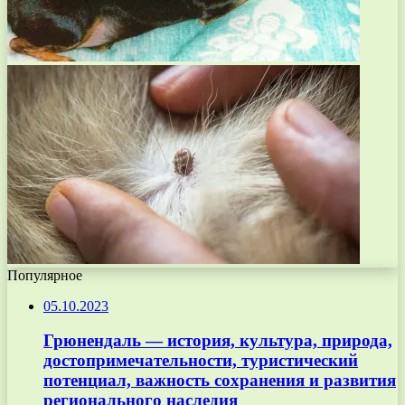
Популярное
05.10.2023
Грюнендаль — история, культура, природа,
достопримечательности, туристический
потенциал, важность сохранения и развития
регионального наследия