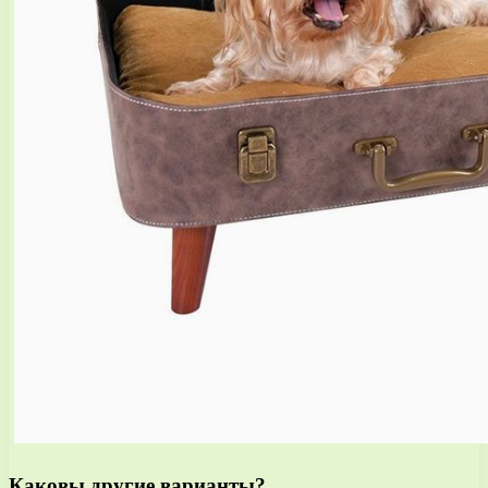
Каковы другие варианты?