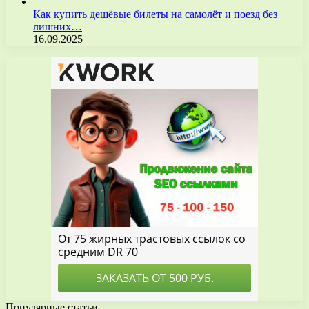
Как купить дешёвые билеты на самолёт и поезд без
лишних…
16.09.2025
Популярные статьи