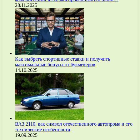
28.11.2025
Как выбрать спортивные ставки и получить
максимальные бонусы от букмекеров
14.10.2025
ВАЗ 2110, как символ отечественного автопрома и его
технические особенности
19.09.2025