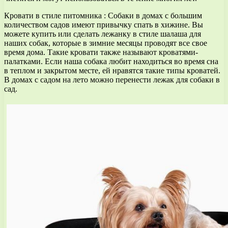
Кровати в стиле питомника : Собаки в домах с большим
количеством садов имеют привычку спать в хижине. Вы
можете купить или сделать лежанку в стиле шалаша для
наших собак, которые в зимние месяцы проводят все свое
время дома. Такие кровати также называют кроватями-
палатками. Если наша собака любит находиться во время сна
в теплом и закрытом месте, ей нравятся такие типы кроватей.
В домах с садом на лето можно перенести лежак для собаки в
сад.