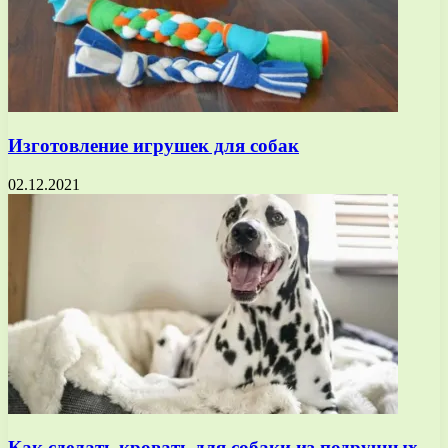
Изготовление игрушек для собак
02.12.2021
Как сделать кровать для собаки из подручных