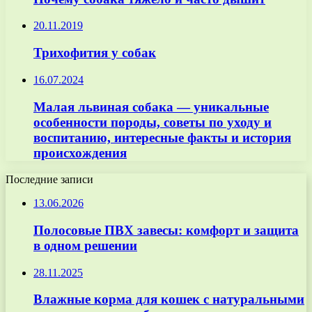
20.11.2019
Трихофития у собак
16.07.2024
Малая львиная собака — уникальные
особенности породы, советы по уходу и
воспитанию, интересные факты и история
происхождения
Последние записи
13.06.2026
Полосовые ПВХ завесы: комфорт и защита
в одном решении
28.11.2025
Влажные корма для кошек с натуральными