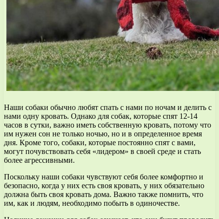
Наши собаки обычно любят спать с нами по ночам и делить с
нами одну кровать. Однако для собак, которые спят 12-14
часов в сутки, важно иметь собственную кровать, потому что
им нужен сон не только ночью, но и в определенное время
дня. Кроме того, собаки, которые постоянно спят с вами,
могут почувствовать себя «лидером» в своей среде и стать
более агрессивными.
Поскольку наши собаки чувствуют себя более комфортно и
безопасно, когда у них есть своя кровать, у них обязательно
должна быть своя кровать дома. Важно также помнить, что
им, как и людям, необходимо побыть в одиночестве.