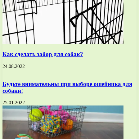
Как сделать забор для собак?
24.08.2022
Будьте внимательны при выборе ошейника для
собаки!
25.01.2022