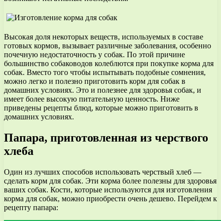
Высокая доля некоторых веществ, используемых в составе
готовых кормов, вызывает различные заболевания, особенно
почечную недостаточность у собак. По этой причине
большинство собаководов колеблются при покупке корма для
собак. Вместо того чтобы испытывать подобные сомнения,
можно легко и полезно приготовить корм для собак в
домашних условиях. Это и полезнее для здоровья собак, и
имеет более высокую питательную ценность. Ниже
приведены рецепты блюд, которые можно приготовить в
домашних условиях.
Папара, приготовленная из черствого
хлеба
Один из лучших способов использовать черствый хлеб —
сделать корм для собак. Эти корма более полезны для здоровья
ваших собак. Кости, которые используются для изготовления
корма для собак, можно приобрести очень дешево. Перейдем к
рецепту папара: