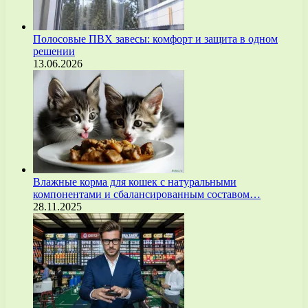
Полосовые ПВХ завесы: комфорт и защита в одном
решении
13.06.2026
Влажные корма для кошек с натуральными
компонентами и сбалансированным составом…
28.11.2025