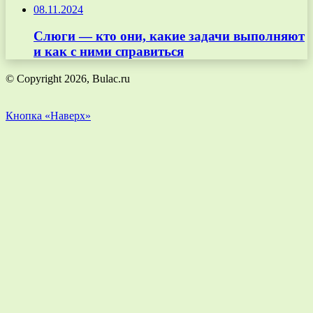
08.11.2024
Слюги — кто они, какие задачи выполняют
и как с ними справиться
© Copyright 2026, Bulac.ru
Кнопка «Наверх»