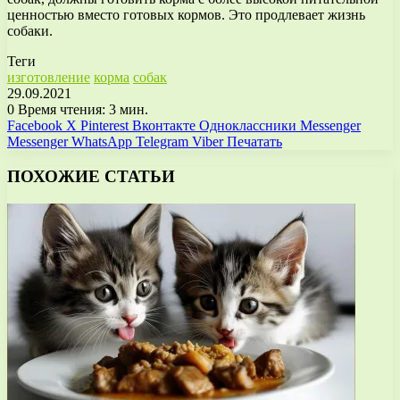
ценностью вместо готовых кормов. Это продлевает жизнь
собаки.
Теги
изготовление
корма
собак
29.09.2021
0
Время чтения: 3 мин.
Facebook
X
Pinterest
Вконтакте
Одноклассники
Messenger
Messenger
WhatsApp
Telegram
Viber
Печатать
ПОХОЖИЕ СТАТЬИ