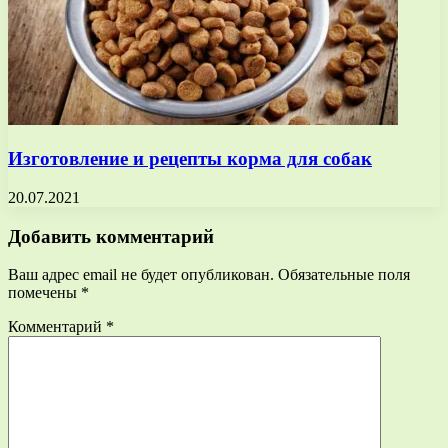
Изготовление и рецепты корма для собак
20.07.2021
Добавить комментарий
Ваш адрес email не будет опубликован.
Обязательные поля
помечены
*
Комментарий
*