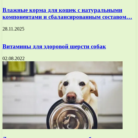
Влажные корма для кошек с натуральными
компонентами и сбалансированным составом…
28.11.2025
Витамины для здоровой шерсти собак
02.08.2022