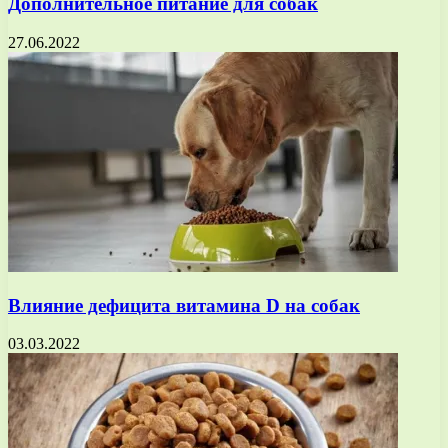
Дополнительное питание для собак
27.06.2022
Влияние дефицита витамина D на собак
03.03.2022