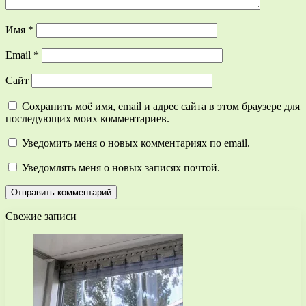
Имя
*
Email
*
Сайт
Сохранить моё имя, email и адрес сайта в этом браузере для
последующих моих комментариев.
Уведомить меня о новых комментариях по email.
Уведомлять меня о новых записях почтой.
Свежие записи