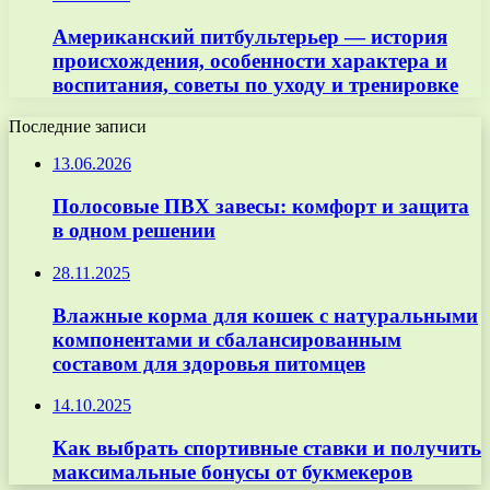
Американский питбультерьер — история
происхождения, особенности характера и
воспитания, советы по уходу и тренировке
Последние записи
13.06.2026
Полосовые ПВХ завесы: комфорт и защита
в одном решении
28.11.2025
Влажные корма для кошек с натуральными
компонентами и сбалансированным
составом для здоровья питомцев
14.10.2025
Как выбрать спортивные ставки и получить
максимальные бонусы от букмекеров