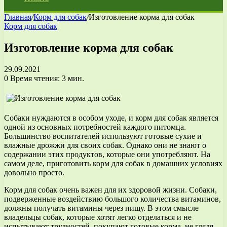
Главная
/
Корм для собак
/
Изготовление корма для собак
Корм для собак
Изготовление корма для собак
29.09.2021
0
Время чтения: 3 мин.
Собаки нуждаются в особом уходе, и корм для собак является
одной из основных потребностей каждого питомца.
Большинство воспитателей используют готовые сухие и
влажные дрожжи для своих собак. Однако они не знают о
содержании этих продуктов, которые они употребляют. На
самом деле, приготовить корм для собак в домашних условиях
довольно просто.
Корм для собак очень важен для их здоровой жизни. Собаки,
подверженные воздействию большого количества витаминов,
должны получать витамины через пищу. В этом смысле
владельцы собак, которые хотят легко отделаться и не
испытывают трудностей, покупают готовые корма, не глядя