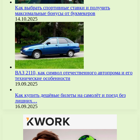
Как выбрать спортивные ставки и получить
максимальные бонусы от букмекеров
14.10.2025
ВАЗ 2110, как символ отечественного автопрома и его
технические особенности
19.09.2025
Как купить дешёвые билеты на самолёт и поезд без
лишних…
16.09.2025