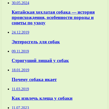
30.05.2024
Китайская хохлатая собака — история
происхождения, особенности породы и
советы по уходу
24.12.2019
Энтеросгель для собак
09.11.2019
Стригущий лишай у собак
18.01.2019
Почему собака икает
11.03.2019
Как извлечь клеща у собаки
11.07.2023