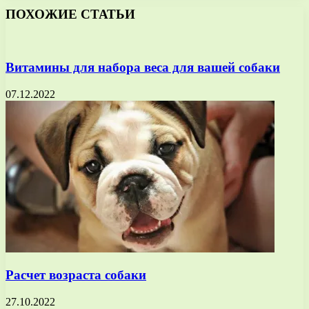
ПОХОЖИЕ СТАТЬИ
Витамины для набора веса для вашей собаки
07.12.2022
Расчет возраста собаки
27.10.2022