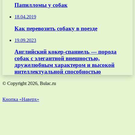
Папилломы у собак
18.04.2019
Как перевозить собаку в поезде
19.09.2023
Английский кокер-спаниель — порода
собак с элегантной внешностью,
дружелюбным характером и высокой
интеллектуальной способностью
© Copyright 2026, Bulac.ru
Кнопка «Наверх»