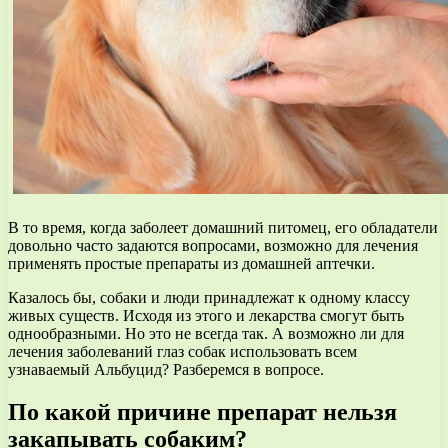
В то время, когда заболеет домашний питомец, его обладатели
довольно часто задаются вопросами, возможно для лечения
применять простые препараты из домашней аптечки.
Казалось бы, собаки и люди принадлежат к одному классу
живых существ. Исходя из этого и лекарства смогут быть
однообразными. Но это не всегда так. А возможно ли для
лечения заболеваний глаз собак использовать всем
узнаваемый Альбуцид? Разберемся в вопросе.
По какой причине препарат нельзя
закапывать собаким?