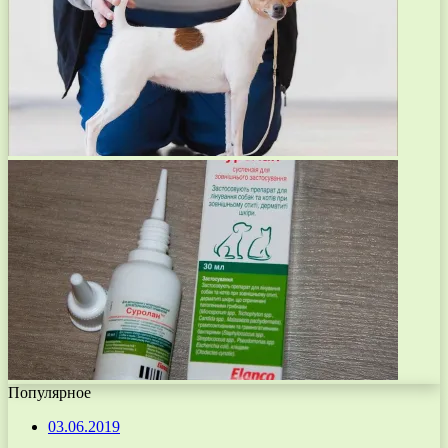
Популярное
03.06.2019