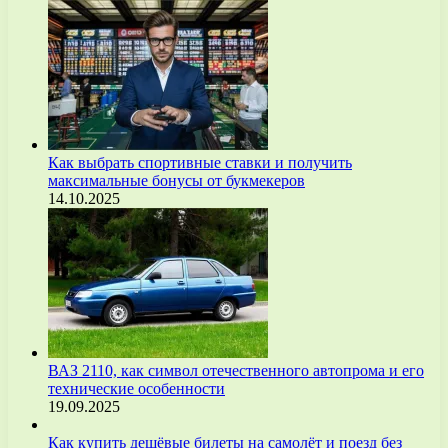
Как выбрать спортивные ставки и получить
максимальные бонусы от букмекеров
14.10.2025
ВАЗ 2110, как символ отечественного автопрома и его
технические особенности
19.09.2025
Как купить дешёвые билеты на самолёт и поезд без