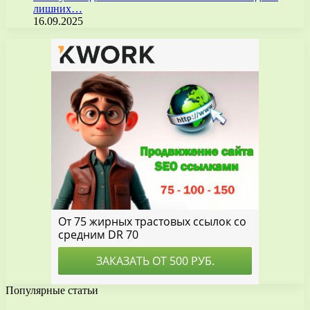
лишних…
16.09.2025
Популярные статьи