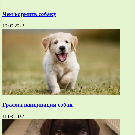
Чем кормить собаку
19.09.2022
График вакцинации собак
11.08.2022