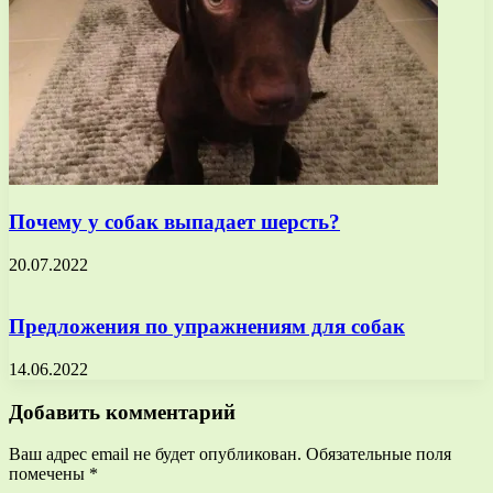
Почему у собак выпадает шерсть?
20.07.2022
Предложения по упражнениям для собак
14.06.2022
Добавить комментарий
Ваш адрес email не будет опубликован.
Обязательные поля
помечены
*