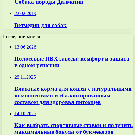
Собака породы Далматин
22.02.2019
Ветмедин для собак
Последние записи
13.06.2026
Полосовые ПВХ завесы: комфорт и защита
в одном решении
28.11.2025
Влажные корма для кошек с натуральными
компонентами и сбалансированным
составом для здоровья питомцев
14.10.2025
Как выбрать спортивные ставки и получить
максимальные бонусы от букмекеров