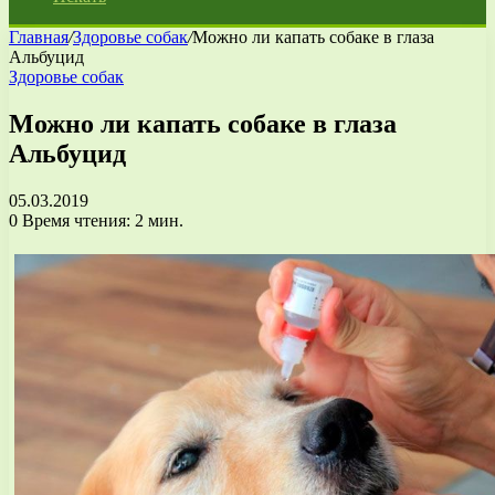
Главная
/
Здоровье собак
/
Можно ли капать собаке в глаза
Альбуцид
Здоровье собак
Можно ли капать собаке в глаза
Альбуцид
05.03.2019
0
Время чтения: 2 мин.