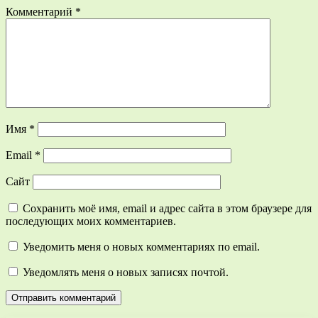
Комментарий
*
Имя
*
Email
*
Сайт
Сохранить моё имя, email и адрес сайта в этом браузере для
последующих моих комментариев.
Уведомить меня о новых комментариях по email.
Уведомлять меня о новых записях почтой.