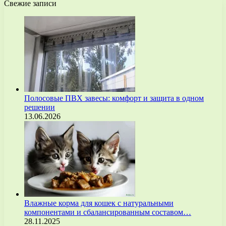
Свежие записи
Полосовые ПВХ завесы: комфорт и защита в одном
решении
13.06.2026
Влажные корма для кошек с натуральными
компонентами и сбалансированным составом…
28.11.2025