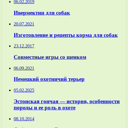
06.02.2019
Ивермектин для собак
20.07.2021
Изготовление и рецепты корма для собак
23.12.2017
Совместные игры со щенком
06.09.2021
Немецкий охотничий терьер
05.02.2025
Эстонская гончая — история, особенности
породы и ее роль в охоте
08.10.2014