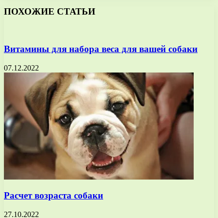
ПОХОЖИЕ СТАТЬИ
Витамины для набора веса для вашей собаки
07.12.2022
Расчет возраста собаки
27.10.2022