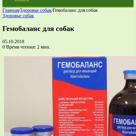
Главная
/
Здоровье собак
/
Гемобаланс для собак
Здоровье собак
Гемобаланс для собак
05.10.2018
0
Время чтения: 2 мин.