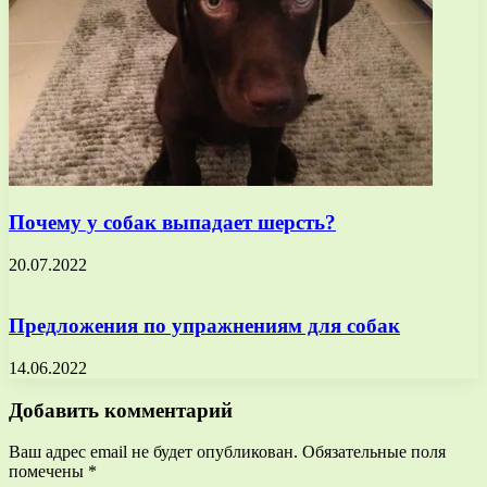
Почему у собак выпадает шерсть?
20.07.2022
Предложения по упражнениям для собак
14.06.2022
Добавить комментарий
Ваш адрес email не будет опубликован.
Обязательные поля
помечены
*