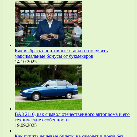
Как выбрать спортивные ставки и получить
максимальные бонусы от букмекеров
14.10.2025
ВАЗ 2110, как символ отечественного автопрома и его
технические особенности
19.09.2025
Как купить дешёвые билеты на самолёт и поезд без