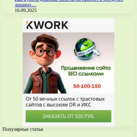
лишних…
16.09.2025
Популярные статьи