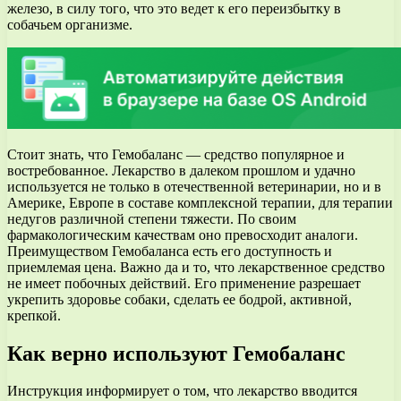
железо, в силу того, что это ведет к его переизбытку в
собачьем организме.
Стоит знать, что Гемобаланс — средство популярное и
востребованное. Лекарство в далеком прошлом и удачно
используется не только в отечественной ветеринарии, но и в
Америке, Европе в составе комплексной терапии, для терапии
недугов различной степени тяжести. По своим
фармакологическим качествам оно превосходит аналоги.
Преимуществом Гемобаланса есть его доступность и
приемлемая цена. Важно да и то, что лекарственное средство
не имеет побочных действий. Его применение разрешает
укрепить здоровье собаки, сделать ее бодрой, активной,
крепкой.
Как верно используют Гемобаланс
Инструкция информирует о том, что лекарство вводится