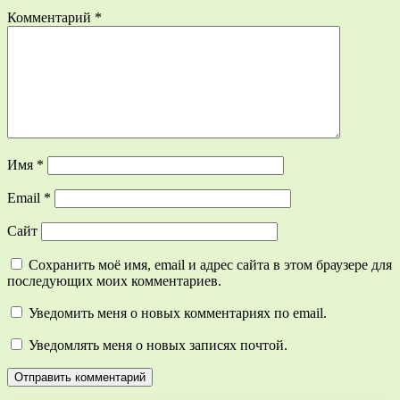
Комментарий
*
Имя
*
Email
*
Сайт
Сохранить моё имя, email и адрес сайта в этом браузере для
последующих моих комментариев.
Уведомить меня о новых комментариях по email.
Уведомлять меня о новых записях почтой.