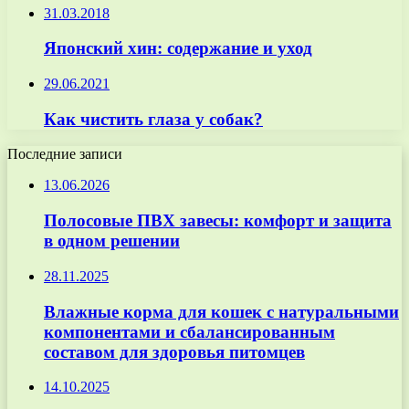
31.03.2018
Японский хин: содержание и уход
29.06.2021
Как чистить глаза у собак?
Последние записи
13.06.2026
Полосовые ПВХ завесы: комфорт и защита
в одном решении
28.11.2025
Влажные корма для кошек с натуральными
компонентами и сбалансированным
составом для здоровья питомцев
14.10.2025