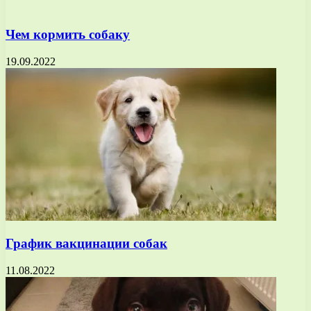
Чем кормить собаку
19.09.2022
График вакцинации собак
11.08.2022