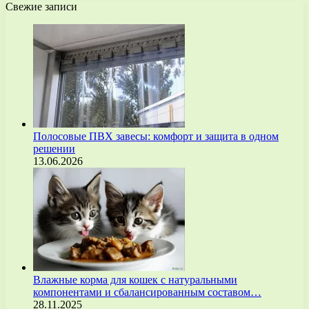
Свежие записи
Полосовые ПВХ завесы: комфорт и защита в одном
решении
13.06.2026
Влажные корма для кошек с натуральными
компонентами и сбалансированным составом…
28.11.2025