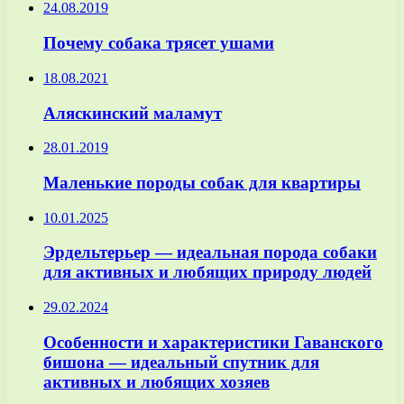
24.08.2019
Почему собака трясет ушами
18.08.2021
Аляскинский маламут
28.01.2019
Маленькие породы собак для квартиры
10.01.2025
Эрдельтерьер — идеальная порода собаки
для активных и любящих природу людей
29.02.2024
Особенности и характеристики Гаванского
бишона — идеальный спутник для
активных и любящих хозяев