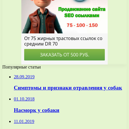
Популярные статьи
28.09.2019
Симптомы и признаки отравления у собак
01.10.2018
Насморк у собаки
11.01.2019