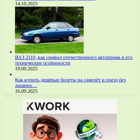
14.10.2025
ВАЗ 2110, как символ отечественного автопрома и его
технические особенности
19.09.2025
Как купить дешёвые билеты на самолёт и поезд без
лишних…
16.09.2025