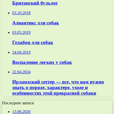
Британский бульдог
03.10.2018
Адвантикс для собак
03.05.2019
Гелабон для собак
24.04.2019
Воспаление легких у собак
22.04.2024
Ирландский сеттер — все, что вам нужно
знать о породе, характере, уходе и
особенностях этой прекрасной собаки
Последние записи
13.06.2026