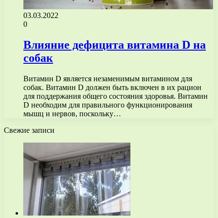
03.03.2022
0
Влияние дефицита витамина D на
собак
Витамин D является незаменимым витамином для
собак. Витамин D должен быть включен в их рацион
для поддержания общего состояния здоровья. Витамин
D необходим для правильного функционирования
мышц и нервов, поскольку…
Свежие записи