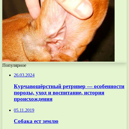
Популярное
26.03.2024
Курчавошёрстный ретривер — особенности
породы, уход и воспитание, история
происхождения
05.11.2019
Собака ест землю