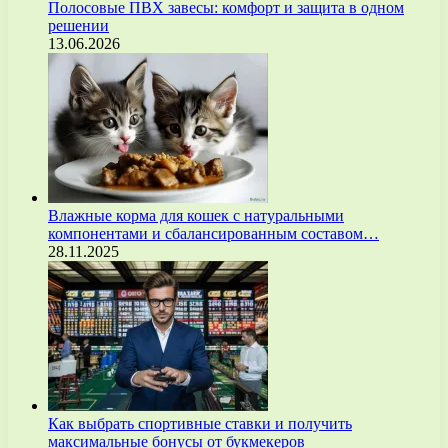
Полосовые ПВХ завесы: комфорт и защита в одном
решении
13.06.2026
Влажные корма для кошек с натуральными
компонентами и сбалансированным составом…
28.11.2025
Как выбрать спортивные ставки и получить
максимальные бонусы от букмекеров