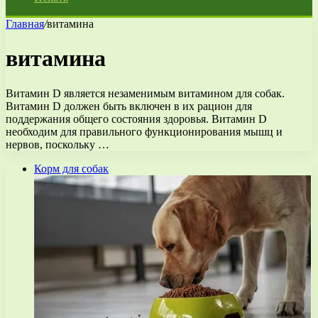
Главная
/
витамина
витамина
Витамин D является незаменимым витамином для собак.
Витамин D должен быть включен в их рацион для
поддержания общего состояния здоровья. Витамин D
необходим для правильного функционирования мышц и
нервов, поскольку …
Корм для собак