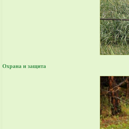
Охрана и защита