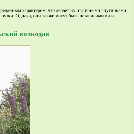
реданным характером, что делает их отличными спутниками
агрузки. Однако, они также могут быть независимыми и
ьский волкодав