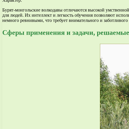
Характер:
Бурят-монгольские волкодавы отличаются высокой умственной
для людей. Их интеллект и легкость обучения позволяют испол
немного ревнивыми, что требует внимательного и заботливого
Сферы применения и задачи, решаемые