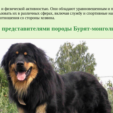
 и физической активностью. Они обладают уравновешенным и п
ьзовать их в различных сферах, включая службу и спортивные н
 отношения со стороны хозяина.
 представителями породы Бурят-монгол