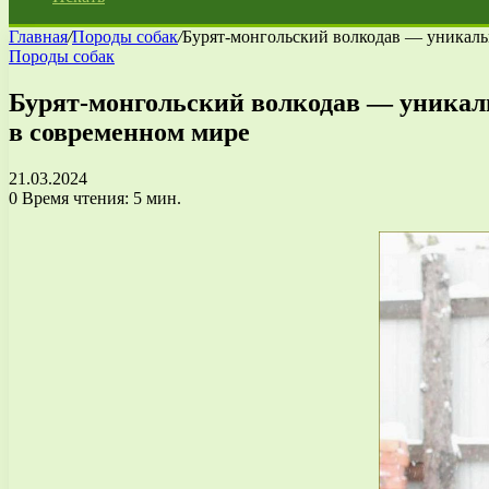
Главная
/
Породы собак
/
Бурят-монгольский волкодав — уникальн
Породы собак
Бурят-монгольский волкодав — уникаль
в современном мире
21.03.2024
0
Время чтения: 5 мин.