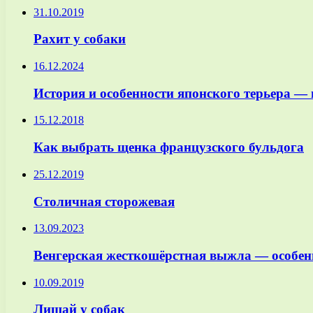
31.10.2019
Рахит у собаки
16.12.2024
История и особенности японского терьера 
15.12.2018
Как выбрать щенка французского бульдога
25.12.2019
Столичная сторожевая
13.09.2023
Венгерская жесткошёрстная выжла — особен
10.09.2019
Лишай у собак