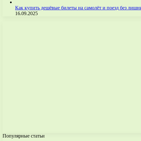
Как купить дешёвые билеты на самолёт и поезд без лиш
16.09.2025
Популярные статьи