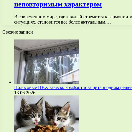
неповторимым характером
В современном мире, где каждый стремится к гармонии м
ситуациях, становится все более актуальным.…
Свежие записи
Полосовые ПВХ завесы: комфорт и защита в одном реше
13.06.2026