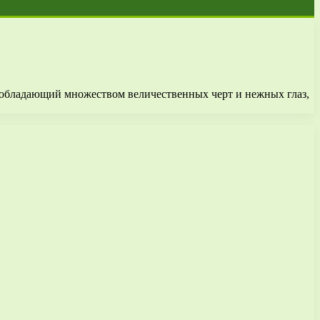
, обладающий множеством величественных черт и нежных глаз,