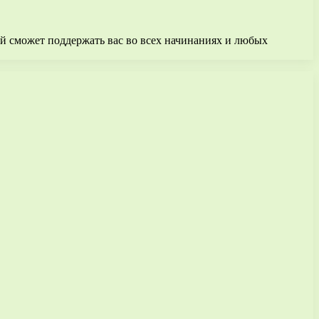
ый сможет поддержать вас во всех начинаниях и любых