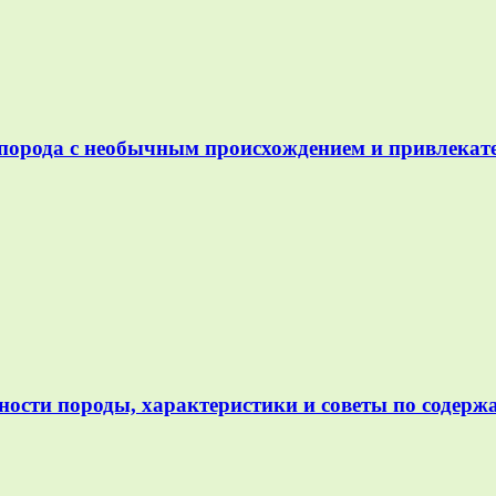
— порода с необычным происхождением и привлека
ности породы, характеристики и советы по содер