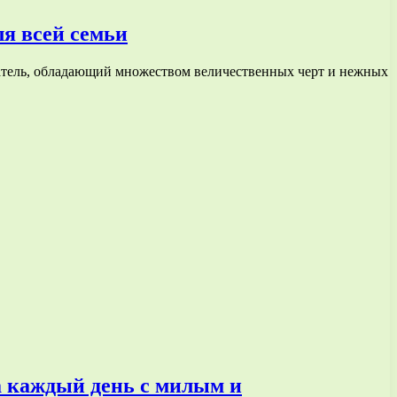
я всей семьи
датель, обладающий множеством величественных черт и нежных
 каждый день с милым и