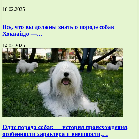
18.02.2025
Всё, что вы должны знать о породе собак
Хоккайдо —…
14.02.2025
Одис порода собак — история происхождения,
особенности характера и внешности,…