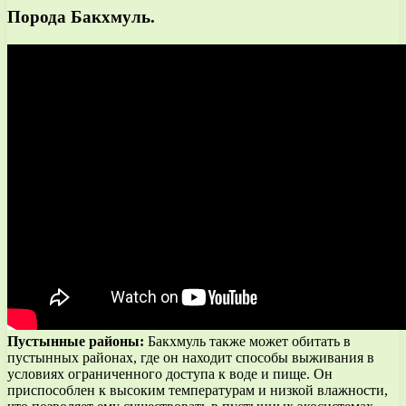
Порода Бакхмуль.
Пустынные районы:
Бакхмуль также может обитать в
пустынных районах, где он находит способы выживания в
условиях ограниченного доступа к воде и пище. Он
приспособлен к высоким температурам и низкой влажности,