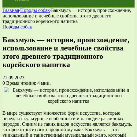
Главная
/
Породы собак
/
Бакхмуль — история, происхождение,
использование и лечебные свойства этого древнего
традиционного корейского напитка
Породы собак
Бакхмуль — история, происхождение,
использование и лечебные свойства
этого древнего традиционного
корейского напитка
21.09.2023
0
Время чтения: 4 мин.
В мире существует множество форм искусства, которые
передают культурные особенности и наследие различных
народов. Одним из таких видов искусства является бакхмуль,
которое относится к народной музыке. Бакхмуль — это
уникальный и таинственный музыкальный жанр, который