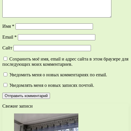
Имя
*
Email
*
Сайт
Сохранить моё имя, email и адрес сайта в этом браузере для
последующих моих комментариев.
Уведомить меня о новых комментариях по email.
Уведомлять меня о новых записях почтой.
Свежие записи