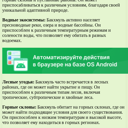
приспосабливаться к различным условиям, благодаря своей
уникальной адаптивной природе.
Водные экосистемы:
Бакхмуль активно населяет
пресноводные реки, озера и водные бассейны. Он
приспособлен к различным температурным режимам и
солености воды, что позволяет ему обитать в разных
водоемах.
Лесные угодья:
Бакхмуль часто встречается в лесных
районах, где он может найти укрытие и пищу. Он
приспособлен к различным типам лесов, включая
тропические, субтропические и хвойные леса.
Горные склоны:
Бакхмуль обитает на горных склонах, где он
может найти подходящие условия для своего существования.
Он приспособлен к низким температурам и высокой высоте,
что позволяет ему находиться в горных регионах.