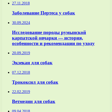
27.11.2018
Заболевание Пертеса у собак
30.09.2024
Исследование породы румынской
карпатской овчарки — история,
особенности и рекомендации по уходу
20.09.2019
Экзекан для собак
07.12.2018
Трококсил для собак
22.02.2019
Ветмедин для собак
09.04.2018