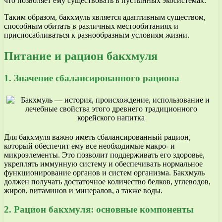
что позволяет ему существовать в пустынных экосистемах.
Таким образом, бакхмуль является адаптивным существом,
способным обитать в различных местообитаниях и
приспосабливаться к разнообразным условиям жизни.
Питание и рацион бакхмуля
1. Значение сбалансированного рациона
Для бакхмуля важно иметь сбалансированный рацион,
который обеспечит ему все необходимые макро- и
микроэлементы. Это позволит поддерживать его здоровье,
укреплять иммунную систему и обеспечивать нормальное
функционирование органов и систем организма. Бакхмуль
должен получать достаточное количество белков, углеводов,
жиров, витаминов и минералов, а также воды.
2. Рацион бакхмуля: основные компоненты