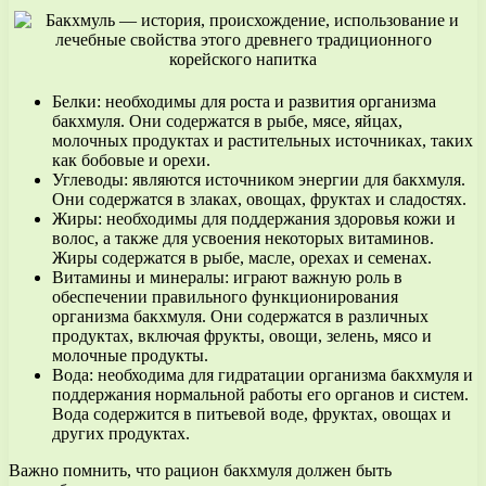
Белки: необходимы для роста и развития организма
бакхмуля. Они содержатся в рыбе, мясе, яйцах,
молочных продуктах и растительных источниках, таких
как бобовые и орехи.
Углеводы: являются источником энергии для бакхмуля.
Они содержатся в злаках, овощах, фруктах и сладостях.
Жиры: необходимы для поддержания здоровья кожи и
волос, а также для усвоения некоторых витаминов.
Жиры содержатся в рыбе, масле, орехах и семенах.
Витамины и минералы: играют важную роль в
обеспечении правильного функционирования
организма бакхмуля. Они содержатся в различных
продуктах, включая фрукты, овощи, зелень, мясо и
молочные продукты.
Вода: необходима для гидратации организма бакхмуля и
поддержания нормальной работы его органов и систем.
Вода содержится в питьевой воде, фруктах, овощах и
других продуктах.
Важно помнить, что рацион бакхмуля должен быть