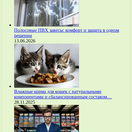
Полосовые ПВХ завесы: комфорт и защита в одном
решении
13.06.2026
Влажные корма для кошек с натуральными
компонентами и сбалансированным составом…
28.11.2025