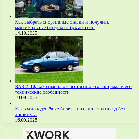
Как выбрать спортивные ставки и получить
максимальные бонусы от букмекеров
14.10.2025
ВАЗ 2110, как символ отечественного автопрома и его
технические особенности
19.09.2025
Как купить дешёвые билеты на самолёт и поезд без
лишних…
16.09.2025