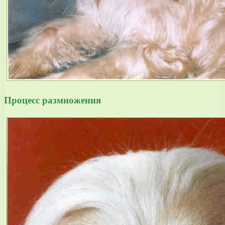
Процесс размножения