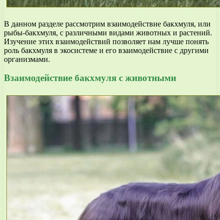
В данном разделе рассмотрим взаимодействие бакхмуля, или
рыбы-бакхмуля, с различными видами животных и растений.
Изучение этих взаимодействий позволяет нам лучше понять
роль бакхмуля в экосистеме и его взаимодействие с другими
организмами.
Взаимодействие бакхмуля с животными