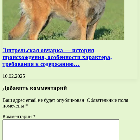
Эштрельская овчарка — история
происхождения, особенности характера,
требования к содержанию…
10.02.2025
Добавить комментарий
Ваш адрес email не будет опубликован.
Обязательные поля
помечены
*
Комментарий
*