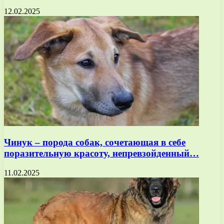
12.02.2025
Чинук – порода собак, сочетающая в себе
поразительную красоту, непревзойденный…
11.02.2025