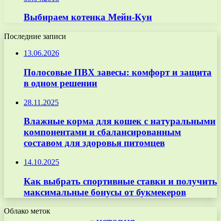
Выбираем котенка Мейн-Кун
Последние записи
13.06.2026
Полосовые ПВХ завесы: комфорт и защита
в одном решении
28.11.2025
Влажные корма для кошек с натуральными
компонентами и сбалансированным
составом для здоровья питомцев
14.10.2025
Как выбрать спортивные ставки и получить
максимальные бонусы от букмекеров
Облако меток