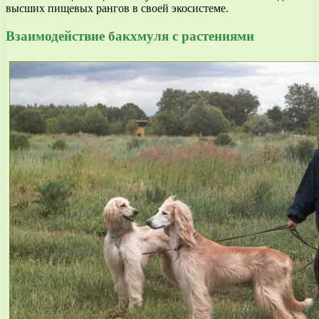
высших пищевых рангов в своей экосистеме.
Взаимодействие бакхмуля с растениями