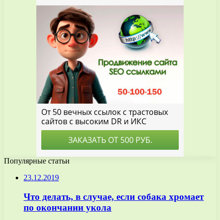
Популярные статьи
23.12.2019
Что делать, в случае, если собака хромает
по окончании укола