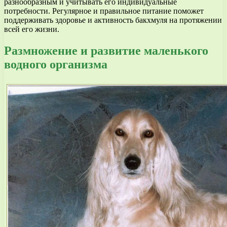
разнообразным и учитывать его индивидуальные
потребности. Регулярное и правильное питание поможет
поддерживать здоровье и активность бакхмуля на протяжении
всей его жизни.
Размножение и развитие маленького
водного организма