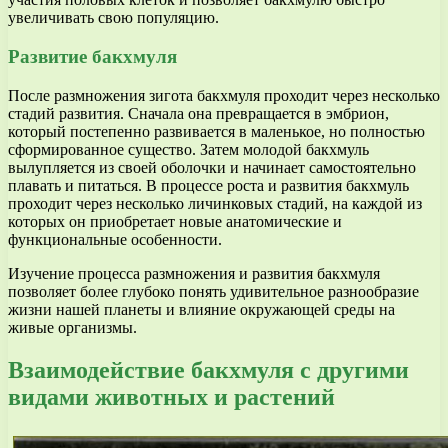
увеличивать свою популяцию.
Развитие бакхмуля
После размножения зигота бакхмуля проходит через несколько
стадий развития. Сначала она превращается в эмбрион,
который постепенно развивается в маленькое, но полностью
сформированное существо. Затем молодой бакхмуль
вылупляется из своей оболочки и начинает самостоятельно
плавать и питаться. В процессе роста и развития бакхмуль
проходит через несколько личинковых стадий, на каждой из
которых он приобретает новые анатомические и
функциональные особенности.
Изучение процесса размножения и развития бакхмуля
позволяет более глубоко понять удивительное разнообразие
жизни нашей планеты и влияние окружающей среды на
живые организмы.
Взаимодействие бакхмуля с другими
видами животных и растений