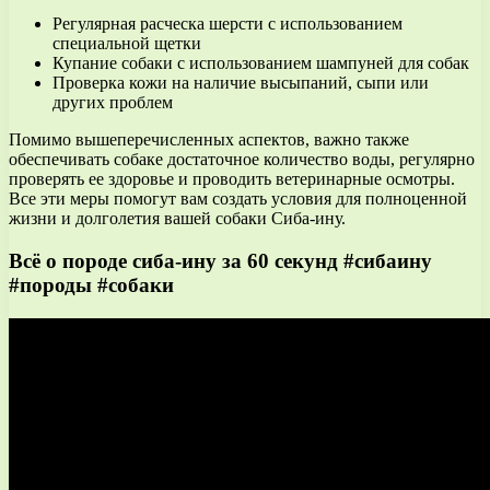
Регулярная расческа шерсти с использованием
специальной щетки
Купание собаки с использованием шампуней для собак
Проверка кожи на наличие высыпаний, сыпи или
других проблем
Помимо вышеперечисленных аспектов, важно также
обеспечивать собаке достаточное количество воды, регулярно
проверять ее здоровье и проводить ветеринарные осмотры.
Все эти меры помогут вам создать условия для полноценной
жизни и долголетия вашей собаки Сиба-ину.
Всё о породе сиба-ину за 60 секунд #сибаину
#породы #собаки