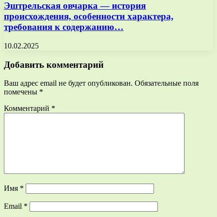
Эштрельская овчарка — история
происхождения, особенности характера,
требования к содержанию…
10.02.2025
Добавить комментарий
Ваш адрес email не будет опубликован.
Обязательные поля
помечены
*
Комментарий
*
Имя
*
Email
*