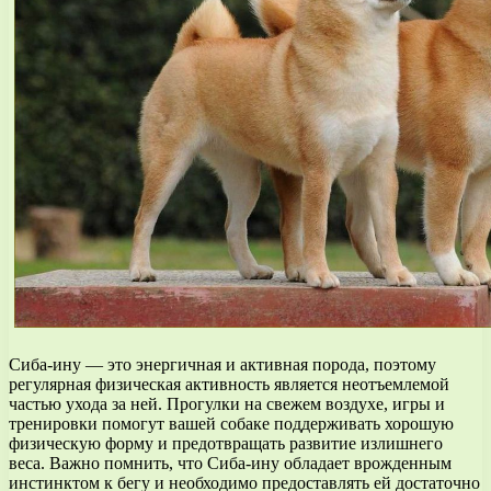
Сиба-ину — это энергичная и активная порода, поэтому
регулярная физическая активность является неотъемлемой
частью ухода за ней. Прогулки на свежем воздухе, игры и
тренировки помогут вашей собаке поддерживать хорошую
физическую форму и предотвращать развитие излишнего
веса. Важно помнить, что Сиба-ину обладает врожденным
инстинктом к бегу и необходимо предоставлять ей достаточно