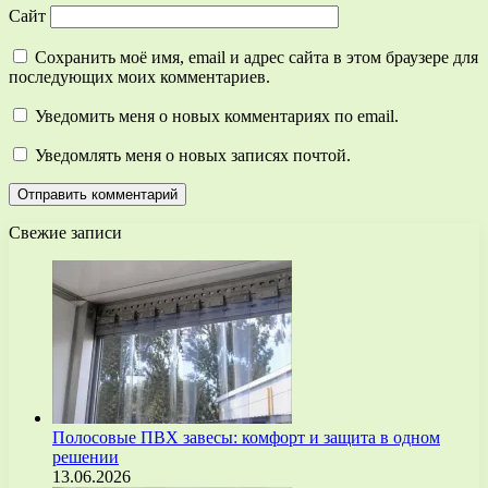
Сайт
Сохранить моё имя, email и адрес сайта в этом браузере для
последующих моих комментариев.
Уведомить меня о новых комментариях по email.
Уведомлять меня о новых записях почтой.
Свежие записи
Полосовые ПВХ завесы: комфорт и защита в одном
решении
13.06.2026