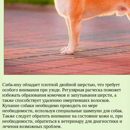
Сиба-ину обладает плотной двойной шерстью, что требует
особого внимания при уходе. Регулярная расческа поможет
избежать образования комочков и запутывания шерсти, а
также способствует удалению омертвевших волосков.
Купание собаки необходимо проводить по мере
необходимости, используя специальные шампуни для собак.
Также следует обратить внимание на состояние кожи и, при
необходимости, обратиться к ветеринару для диагностики и
лечения возможных проблем.