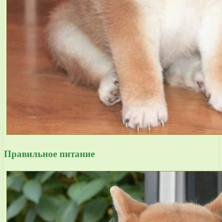
Правильное питание