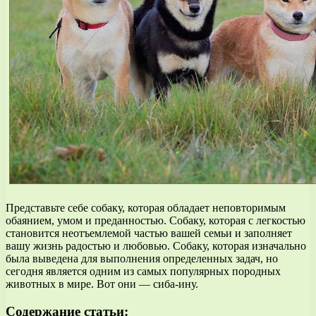
Представьте себе собаку, которая обладает неповторимым
обаянием, умом и преданностью. Собаку, которая с легкостью
становится неотъемлемой частью вашей семьи и заполняет
вашу жизнь радостью и любовью. Собаку, которая изначально
была выведена для выполнения определенных задач, но
сегодня является одним из самых популярных породных
животных в мире. Вот они — сиба-ину.
Содержание статьи: