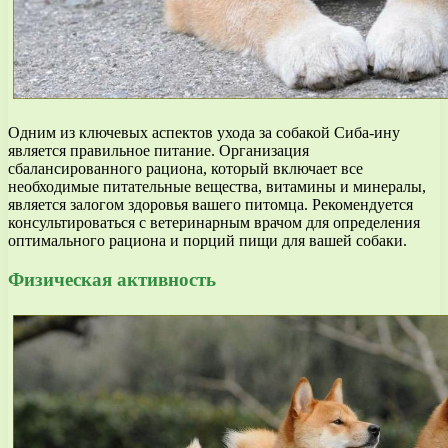
Одним из ключевых аспектов ухода за собакой Сиба-ину
является правильное питание. Организация
сбалансированного рациона, который включает все
необходимые питательные вещества, витамины и минералы,
является залогом здоровья вашего питомца. Рекомендуется
консультироваться с ветеринарным врачом для определения
оптимального рациона и порций пищи для вашей собаки.
Физическая активность