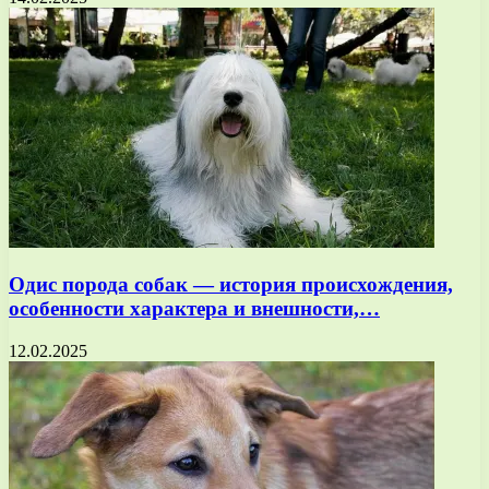
Одис порода собак — история происхождения,
особенности характера и внешности,…
12.02.2025