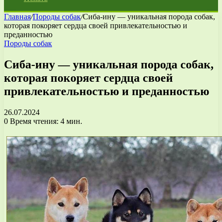
Главная
/
Породы собак
/
Сиба-ину — уникальная порода собак,
которая покоряет сердца своей привлекательностью и
преданностью
Породы собак
Сиба-ину — уникальная порода собак,
которая покоряет сердца своей
привлекательностью и преданностью
26.07.2024
0
Время чтения: 4 мин.