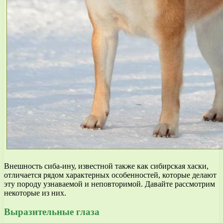
Внешность сиба-ину, известной также как сибирская хаски,
отличается рядом характерных особенностей, которые делают
эту породу узнаваемой и неповторимой. Давайте рассмотрим
некоторые из них.
Выразительные глаза