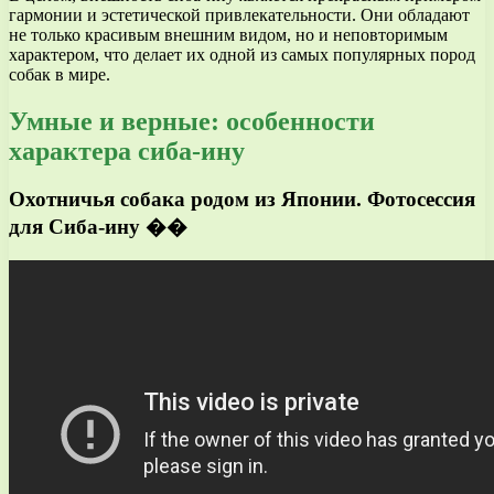
гармонии и эстетической привлекательности. Они обладают
не только красивым внешним видом, но и неповторимым
характером, что делает их одной из самых популярных пород
собак в мире.
Умные и верные: особенности
характера сиба-ину
Охотничья собака родом из Японии. Фотосессия
для Сиба-ину ��