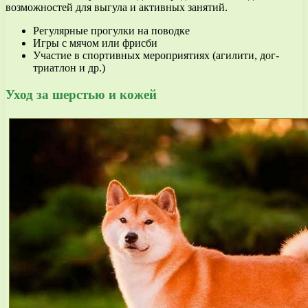
возможностей для выгула и активных занятий.
Регулярные прогулки на поводке
Игры с мячом или фрисби
Участие в спортивных мероприятиях (агилити, дог-
триатлон и др.)
Уход за шерстью и кожей