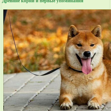
Древние корни и первые упоминания