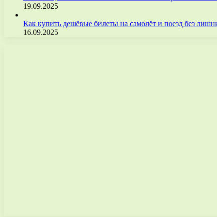
19.09.2025
Как купить дешёвые билеты на самолёт и поезд без лиш
16.09.2025