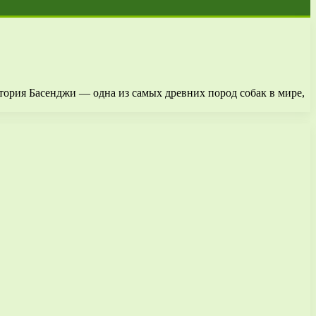
ория Басенджи — одна из самых древних пород собак в мире,