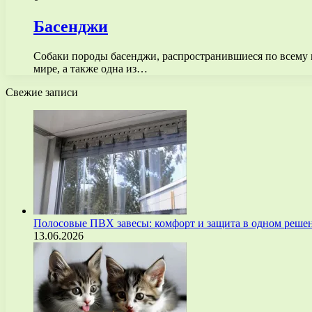
Басенджи
Собаки породы басенджи, распространившиеся по всему 
мире, а также одна из…
Свежие записи
Полосовые ПВХ завесы: комфорт и защита в одном реше
13.06.2026