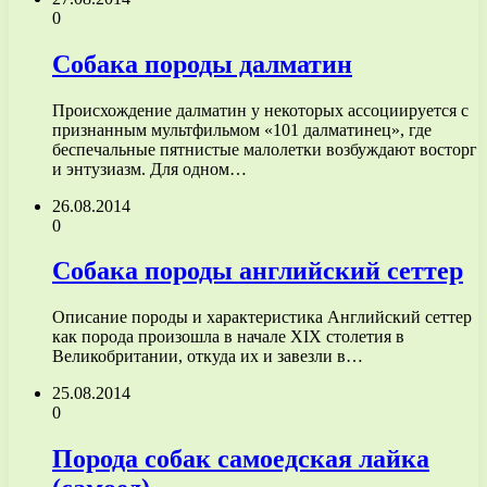
0
Собака породы далматин
Происхождение далматин у некоторых ассоциируется с
признанным мультфильмом «101 далматинец», где
беспечальные пятнистые малолетки возбуждают восторг
и энтузиазм. Для одном…
26.08.2014
0
Собака породы английский сеттер
Описание породы и характеристика Английский сеттер
как порода произошла в начале XIX столетия в
Великобритании, откуда их и завезли в…
25.08.2014
0
Порода собак самоедская лайка