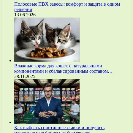
Полосовые ПВХ завесы: комфорт и защита в одном
решении
13.06.2026
Влажные корма для кошек с натуральными
компонентами и сбалансированным составом…
28.11.2025
Как выбрать спортивные ставки и получить
максимальные бонусы от букмекеров