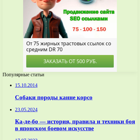
Популярные статьи
15.10.2014
Собаки породы канне корсо
23.05.2024
Ка-де-бо — история, правила и техники боя
в японском боевом искусстве