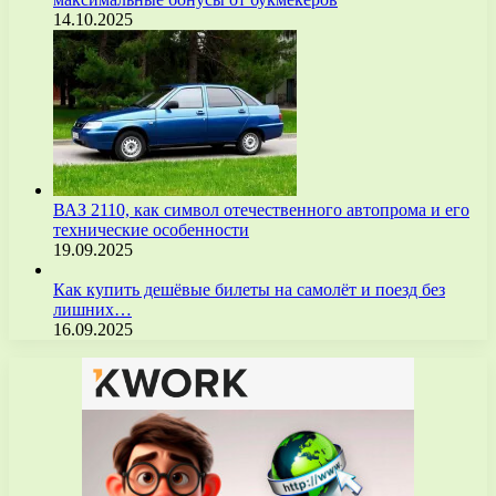
14.10.2025
ВАЗ 2110, как символ отечественного автопрома и его
технические особенности
19.09.2025
Как купить дешёвые билеты на самолёт и поезд без
лишних…
16.09.2025