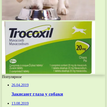
Популярное
26.04.2019
Закисают глаза у собаки
13.08.2019