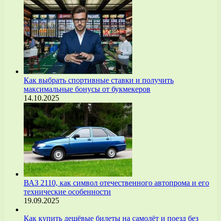
Как выбрать спортивные ставки и получить
максимальные бонусы от букмекеров
14.10.2025
ВАЗ 2110, как символ отечественного автопрома и его
технические особенности
19.09.2025
Как купить дешёвые билеты на самолёт и поезд без