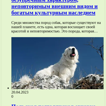
неповторимым внешним видом и
богатым культурным наследием
Среди множества пород собак, которые существуют на
нашей планете, есть одна, которая восхищает своей
красотой и неповторимостью. Это порода, которая…
20.04.2023
0