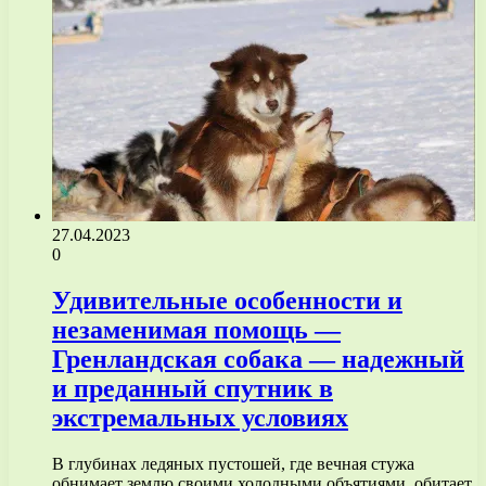
27.04.2023
0
Удивительные особенности и
незаменимая помощь —
Гренландская собака — надежный
и преданный спутник в
экстремальных условиях
В глубинах ледяных пустошей, где вечная стужа
обнимает землю своими холодными объятиями, обитает