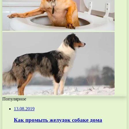
Популярное
13.08.2019
Как промыть желудок собаке дома