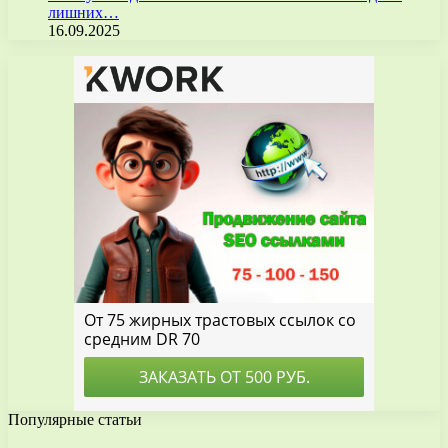
лишних…
16.09.2025
Популярные статьи