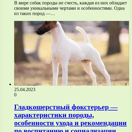
В мире собак породы не счесть, каждая из них обладает
своими уникальными чертами и особенностями. Одна
из таких пород —…
25.04.2023
0
Гладкошерстный фокстерьер —
характеристики породы,
особенности ухода и рекомендации
по воспитанию и социализации