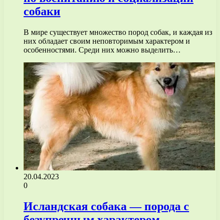
собаки
В мире существует множество пород собак, и каждая из
них обладает своим неповторимым характером и
особенностями. Среди них можно выделить…
20.04.2023
0
Исландская собака — порода с
безупречным характером,