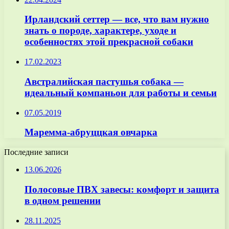
Ирландский сеттер — все, что вам нужно
знать о породе, характере, уходе и
особенностях этой прекрасной собаки
17.02.2023
Австралийская пастушья собака —
идеальный компаньон для работы и семьи
07.05.2019
Маремма-абруццкая овчарка
Последние записи
13.06.2026
Полосовые ПВХ завесы: комфорт и защита
в одном решении
28.11.2025