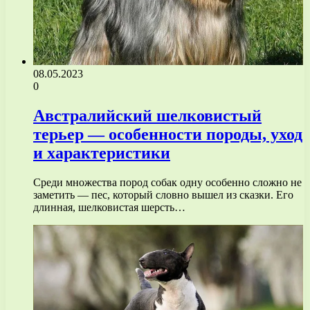
08.05.2023
0
Австралийский шелковистый
терьер — особенности породы, уход
и характеристики
Среди множества пород собак одну особенно сложно не
заметить — пес, который словно вышел из сказки. Его
длинная, шелковистая шерсть…