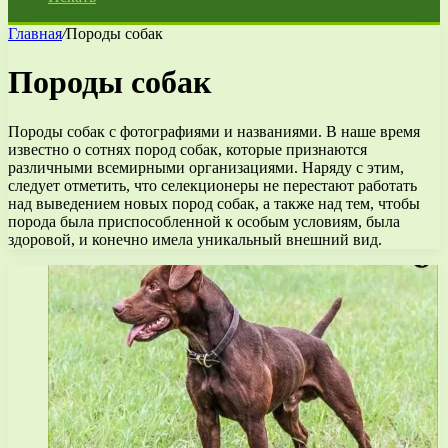
Главная
/
Породы собак
Породы собак
Породы собак с фотографиями и названиями. В наше время
известно о сотнях пород собак, которые признаются
различными всемирными организациями. Наряду с этим,
следует отметить, что селекционеры не перестают работать
над выведением новых пород собак, а также над тем, чтобы
порода была приспособленной к особым условиям, была
здоровой, и конечно имела уникальный внешний вид.