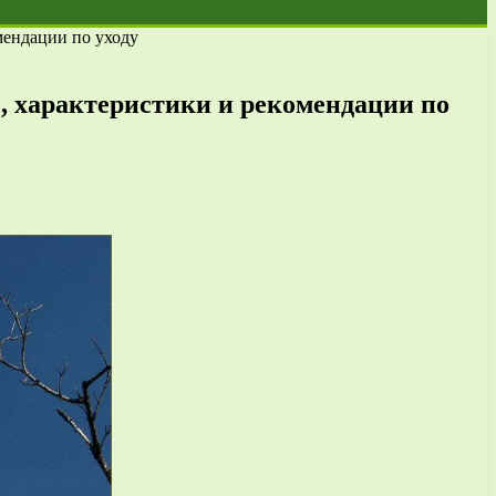
мендации по уходу
, характеристики и рекомендации по