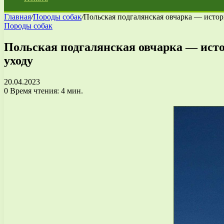
Главная
/
Породы собак
/
Польская подгалянская овчарка — истор
Породы собак
Польская подгалянская овчарка — исто
уходу
20.04.2023
0
Время чтения: 4 мин.