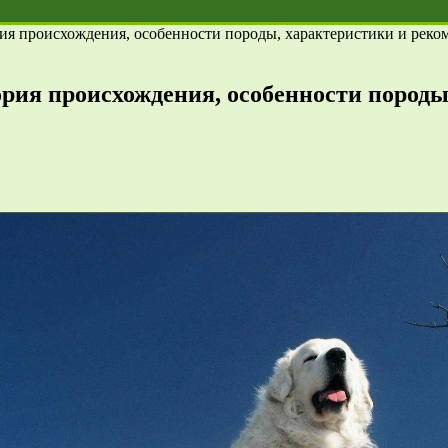
ия происхождения, особенности породы, характеристики и реко
рия происхождения, особенности породы