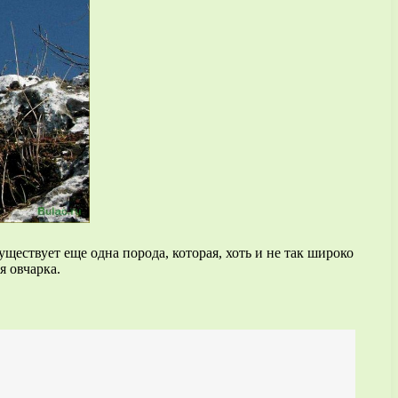
уществует еще одна порода, которая, хоть и не так широко
я овчарка.