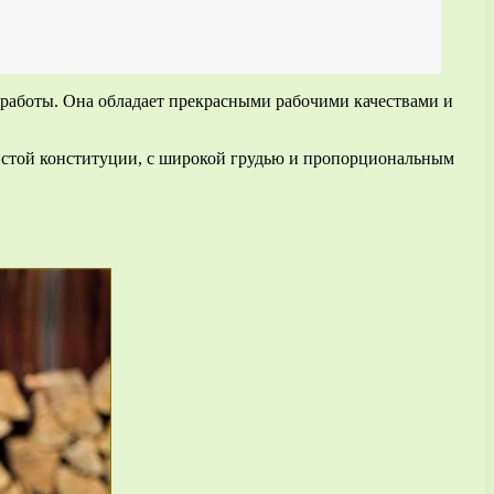
й работы. Она обладает прекрасными рабочими качествами и
листой конституции, с широкой грудью и пропорциональным