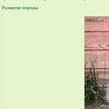
Развитие породы