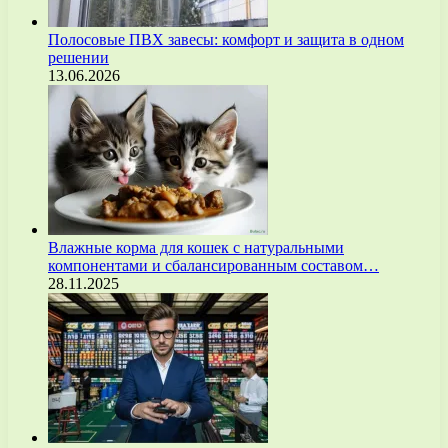
Полосовые ПВХ завесы: комфорт и защита в одном
решении
13.06.2026
Влажные корма для кошек с натуральными
компонентами и сбалансированным составом…
28.11.2025