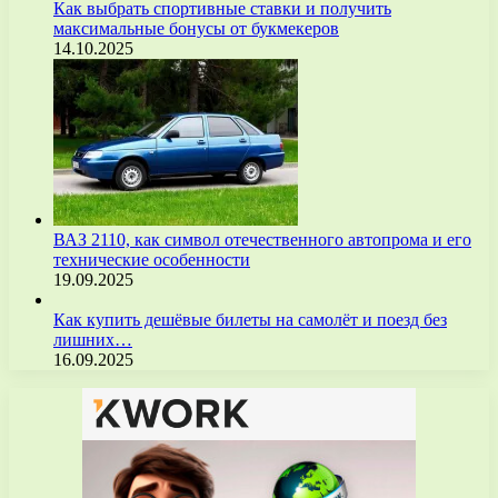
Как выбрать спортивные ставки и получить
максимальные бонусы от букмекеров
14.10.2025
ВАЗ 2110, как символ отечественного автопрома и его
технические особенности
19.09.2025
Как купить дешёвые билеты на самолёт и поезд без
лишних…
16.09.2025