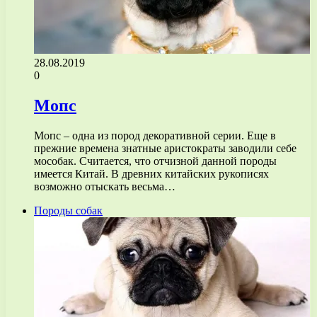
28.08.2019
0
Мопс
Мопс – одна из пород декоративной серии. Еще в
прежние времена знатные аристократы заводили себе
мособак. Считается, что отчизной данной породы
имеется Китай. В древних китайских рукописях
возможно отыскать весьма…
Породы собак