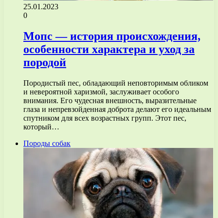
25.01.2023
0
Мопс — история происхождения,
особенности характера и уход за
породой
Породистый пес, обладающий неповторимым обликом
и невероятной харизмой, заслуживает особого
внимания. Его чудесная внешность, выразительные
глаза и непревзойденная доброта делают его идеальным
спутником для всех возрастных групп. Этот пес,
который…
Породы собак