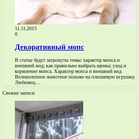
11.11.2015
0
Декоративный мопс
В статье будут затронуты темы: характер мопса и
внешний вид; как правильно выбрать щенка; уход и
кормление мопса. Характер мопса и внешний вид
Великолепное животное похоже на плюшевую игрушку.
Любимец…
Свежие записи