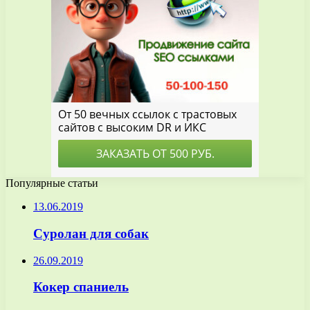
Популярные статьи
13.06.2019
Суролан для собак
26.09.2019
Кокер спаниель