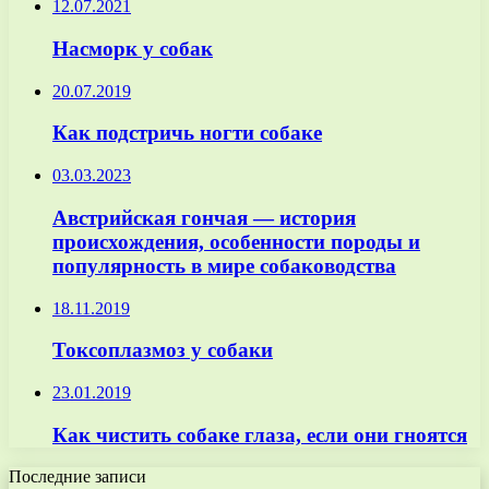
12.07.2021
Насморк у собак
20.07.2019
Как подстричь ногти собаке
03.03.2023
Австрийская гончая — история
происхождения, особенности породы и
популярность в мире собаководства
18.11.2019
Токсоплазмоз у собаки
23.01.2019
Как чистить собаке глаза, если они гноятся
Последние записи