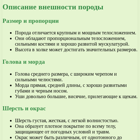
Описание внешности породы
Размер и пропорции
Порода отличается крупным и мощным телосложением.
Они обладают пропорциональным телосложением,
сильными костями и хорошо развитой мускулатурой.
Высота в холке может достигать значительных размеров.
Голова и морда
Голова среднего размера, с широким черепом и
сильными челюстями.
Морда прямая, средней длины, с хорошо развитыми
губами и черным носом.
Уши довольно большие, висячие, прилегающие к щекам.
Шерсть и окрас
Шерсть густая, жесткая, с легкой волнистостью.
Она образует плотное покрытие по всему телу,
защищающее от погодных условий и травм.
Окрас может быть различным, от однотонного до