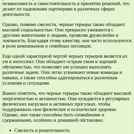
независимость и самостоятельность в принятии решений, что
делает их надежными партнерами в различных сферах
деятельности.
Однако, помимо смелости, черные терьеры также обладают
высокой социальностью. Они прекрасно уживаются с
другими животными и людьми, проявляя дружелюбие и
лояльность. Благодаря этому качеству, они часто используются
в роли компаньонов и семейных питомцев.
Еще одной характерной чертой черных терьеров является их
ум и интеллект. Они обладают острым умом и хорошей
обучаемостью, что позволяет им успешно выполнять
различные задачи. Они легко усваивают новые команды и
навыки, а также способны адаптироваться к различным
условиям и ситуациям.
Важно отметить, что черные терьеры также обладают высокой
энергичностью и активностью. Они нуждаются в регулярных
физических нагрузках и активных прогулках, чтобы
поддерживать свое физическое и психическое здоровье.
Однако, они также способны быть спокойными и
сдержанными, особенно в домашней обстановке.
Смелость и решительность