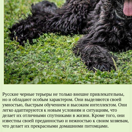
Русские черные терьеры не только внешне привлекательны,
но и обладают особым характером. Они выделяются своей
умностью, быстрым обучением и высоким интеллектом. Они
легко адаптируются к новым условиям и ситуациям, что
делает их отличными спутниками в жизни. Кроме того, они
известны своей преданностью и нежностью к своим хозяевам,
что делает их прекрасными домашними питомцами.