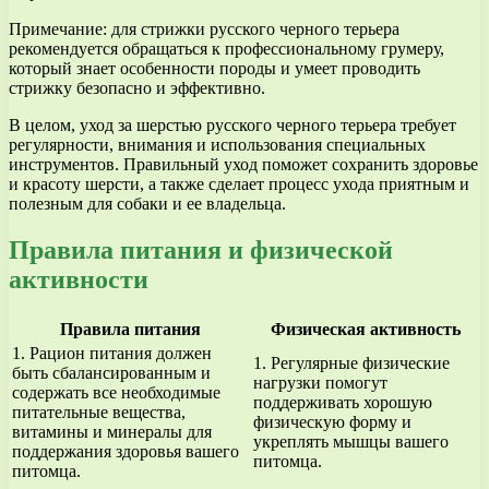
Примечание: для стрижки русского черного терьера
рекомендуется обращаться к профессиональному грумеру,
который знает особенности породы и умеет проводить
стрижку безопасно и эффективно.
В целом, уход за шерстью русского черного терьера требует
регулярности, внимания и использования специальных
инструментов. Правильный уход поможет сохранить здоровье
и красоту шерсти, а также сделает процесс ухода приятным и
полезным для собаки и ее владельца.
Правила питания и физической
активности
Правила питания
Физическая активность
1. Рацион питания должен
1. Регулярные физические
быть сбалансированным и
нагрузки помогут
содержать все необходимые
поддерживать хорошую
питательные вещества,
физическую форму и
витамины и минералы для
укреплять мышцы вашего
поддержания здоровья вашего
питомца.
питомца.