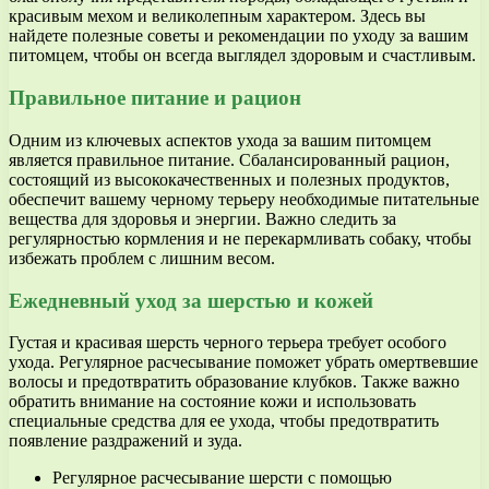
красивым мехом и великолепным характером. Здесь вы
найдете полезные советы и рекомендации по уходу за вашим
питомцем, чтобы он всегда выглядел здоровым и счастливым.
Правильное питание и рацион
Одним из ключевых аспектов ухода за вашим питомцем
является правильное питание. Сбалансированный рацион,
состоящий из высококачественных и полезных продуктов,
обеспечит вашему черному терьеру необходимые питательные
вещества для здоровья и энергии. Важно следить за
регулярностью кормления и не перекармливать собаку, чтобы
избежать проблем с лишним весом.
Ежедневный уход за шерстью и кожей
Густая и красивая шерсть черного терьера требует особого
ухода. Регулярное расчесывание поможет убрать омертвевшие
волосы и предотвратить образование клубков. Также важно
обратить внимание на состояние кожи и использовать
специальные средства для ее ухода, чтобы предотвратить
появление раздражений и зуда.
Регулярное расчесывание шерсти с помощью