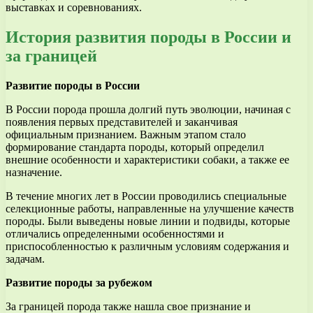
выставках и соревнованиях.
История развития породы в России и
за границей
Развитие породы в России
В России порода прошла долгий путь эволюции, начиная с
появления первых представителей и заканчивая
официальным признанием. Важным этапом стало
формирование стандарта породы, который определил
внешние особенности и характеристики собаки, а также ее
назначение.
В течение многих лет в России проводились специальные
селекционные работы, направленные на улучшение качеств
породы. Были выведены новые линии и подвиды, которые
отличались определенными особенностями и
приспособленностью к различным условиям содержания и
задачам.
Развитие породы за рубежом
За границей порода также нашла свое признание и