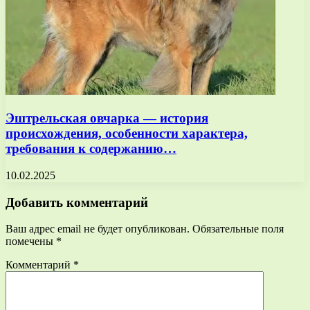
Эштрельская овчарка — история
происхождения, особенности характера,
требования к содержанию…
10.02.2025
Добавить комментарий
Ваш адрес email не будет опубликован.
Обязательные поля
помечены
*
Комментарий
*