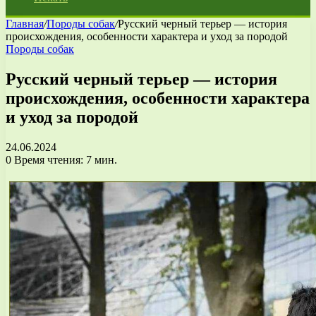
Главная
/
Породы собак
/
Русский черный терьер — история
происхождения, особенности характера и уход за породой
Породы собак
Русский черный терьер — история
происхождения, особенности характера
и уход за породой
24.06.2024
0
Время чтения: 7 мин.