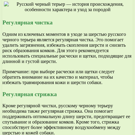
Регулярная чистка
Одним из ключевых моментов в уходе за шерстью русского
черного терьера является регулярная чистка. Это помогает
удалить загрязнения, избежать скопления шерсти и снизить
риск образования комков. Для этого рекомендуется
использовать специальные расчески и щетки, подходящие для
длинной и густой шерсти.
Примечание: при выборе расчески или щетки следует
обратить внимание на их качество и материал, чтобы
избежать травмирования кожи и шерсти собаки.
Регулярная стрижка
Кроме регулярной чистки, русскому черному терьеру
необходима также регулярная стрижка. Она помогает
поддерживать оптимальную длину шерсти, предотвращает ее
спутывание и образование комков. Кроме того, стрижка
способствует более эффективному воздухообмену между
шерстью и кожей собаки.