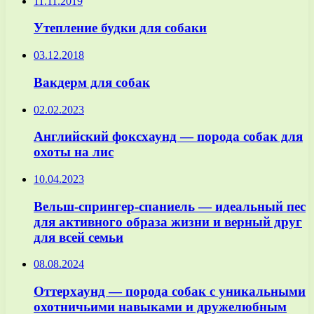
11.11.2019
Утепление будки для собаки
03.12.2018
Вакдерм для собак
02.02.2023
Английский фоксхаунд — порода собак для
охоты на лис
10.04.2023
Вельш-спрингер-спаниель — идеальный пес
для активного образа жизни и верный друг
для всей семьи
08.08.2024
Оттерхаунд — порода собак с уникальными
охотничьими навыками и дружелюбным