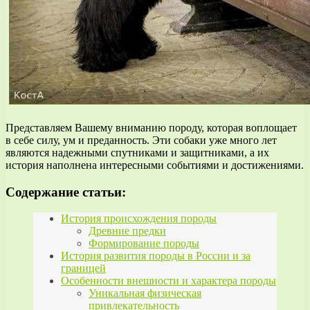
Представляем Вашему вниманию породу, которая воплощает
в себе силу, ум и преданность. Эти собаки уже много лет
являются надежными спутниками и защитниками, а их
история наполнена интересными событиями и достижениями.
Содержание статьи:
История происхождения породы
Древние предки
Формирование породы
История развития породы в России и за
границей
Особенности внешности и характера породы
Уникальная физическая
привлекательность