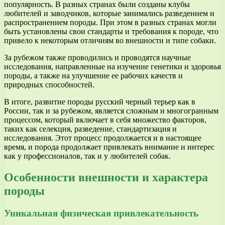
популярность. В разных странах были созданы клубы
любителей и заводчиков, которые занимались разведением и
распространением породы. При этом в разных странах могли
быть установлены свои стандарты и требования к породе, что
привело к некоторым отличиям во внешности и типе собаки.
За рубежом также проводились и проводятся научные
исследования, направленные на изучение генетики и здоровья
породы, а также на улучшение ее рабочих качеств и
природных способностей.
В итоге, развитие породы русский черный терьер как в
России, так и за рубежом, является сложным и многогранным
процессом, который включает в себя множество факторов,
таких как селекция, разведение, стандартизация и
исследования. Этот процесс продолжается и в настоящее
время, и порода продолжает привлекать внимание и интерес
как у профессионалов, так и у любителей собак.
Особенности внешности и характера
породы
Уникальная физическая привлекательность