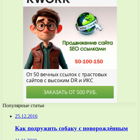
Популярные статьи
25.12.2016
Как подружить собаку с новорождённым