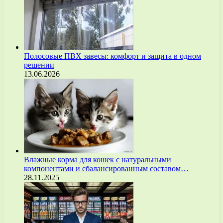
Полосовые ПВХ завесы: комфорт и защита в одном
решении
13.06.2026
Влажные корма для кошек с натуральными
компонентами и сбалансированным составом…
28.11.2025