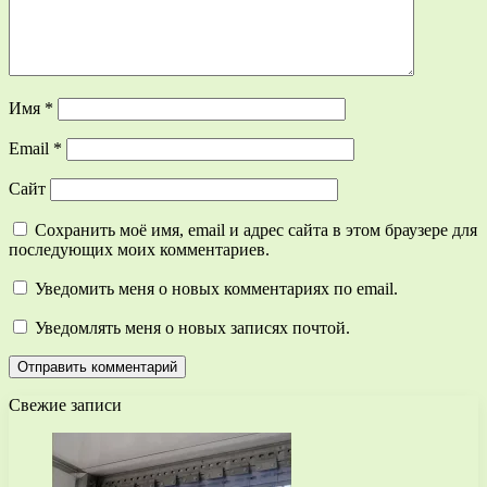
Имя
*
Email
*
Сайт
Сохранить моё имя, email и адрес сайта в этом браузере для
последующих моих комментариев.
Уведомить меня о новых комментариях по email.
Уведомлять меня о новых записях почтой.
Свежие записи