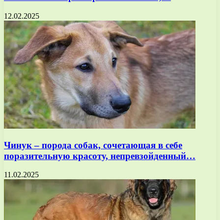
12.02.2025
Чинук – порода собак, сочетающая в себе
поразительную красоту, непревзойденный…
11.02.2025