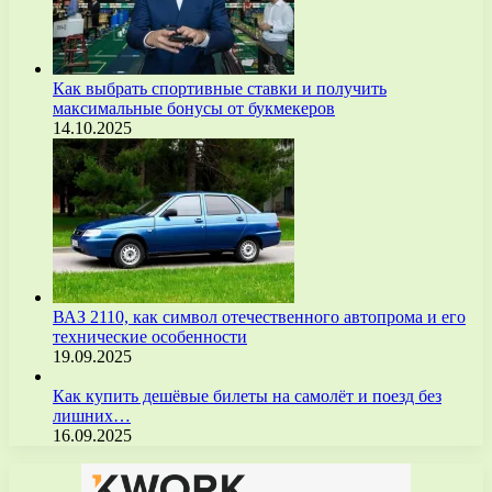
Как выбрать спортивные ставки и получить
максимальные бонусы от букмекеров
14.10.2025
ВАЗ 2110, как символ отечественного автопрома и его
технические особенности
19.09.2025
Как купить дешёвые билеты на самолёт и поезд без
лишних…
16.09.2025