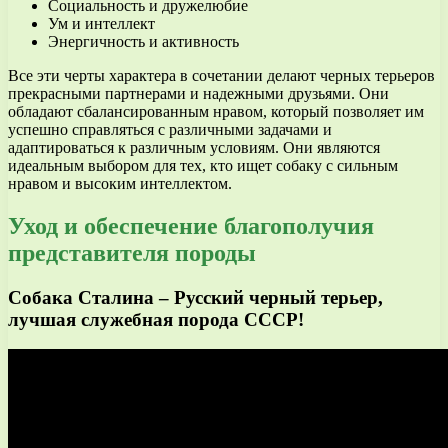
Социальность и дружелюбие
Ум и интеллект
Энергичность и активность
Все эти черты характера в сочетании делают черных терьеров
прекрасными партнерами и надежными друзьями. Они
обладают сбалансированным нравом, который позволяет им
успешно справляться с различными задачами и
адаптироваться к различным условиям. Они являются
идеальным выбором для тех, кто ищет собаку с сильным
нравом и высоким интеллектом.
Уход и обеспечение благополучия
представителя породы
Собака Сталина – Русский черный терьер,
лучшая служебная порода СССР!