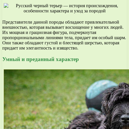
Представители данной породы обладают привлекательной
внешностью, которая вызывает восхищение у многих людей.
Их мощная и грациозная фигура, подчеркнутая
пропорциональными линиями тела, придает им особый шарм.
Они также обладают густой и блестящей шерстью, которая
придает им элегантность и изящество.
Умный и преданный характер