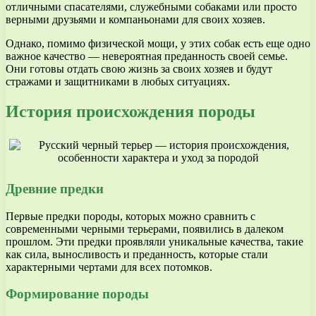
отличными спасателями, служебными собаками или просто
верными друзьями и компаньонами для своих хозяев.
Однако, помимо физической мощи, у этих собак есть еще одно
важное качество — невероятная преданность своей семье.
Они готовы отдать свою жизнь за своих хозяев и будут
стражами и защитниками в любых ситуациях.
История происхождения породы
Древние предки
Первые предки породы, которых можно сравнить с
современными черными терьерами, появились в далеком
прошлом. Эти предки проявляли уникальные качества, такие
как сила, выносливость и преданность, которые стали
характерными чертами для всех потомков.
Формирование породы