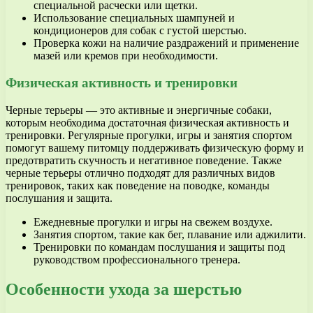
специальной расчески или щетки.
Использование специальных шампуней и
кондиционеров для собак с густой шерстью.
Проверка кожи на наличие раздражений и применение
мазей или кремов при необходимости.
Физическая активность и тренировки
Черные терьеры — это активные и энергичные собаки,
которым необходима достаточная физическая активность и
тренировки. Регулярные прогулки, игры и занятия спортом
помогут вашему питомцу поддерживать физическую форму и
предотвратить скучность и негативное поведение. Также
черные терьеры отлично подходят для различных видов
тренировок, таких как поведение на поводке, команды
послушания и защита.
Ежедневные прогулки и игры на свежем воздухе.
Занятия спортом, такие как бег, плавание или аджилити.
Тренировки по командам послушания и защиты под
руководством профессионального тренера.
Особенности ухода за шерстью