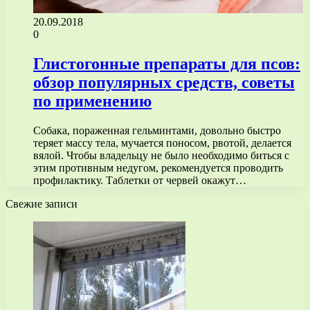
20.09.2018
0
Глистогонные препараты для псов:
обзор популярных средств, советы
по применению
Собака, пораженная гельминтами, довольно быстро
теряет массу тела, мучается поносом, рвотой, делается
вялой. Чтобы владельцу не было необходимо биться с
этим противным недугом, рекомендуется проводить
профилактику. Таблетки от червей окажут…
Свежие записи