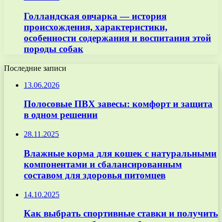
Голландская овчарка — история
происхождения, характеристики,
особенности содержания и воспитания этой
породы собак
Последние записи
13.06.2026
Полосовые ПВХ завесы: комфорт и защита
в одном решении
28.11.2025
Влажные корма для кошек с натуральными
компонентами и сбалансированным
составом для здоровья питомцев
14.10.2025
Как выбрать спортивные ставки и получить