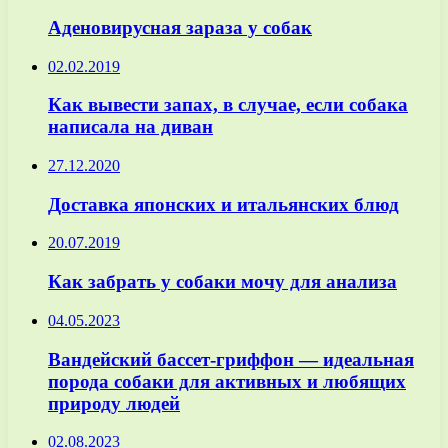
Аденовирусная зараза у собак
02.02.2019
Как вывести запах, в случае, если собака
написала на диван
27.12.2020
Доставка японских и итальянских блюд
20.07.2019
Как забрать у собаки мочу для анализа
04.05.2023
Вандейский бассет-гриффон — идеальная
порода собаки для активных и любящих
природу людей
02.08.2023