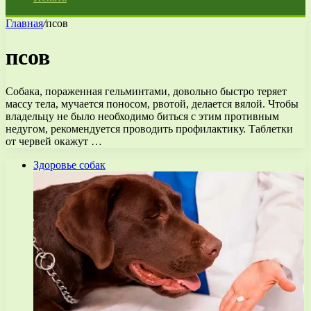
Главная
/
псов
псов
Собака, пораженная гельминтами, довольно быстро теряет
массу тела, мучается поносом, рвотой, делается вялой. Чтобы
владельцу не было необходимо биться с этим противным
недугом, рекомендуется проводить профилактику. Таблетки
от червей окажут …
Здоровье собак