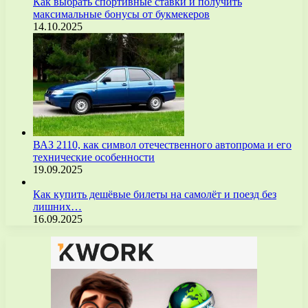
Как выбрать спортивные ставки и получить
максимальные бонусы от букмекеров
14.10.2025
ВАЗ 2110, как символ отечественного автопрома и его
технические особенности
19.09.2025
Как купить дешёвые билеты на самолёт и поезд без
лишних…
16.09.2025