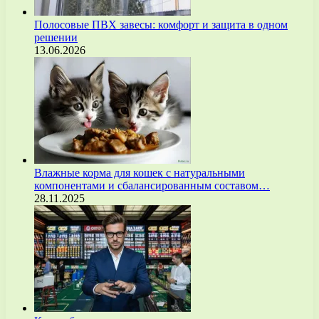
Полосовые ПВХ завесы: комфорт и защита в одном
решении
13.06.2026
Влажные корма для кошек с натуральными
компонентами и сбалансированным составом…
28.11.2025