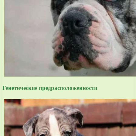
Генетические предрасположенности