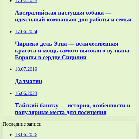
17.02.2023
Австралийская пастушья собака —
идеальный компаньон для работы и семьи
17.06.2024
Чирнеко дель Этна — величественная
красота и мощь самого высокого вулкана
Европы в сердце Сицилии
18.07.2019
Далматин
16.06.2023
Тайский бангку — история, особенности и
популярные места для посещения
Последние записи
13.06.2026