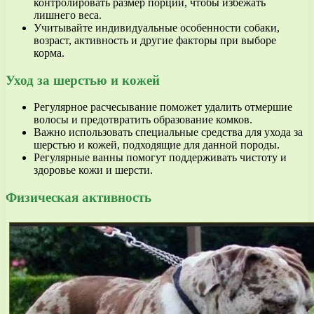
контролировать размер порций, чтобы избежать
лишнего веса.
Учитывайте индивидуальные особенности собаки,
возраст, активность и другие факторы при выборе
корма.
Уход за шерстью и кожей
Регулярное расчесывание поможет удалить отмершие
волосы и предотвратить образование комков.
Важно использовать специальные средства для ухода за
шерстью и кожей, подходящие для данной породы.
Регулярные ванны помогут поддерживать чистоту и
здоровье кожи и шерсти.
Физическая активность