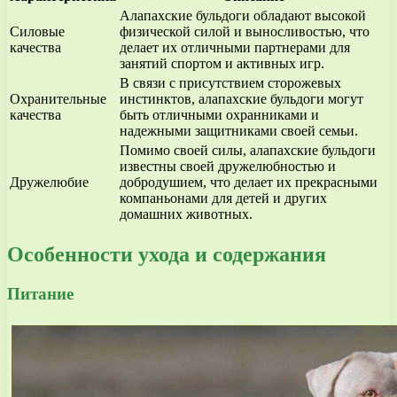
Алапахские бульдоги обладают высокой
Силовые
физической силой и выносливостью, что
качества
делает их отличными партнерами для
занятий спортом и активных игр.
В связи с присутствием сторожевых
Охранительные
инстинктов, алапахские бульдоги могут
качества
быть отличными охранниками и
надежными защитниками своей семьи.
Помимо своей силы, алапахские бульдоги
известны своей дружелюбностью и
Дружелюбие
добродушием, что делает их прекрасными
компаньонами для детей и других
домашних животных.
Особенности ухода и содержания
Питание