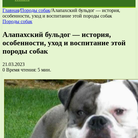
Главная
/
Породы собак
/
Алапахский бульдог — история,
особенности, уход и воспитание этой породы собак
Породы собак
Алапахский бульдог — история,
особенности, уход и воспитание этой
породы собак
21.03.2023
0
Время чтения: 5 мин.