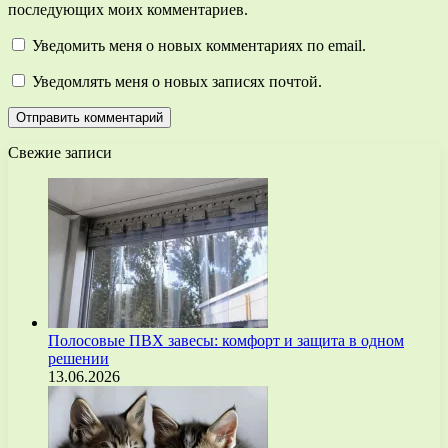
последующих моих комментариев.
Уведомить меня о новых комментариях по email.
Уведомлять меня о новых записях почтой.
Свежие записи
Полосовые ПВХ завесы: комфорт и защита в одном
решении
13.06.2026