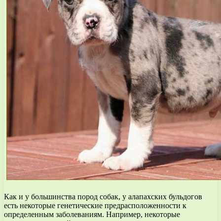
Как и у большинства пород собак, у алапахских бульдогов
есть некоторые генетические предрасположенности к
определенным заболеваниям. Например, некоторые