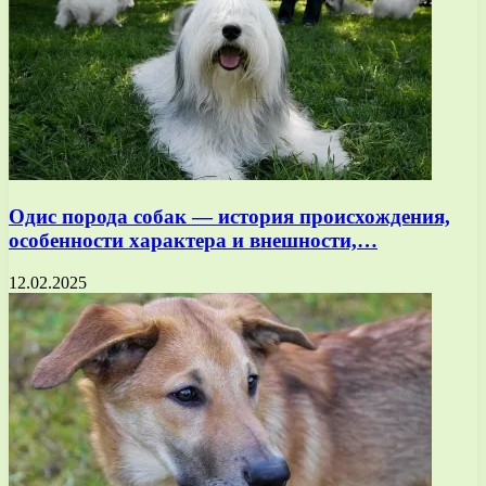
Одис порода собак — история происхождения,
особенности характера и внешности,…
12.02.2025