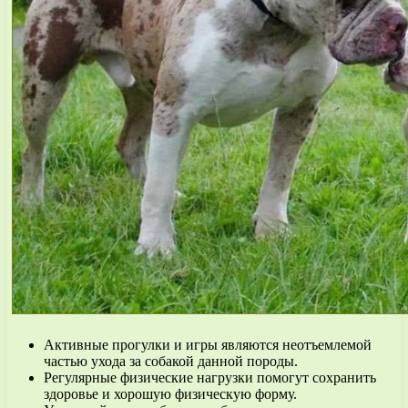
Активные прогулки и игры являются неотъемлемой
частью ухода за собакой данной породы.
Регулярные физические нагрузки помогут сохранить
здоровье и хорошую физическую форму.