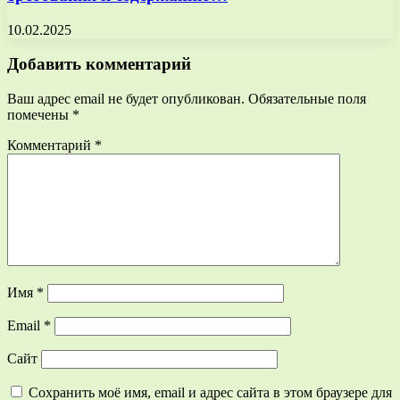
10.02.2025
Добавить комментарий
Ваш адрес email не будет опубликован.
Обязательные поля
помечены
*
Комментарий
*
Имя
*
Email
*
Сайт
Сохранить моё имя, email и адрес сайта в этом браузере для