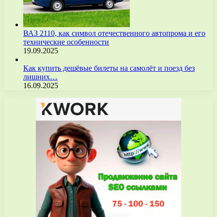
ВАЗ 2110, как символ отечественного автопрома и его
технические особенности
19.09.2025
Как купить дешёвые билеты на самолёт и поезд без
лишних…
16.09.2025