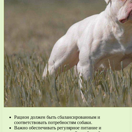
Рацион должен быть сбалансированным и
соответствовать потребностям собаки.
Важно обеспечивать регулярное питание и