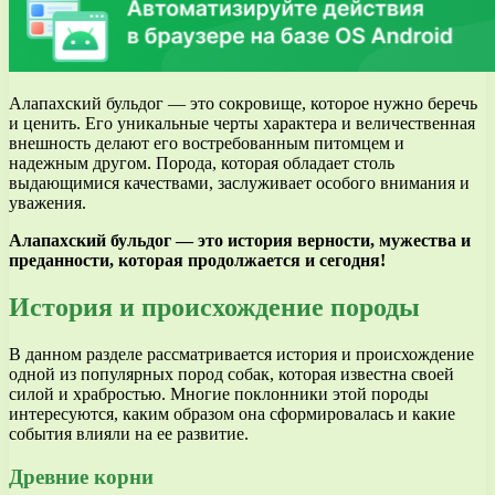
Алапахский бульдог — это сокровище, которое нужно беречь
и ценить. Его уникальные черты характера и величественная
внешность делают его востребованным питомцем и
надежным другом. Порода, которая обладает столь
выдающимися качествами, заслуживает особого внимания и
уважения.
Алапахский бульдог — это история верности, мужества и
преданности, которая продолжается и сегодня!
История и происхождение породы
В данном разделе рассматривается история и происхождение
одной из популярных пород собак, которая известна своей
силой и храбростью. Многие поклонники этой породы
интересуются, каким образом она сформировалась и какие
события влияли на ее развитие.
Древние корни