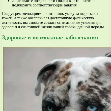
Учитывайте потребности собаки в активности и
подбирайте соответствующие занятия.
Следуя рекомендациям по питанию, уходу за шерстью и
кожей, а также обеспечивая достаточную физическую
активность, вы сможете создать оптимальные условия для
здоровья и счастливой жизни вашей собаки данной породы.
Здоровье и возможные заболевания