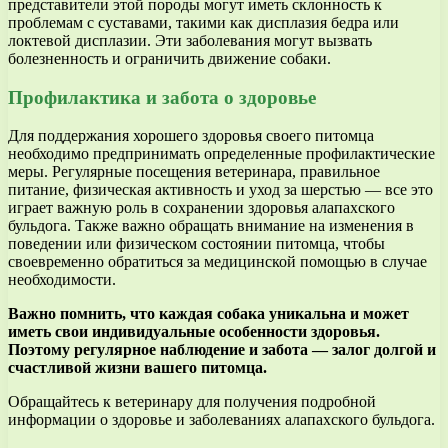
представители этой породы могут иметь склонность к
проблемам с суставами, такими как дисплазия бедра или
локтевой дисплазии. Эти заболевания могут вызвать
болезненность и ограничить движение собаки.
Профилактика и забота о здоровье
Для поддержания хорошего здоровья своего питомца
необходимо предпринимать определенные профилактические
меры. Регулярные посещения ветеринара, правильное
питание, физическая активность и уход за шерстью — все это
играет важную роль в сохранении здоровья алапахского
бульдога. Также важно обращать внимание на изменения в
поведении или физическом состоянии питомца, чтобы
своевременно обратиться за медицинской помощью в случае
необходимости.
Важно помнить, что каждая собака уникальна и может
иметь свои индивидуальные особенности здоровья.
Поэтому регулярное наблюдение и забота — залог долгой и
счастливой жизни вашего питомца.
Обращайтесь к ветеринару для получения подробной
информации о здоровье и заболеваниях алапахского бульдога.