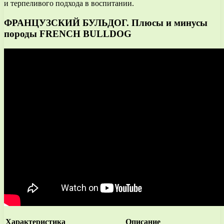
и терпеливого подхода в воспитании.
ФРАНЦУЗСКИЙ БУЛЬДОГ. Плюсы и минусы
породы FRENCH BULLDOG
Характеристика
Описание