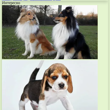
Интересно