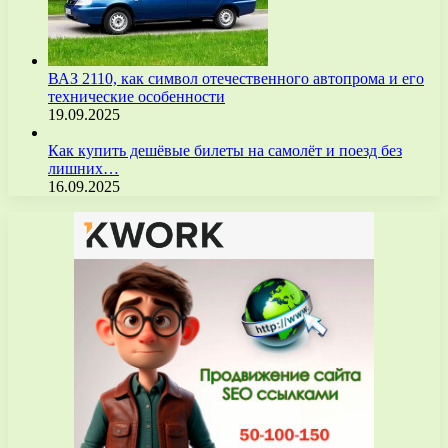
ВАЗ 2110, как символ отечественного автопрома и его
технические особенности
19.09.2025
Как купить дешёвые билеты на самолёт и поезд без
лишних…
16.09.2025