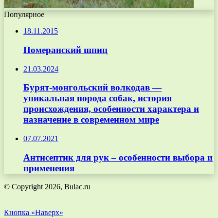
Популярное
18.11.2015
Померанский шпиц
21.03.2024
Бурят-монгольский волкодав —
уникальная порода собак, история
происхождения, особенности характера и
назначение в современном мире
07.07.2021
Антисептик для рук – особенности выбора и
применения
© Copyright 2026, Bulac.ru
Кнопка «Наверх»