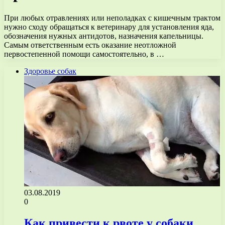
При любых отравлениях или неполадках с кишечным трактом
нужно сходу обращаться к ветеринару для установления яда,
обозначения нужных антидотов, назначения капельницы.
Самым ответственным есть оказание неотложной
первостепенной помощи самостоятельно, в …
Здоровье собак
03.08.2019
0
Как привести к рвоте у собаки