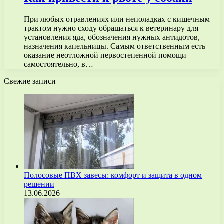
При любых отравлениях или неполадках с кишечным
трактом нужно сходу обращаться к ветеринару для
установления яда, обозначения нужных антидотов,
назначения капельницы. Самым ответственным есть
оказание неотложной первостепенной помощи
самостоятельно, в…
Свежие записи
Полосовые ПВХ завесы: комфорт и защита в одном
решении
13.06.2026