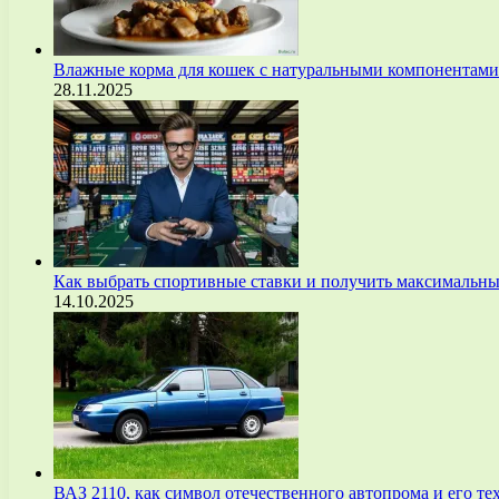
Влажные корма для кошек с натуральными компонентам
28.11.2025
Как выбрать спортивные ставки и получить максимальны
14.10.2025
ВАЗ 2110, как символ отечественного автопрома и его т