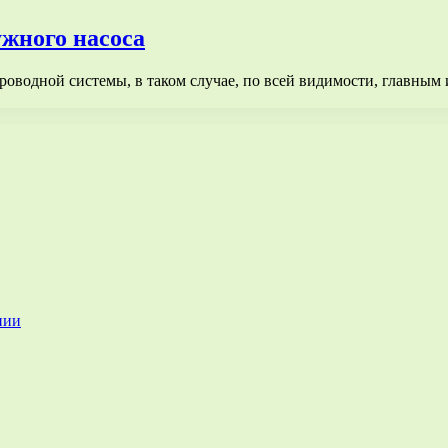
жного насоса
роводной системы, в таком случае, по всей видимости, главным 
нии