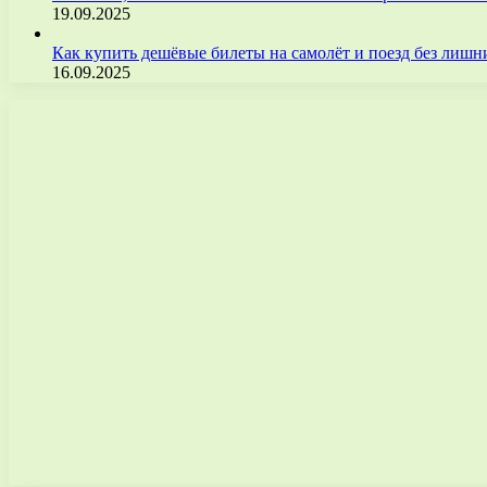
19.09.2025
Как купить дешёвые билеты на самолёт и поезд без лиш
16.09.2025