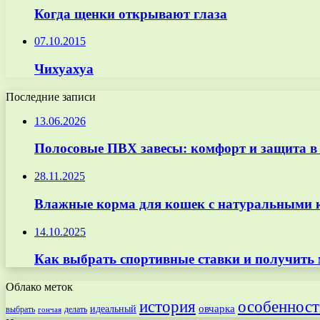
Когда щенки открывают глаза
07.10.2015
Чихуахуа
Последние записи
13.06.2026
Полосовые ПВХ завесы: комфорт и защита в
28.11.2025
Влажные корма для кошек с натуральными к
14.10.2025
Как выбрать спортивные ставки и получить
Облако меток
особенност
история
овчарка
идеальный
выбрать
делать
гончая