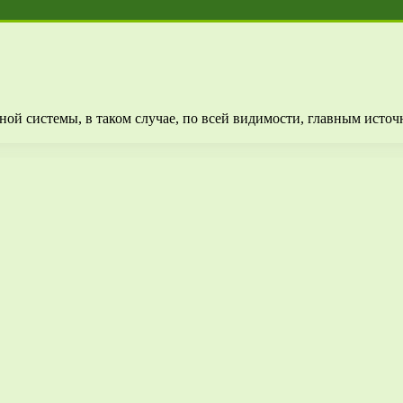
ой системы, в таком случае, по всей видимости, главным источн