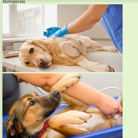
Интересно