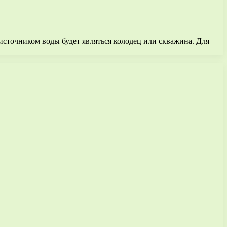
источником воды будет являться колодец или скважина. Для