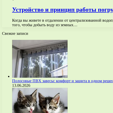
Устройство и принцип работы погру
Когда вы живете в отдалении от централизованной водоп
того, чтобы добыть воду из земных…
Свежие записи
Полосовые ПВХ завесы: комфорт и защита в одном реше
13.06.2026