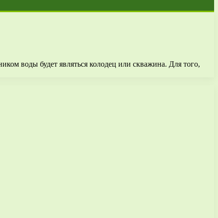
иком воды будет являться колодец или скважина. Для того,