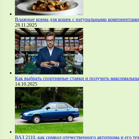
Влажные корма для кошек с натуральными компонентам
28.11.2025
Как выбрать спортивные ставки и получить максимальны
14.10.2025
ВАЗ 2110, как символ отечественного автопрома и его т