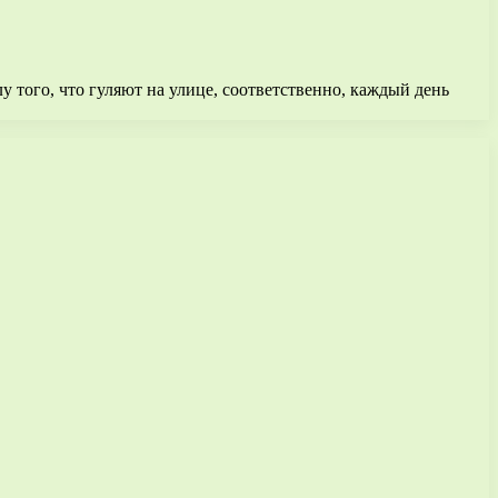
того, что гуляют на улице, соответственно, каждый день