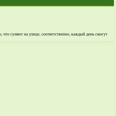
 что гуляют на улице, соответственно, каждый день смогут