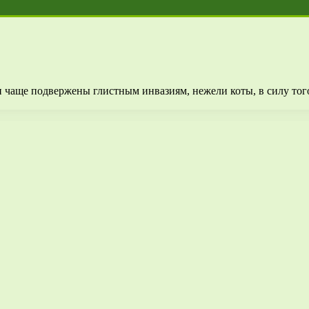
чаще подвержены глистным инвазиям, нежели коты, в силу того,