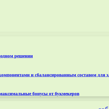
 одном решении
омпонентами и сбалансированным составом для з
 максимальные бонусы от букмекеров