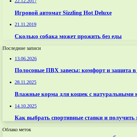
22.12.2017
Игровой автомат Sizzling Hot Deluxe
21.11.2019
Сколько собака может прожить без еды
Последние записи
13.06.2026
Полосовые ПВХ завесы: комфорт и защита в
28.11.2025
Влажные корма для кошек с натуральными к
14.10.2025
Как выбрать спортивные ставки и получить
Облако меток