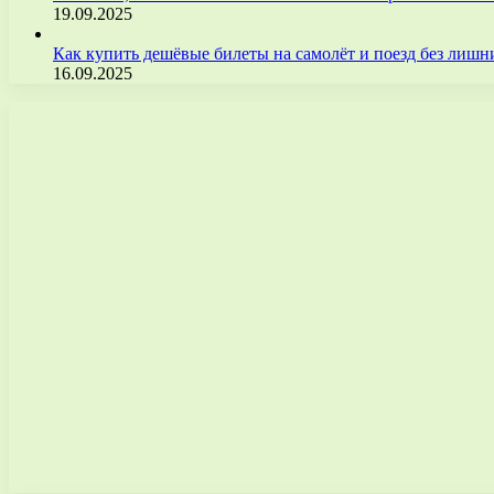
19.09.2025
Как купить дешёвые билеты на самолёт и поезд без лиш
16.09.2025