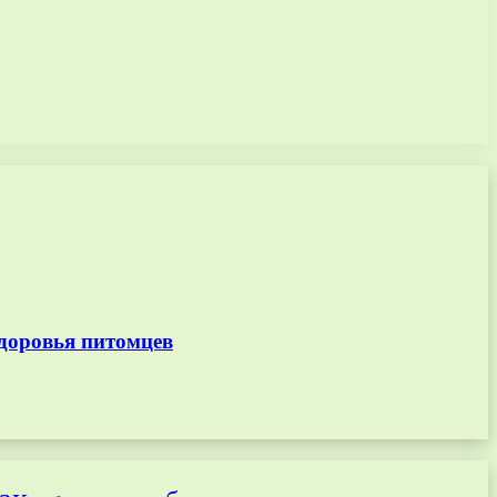
доровья питомцев