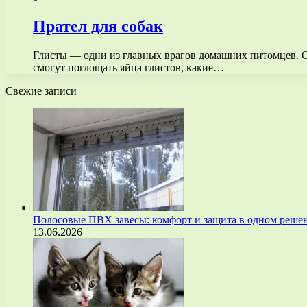
Прател для собак
Глисты — одни из главных врагов домашних питомцев. Со
смогут поглощать яйца глистов, какие…
Свежие записи
Полосовые ПВХ завесы: комфорт и защита в одном реше
13.06.2026