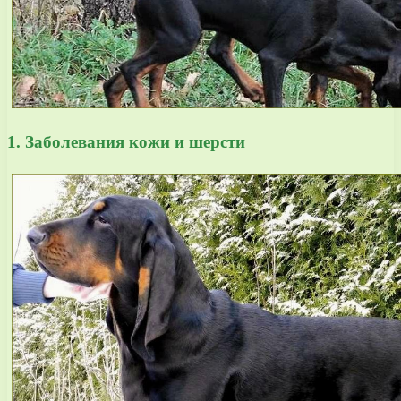
1. Заболевания кожи и шерсти