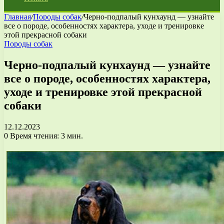
Главная
/
Породы собак
/
Черно-подпалый кунхаунд — узнайте
все о породе, особенностях характера, уходе и тренировке
этой прекрасной собаки
Породы собак
Черно-подпалый кунхаунд — узнайте
все о породе, особенностях характера,
уходе и тренировке этой прекрасной
собаки
12.12.2023
0
Время чтения: 3 мин.