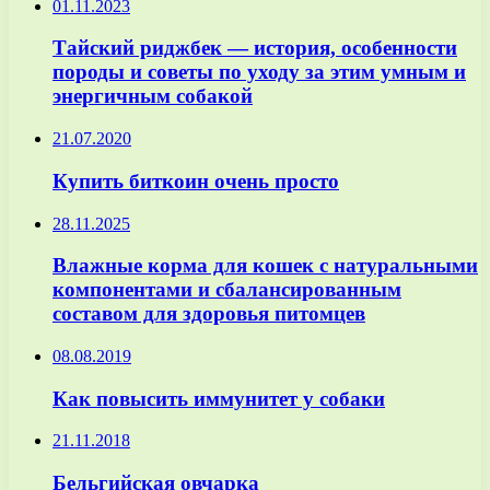
01.11.2023
Тайский риджбек — история, особенности
породы и советы по уходу за этим умным и
энергичным собакой
21.07.2020
Купить биткоин очень просто
28.11.2025
Влажные корма для кошек с натуральными
компонентами и сбалансированным
составом для здоровья питомцев
08.08.2019
Как повысить иммунитет у собаки
21.11.2018
Бельгийская овчарка