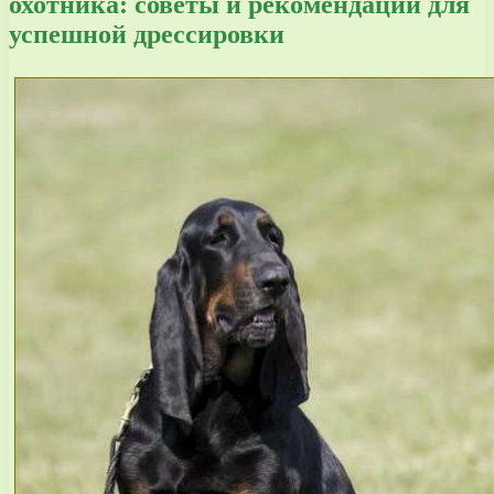
охотника: советы и рекомендации для
успешной дрессировки