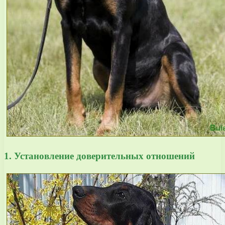
1. Установление доверительных отношений