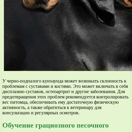
У черно-подпалого кунхаунда может возникать склонность к
проблемам с суставами и костями. Это может включать в себя
дисплазию суставов, остеоартрит и другие заболевания. Для
предотвращения этих проблем рекомендуется контролировать
вес питомца, обеспечивать ему достаточную физическую
активность, а также обратиться к ветеринару для
консультации и регулярных осмотров.
Обучение грациозного песочного