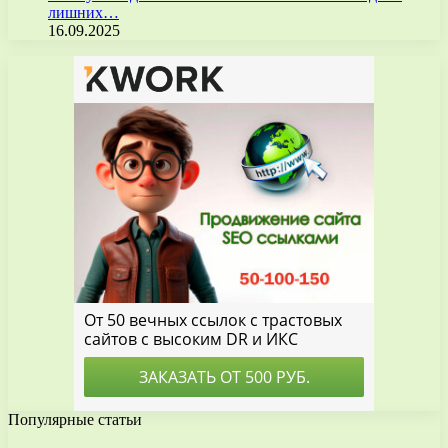
лишних…
16.09.2025
Популярные статьи