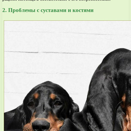
2. Проблемы с суставами и костями