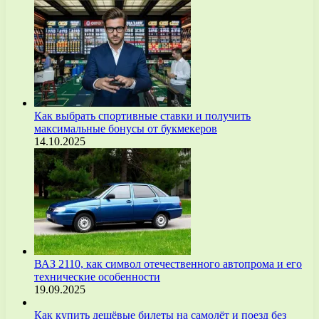
Как выбрать спортивные ставки и получить
максимальные бонусы от букмекеров
14.10.2025
ВАЗ 2110, как символ отечественного автопрома и его
технические особенности
19.09.2025
Как купить дешёвые билеты на самолёт и поезд без