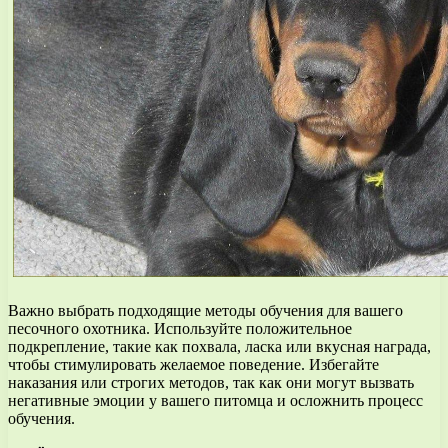
Важно выбрать подходящие методы обучения для вашего
песочного охотника. Используйте положительное
подкрепление, такие как похвала, ласка или вкусная награда,
чтобы стимулировать желаемое поведение. Избегайте
наказания или строгих методов, так как они могут вызвать
негативные эмоции у вашего питомца и осложнить процесс
обучения.