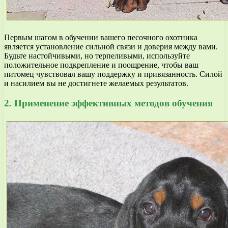
Первым шагом в обучении вашего песочного охотника
является установление сильной связи и доверия между вами.
Будьте настойчивыми, но терпеливыми, используйте
положительное подкрепление и поощрение, чтобы ваш
питомец чувствовал вашу поддержку и привязанность. Силой
и насилием вы не достигнете желаемых результатов.
2. Применение эффективных методов обучения