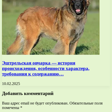
Эштрельская овчарка — история
происхождения, особенности характера,
требования к содержанию…
10.02.2025
Добавить комментарий
Ваш адрес email не будет опубликован.
Обязательные поля
помечены
*