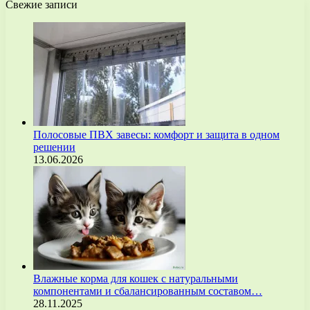
Свежие записи
Полосовые ПВХ завесы: комфорт и защита в одном
решении
13.06.2026
Влажные корма для кошек с натуральными
компонентами и сбалансированным составом…
28.11.2025