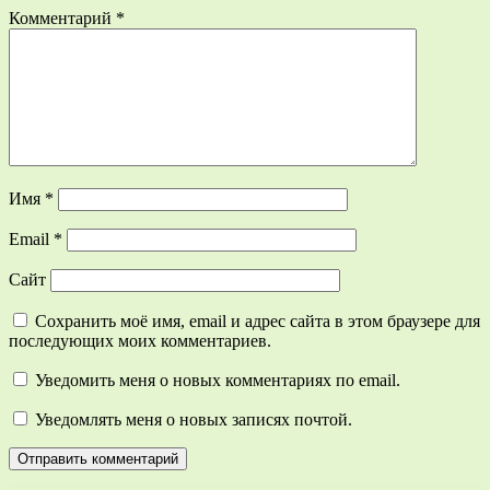
Комментарий
*
Имя
*
Email
*
Сайт
Сохранить моё имя, email и адрес сайта в этом браузере для
последующих моих комментариев.
Уведомить меня о новых комментариях по email.
Уведомлять меня о новых записях почтой.