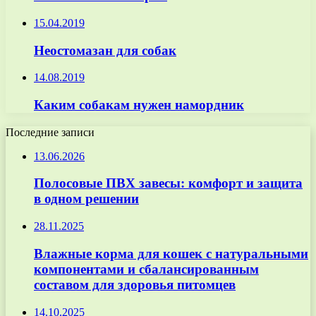
15.04.2019
Неостомазан для собак
14.08.2019
Каким собакам нужен намордник
Последние записи
13.06.2026
Полосовые ПВХ завесы: комфорт и защита
в одном решении
28.11.2025
Влажные корма для кошек с натуральными
компонентами и сбалансированным
составом для здоровья питомцев
14.10.2025