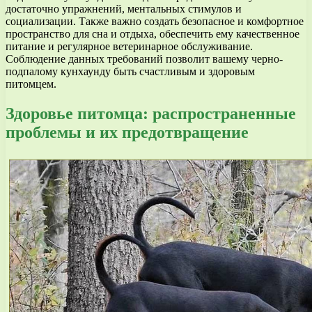
достаточно упражнений, ментальных стимулов и
социализации. Также важно создать безопасное и комфортное
пространство для сна и отдыха, обеспечить ему качественное
питание и регулярное ветеринарное обслуживание.
Соблюдение данных требований позволит вашему черно-
подпалому кунхаунду быть счастливым и здоровым
питомцем.
Здоровье питомца: распространенные
проблемы и их предотвращение