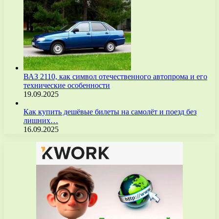
ВАЗ 2110, как символ отечественного автопрома и его
технические особенности
19.09.2025
Как купить дешёвые билеты на самолёт и поезд без
лишних…
16.09.2025