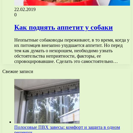
22.02.2019
0
Как поднять аппетит у собаки
Неопытные собаководы переживают, в то время, когда у
их питомцев внезапно ухудшается аппетит. Но перед
тем как думать о нехорошем, необходимо узнать
обстоятельства неприятности, факторы, ее
спровоцировавшие. Сделать это самостоятельно…
Свежие записи
Полосовые ПВХ завесы: комфорт и защита в одном
решении