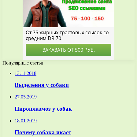
Популярные статьи
13.11.2018
Выделения у собаки
27.05.2019
Пироплазмоз у собак
18.01.2019
Почему собака икает