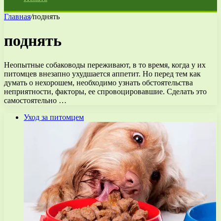
Главная
/
поднять
поднять
Неопытные собаководы переживают, в то время, когда у их
питомцев внезапно ухудшается аппетит. Но перед тем как
думать о нехорошем, необходимо узнать обстоятельства
неприятности, факторы, ее спровоцировавшие. Сделать это
самостоятельно …
Уход за питомцем