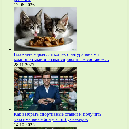
13.06.2026
Влажные корма для кошек с натуральными
компонентами и сбалансированным составом…
28.11.2025
Как выбрать спортивные ставки и получить
максимальные бонусы от букмекеров
14.10.2025