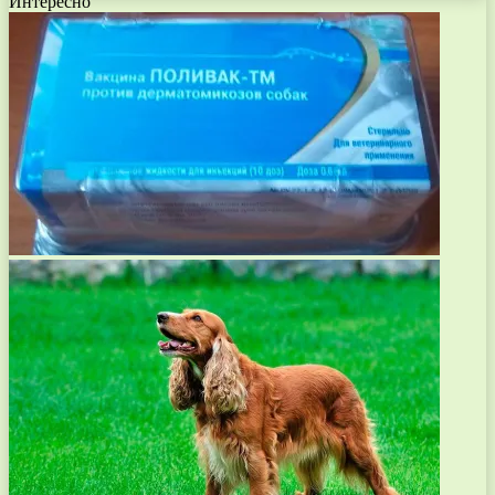
Интересно