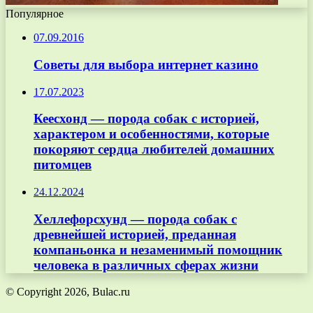
Популярное
07.09.2016
Советы для выбора интернет казино
17.07.2023
Кеесхонд — порода собак с историей,
характером и особенностями, которые
покоряют сердца любителей домашних
питомцев
24.12.2024
Хеллефорсхунд — порода собак с
древнейшей историей, преданная
компаньонка и незаменимый помощник
человека в различных сферах жизни
© Copyright 2026, Bulac.ru